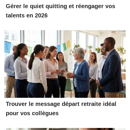
Gérer le quiet quitting et réengager vos
talents en 2026
Trouver le message départ retraite idéal
pour vos collègues