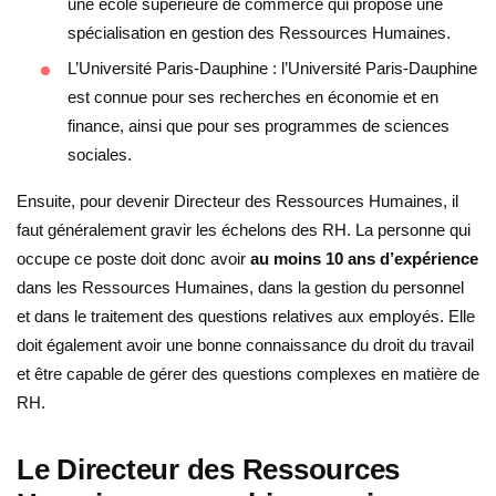
une école supérieure de commerce qui propose une
spécialisation en gestion des Ressources Humaines.
L’Université Paris-Dauphine : l’Université Paris-Dauphine
est connue pour ses recherches en économie et en
finance, ainsi que pour ses programmes de sciences
sociales.
Ensuite, pour devenir Directeur des Ressources Humaines, il
faut généralement gravir les échelons des RH. La personne qui
occupe ce poste doit donc avoir
au moins 10 ans d’expérience
dans les Ressources Humaines, dans la gestion du personnel
et dans le traitement des questions relatives aux employés. Elle
doit également avoir une bonne connaissance du droit du travail
et être capable de gérer des questions complexes en matière de
RH.
Le Directeur des Ressources