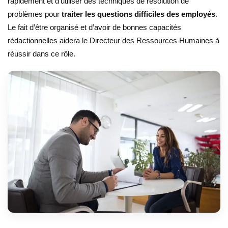
rapidement et d’utiliser des techniques de résolution de
problèmes pour
traiter les questions difficiles des employés
.
Le fait d’être organisé et d’avoir de bonnes capacités
rédactionnelles aidera le Directeur des Ressources Humaines à
réussir dans ce rôle.