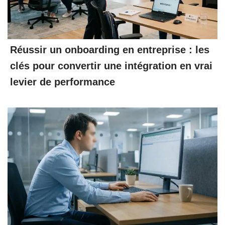
Réussir un onboarding en entreprise : les
clés pour convertir une intégration en vrai
levier de performance