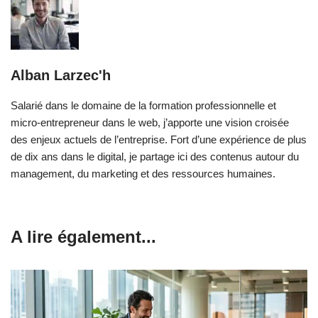
Alban Larzec'h
Salarié dans le domaine de la formation professionnelle et
micro-entrepreneur dans le web, j’apporte une vision croisée
des enjeux actuels de l’entreprise. Fort d’une expérience de plus
de dix ans dans le digital, je partage ici des contenus autour du
management, du marketing et des ressources humaines.
A lire également...