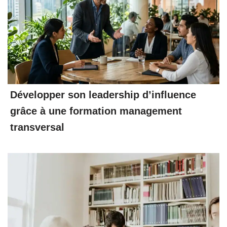
Développer son leadership d’influence
grâce à une formation management
transversal