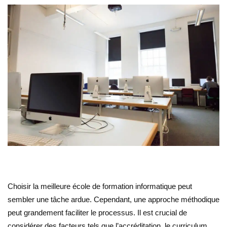
Choisir la meilleure école de formation informatique peut
sembler une tâche ardue. Cependant, une approche méthodique
peut grandement faciliter le processus. Il est crucial de
considérer des facteurs tels que l’accréditation, le curriculum,