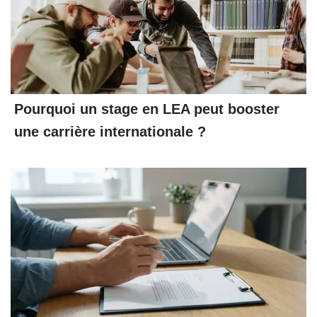
Pourquoi un stage en LEA peut booster
une carrière internationale ?