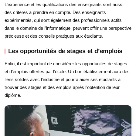
L’expérience et les qualifications des enseignants sont aussi
des critères à prendre en compte. Des enseignants
expérimentés, qui sont également des professionnels actifs
dans le domaine de l’informatique, peuvent offrir une perspective
précieuse et des conseils pratiques aux étudiants.
Les opportunités de stages et d’emplois
Enfin, il est important de considérer les opportunités de stages
et d’emplois offertes par l’école. Un bon établissement aura des
liens solides avec l’industrie et pourra aider ses étudiants à
trouver des stages et des emplois après l’obtention de leur
diplôme.