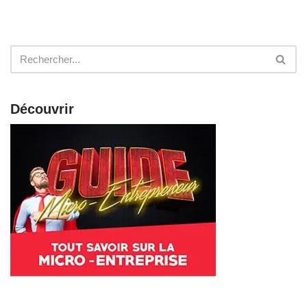
Découvrir