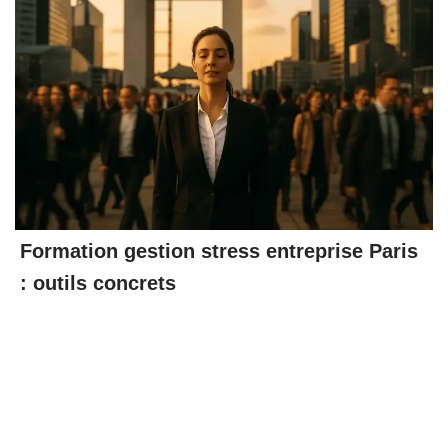
Formation gestion stress entreprise Paris
: outils concrets