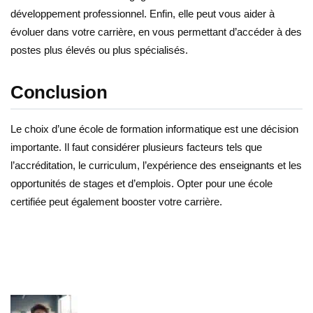
développement professionnel. Enfin, elle peut vous aider à
évoluer dans votre carrière, en vous permettant d’accéder à des
postes plus élevés ou plus spécialisés.
Conclusion
Le choix d’une école de formation informatique est une décision
importante. Il faut considérer plusieurs facteurs tels que
l’accréditation, le curriculum, l’expérience des enseignants et les
opportunités de stages et d’emplois. Opter pour une école
certifiée peut également booster votre carrière.