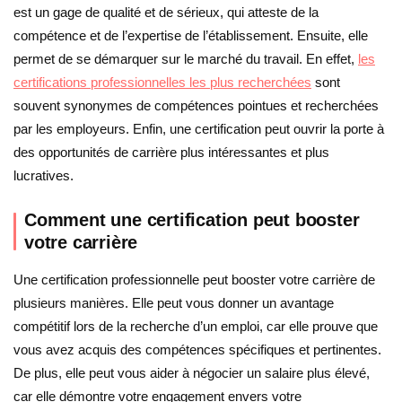
est un gage de qualité et de sérieux, qui atteste de la
compétence et de l’expertise de l’établissement. Ensuite, elle
permet de se démarquer sur le marché du travail. En effet,
les
certifications professionnelles les plus recherchées
sont
souvent synonymes de compétences pointues et recherchées
par les employeurs. Enfin, une certification peut ouvrir la porte à
des opportunités de carrière plus intéressantes et plus
lucratives.
Comment une certification peut booster
votre carrière
Une certification professionnelle peut booster votre carrière de
plusieurs manières. Elle peut vous donner un avantage
compétitif lors de la recherche d’un emploi, car elle prouve que
vous avez acquis des compétences spécifiques et pertinentes.
De plus, elle peut vous aider à négocier un salaire plus élevé,
car elle démontre votre engagement envers votre