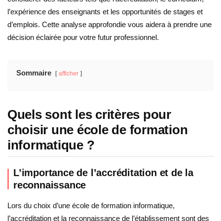
l’expérience des enseignants et les opportunités de stages et
d’emplois. Cette analyse approfondie vous aidera à prendre une
décision éclairée pour votre futur professionnel.
Sommaire
afficher
Quels sont les critères pour
choisir une école de formation
informatique ?
L’importance de l’accréditation et de la
reconnaissance
Lors du choix d’une école de formation informatique,
l’accréditation et la reconnaissance de l’établissement sont des