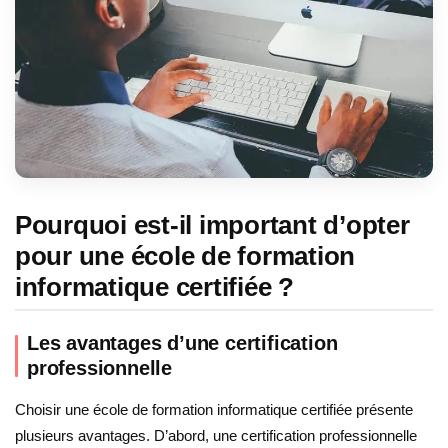
Pourquoi est-il important d’opter
pour une école de formation
informatique certifiée ?
Les avantages d’une certification
professionnelle
Choisir une école de formation informatique certifiée présente
plusieurs avantages. D’abord, une certification professionnelle