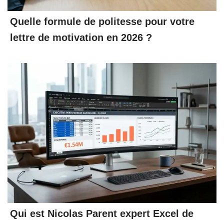
Quelle formule de politesse pour votre
lettre de motivation en 2026 ?
Qui est Nicolas Parent expert Excel de