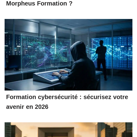
Morpheus Formation ?
Formation cybersécurité : sécurisez votre
avenir en 2026