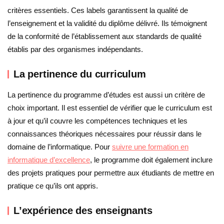
critères essentiels. Ces labels garantissent la qualité de
l’enseignement et la validité du diplôme délivré. Ils témoignent
de la conformité de l’établissement aux standards de qualité
établis par des organismes indépendants.
La pertinence du curriculum
La pertinence du programme d’études est aussi un critère de
choix important. Il est essentiel de vérifier que le curriculum est
à jour et qu’il couvre les compétences techniques et les
connaissances théoriques nécessaires pour réussir dans le
domaine de l’informatique. Pour
suivre une formation en
informatique d’excellence
, le programme doit également inclure
des projets pratiques pour permettre aux étudiants de mettre en
pratique ce qu’ils ont appris.
L’expérience des enseignants