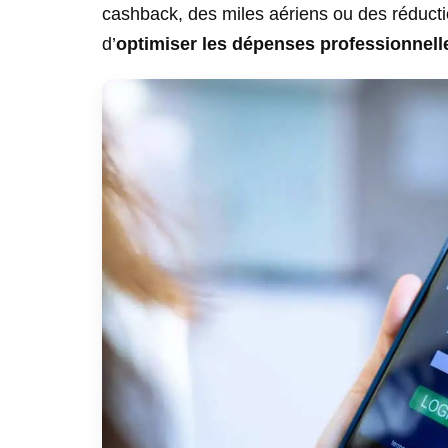
cashback, des miles aériens ou des réduction
d’
optimiser les dépenses professionnell