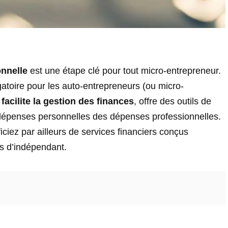
onnelle
est une étape clé pour tout micro-entrepreneur.
atoire pour les auto-entrepreneurs (ou micro-
 facilite la gestion des finances
, offre des outils de
 dépenses personnelles des dépenses professionnelles.
ciez par ailleurs de services financiers conçus
s d’indépendant.