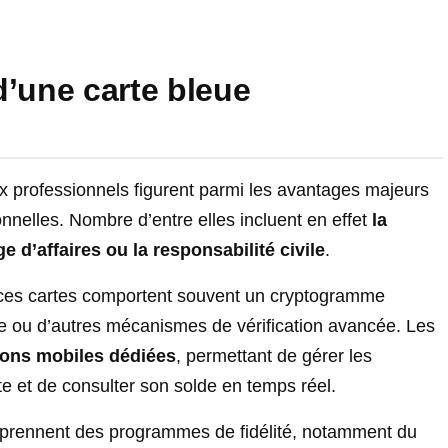
d’une carte bleue
x professionnels figurent parmi les avantages majeurs
nnelles. Nombre d’entre elles incluent en effet
la
 d’affaires ou la responsabilité civile
.
, ces cartes comportent souvent un cryptogramme
e ou d’autres mécanismes de vérification avancée. Les
ions mobiles dédiées
, permettant de gérer les
e et de consulter son solde en temps réel.
omprennent des programmes de fidélité, notamment du