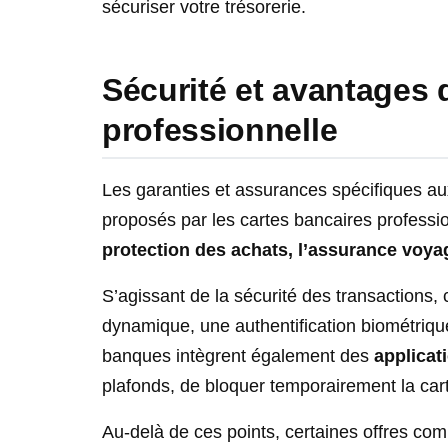
sécuriser votre trésorerie.
Sécurité et avantages 
professionnelle
Les garanties et assurances spécifiques au
proposés par les cartes bancaires professio
protection des achats, l’assurance voyage
S’agissant de la sécurité des transactions
dynamique, une authentification biométriqu
banques intègrent également des
applicat
plafonds, de bloquer temporairement la cart
Au-delà de ces points, certaines offres c