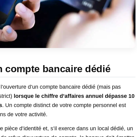
un compte bancaire dédié
e l’ouverture d’un compte bancaire dédié (mais pas
trict)
lorsque le chiffre d’affaires annuel dépasse 10
s
. Un compte distinct de votre compte personnel est
ns de votre activité.
 pièce d’identité et, s’il exerce dans un local dédié, un