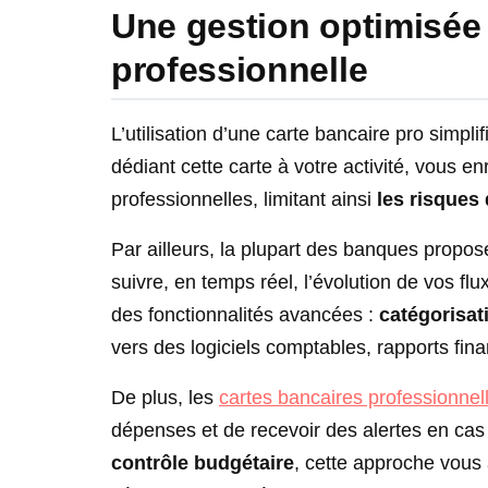
Une gestion optimisée 
professionnelle
L’utilisation d’une carte bancaire pro simp
dédiant cette carte à votre activité, vous e
professionnelles, limitant ainsi
les risques
Par ailleurs, la plupart des banques propos
suivre, en temps réel, l’évolution de vos fl
des fonctionnalités avancées :
catégorisa
vers des logiciels comptables, rapports finan
De plus, les
cartes bancaires professionnel
dépenses et de recevoir des alertes en cas
contrôle budgétaire
, cette approche vous 