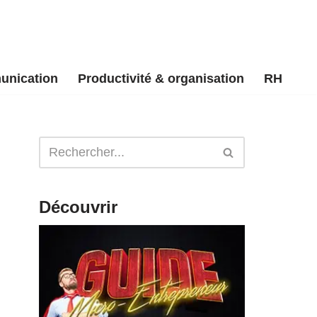
unication
Productivité & organisation
RH
Découvrir