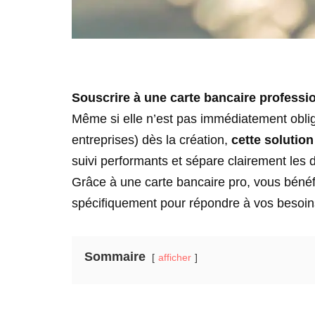
Souscrire à une carte bancaire professi
Même si elle n’est pas immédiatement oblig
entreprises) dès la création,
cette solution
suivi performants et sépare clairement les
Grâce à une carte bancaire pro, vous bénéfi
spécifiquement pour répondre à vos besoin
Sommaire
afficher