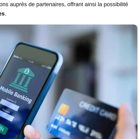
s auprès de partenaires, offrant ainsi la possibilité
es
.