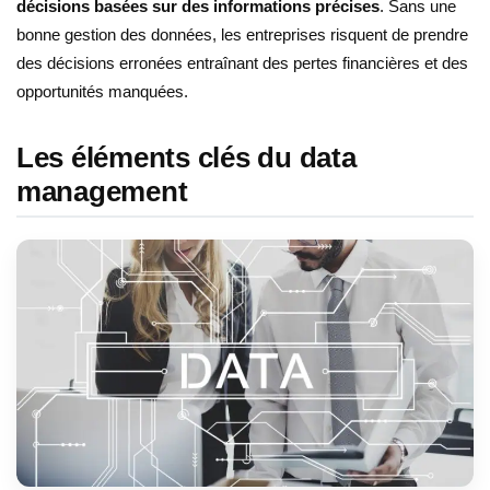
décisions basées sur des informations précises
. Sans une
bonne gestion des données, les entreprises risquent de prendre
des décisions erronées entraînant des pertes financières et des
opportunités manquées.
Les éléments clés du data
management