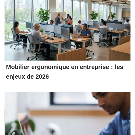
Mobilier ergonomique en entreprise : les
enjeux de 2026