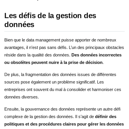
Les défis de la gestion des
données
Bien que le data management puisse apporter de nombreux
avantages, il n’est pas sans défis. L’un des principaux obstacles
réside dans la qualité des données.
Des données incorrectes
ou obsolètes peuvent nuire à la prise de décision
.
De plus, la fragmentation des données issues de différentes
sources pose également un problème significatif. Les
entreprises ont souvent du mal à consolider et harmoniser ces
données diverses.
Ensuite, la gouvernance des données représente un autre défi
complexe de la gestion des données. Il s’agit de
définir des
politiques et des procédures claires pour gérer les données