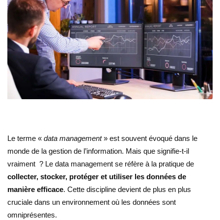
Le terme «
data management
» est souvent évoqué dans le
monde de la gestion de l’information. Mais que signifie-t-il
vraiment ? Le data management se réfère à la pratique de
collecter, stocker, protéger et utiliser les données de
manière efficace
. Cette discipline devient de plus en plus
cruciale dans un environnement où les données sont
omniprésentes.