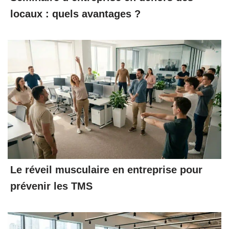
locaux : quels avantages ?
Le réveil musculaire en entreprise pour
prévenir les TMS