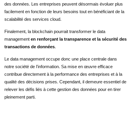
des données. Les entreprises peuvent désormais évoluer plus
facilement en fonction de leurs besoins tout en bénéficiant de la
scalabilité des services cloud.
Finalement, la blockchain pourrait transformer le data
management
en renforçant la transparence et la sécurité des
transactions de données
.
Le data management occupe donc une place centrale dans
notre société de l’information. Sa mise en œuvre efficace
contribue directement à la performance des entreprises et à la
qualité des décisions prises. Cependant, il demeure essentiel de
relever les défis liés à cette gestion des données pour en tirer
pleinement parti.