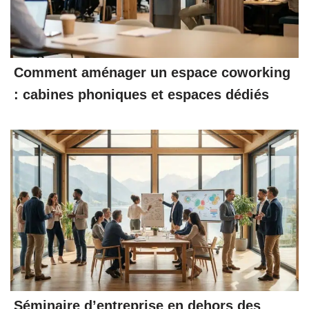
Comment aménager un espace coworking
: cabines phoniques et espaces dédiés
Séminaire d’entreprise en dehors des