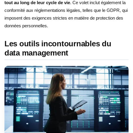
tout au long de leur cycle de vie
. Ce volet inclut également la
conformité aux réglementations légales, telles que le GDPR, qui
imposent des exigences strictes en matière de protection des
données personnelles.
Les outils incontournables du
data management