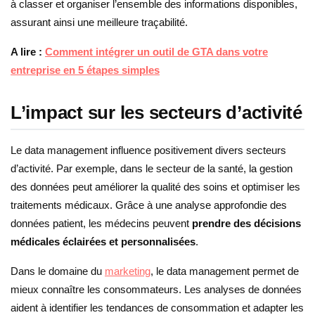
à classer et organiser l’ensemble des informations disponibles,
assurant ainsi une meilleure traçabilité.
A lire :
Comment intégrer un outil de GTA dans votre
entreprise en 5 étapes simples
L’impact sur les secteurs d’activité
Le data management influence positivement divers secteurs
d’activité. Par exemple, dans le secteur de la santé, la gestion
des données peut améliorer la qualité des soins et optimiser les
traitements médicaux. Grâce à une analyse approfondie des
données patient, les médecins peuvent
prendre des décisions
médicales éclairées et personnalisées
.
Dans le domaine du
marketing
, le data management permet de
mieux connaître les consommateurs. Les analyses de données
aident à identifier les tendances de consommation et adapter les