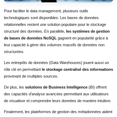
Pour faciliter le data management, plusieurs outils
technologiques sont disponibles. Les bases de données
relationnelles restent une solution populaire pour le stockage
structuré des données. En parallèle,
les systèmes de gestion
de bases de données NoSQL
gagnent en popularité grâce à
leur capacité à gérer des volumes massifs de données non
structurées.
Les entrepôts de données (Data Warehouses) jouent aussi un
rôle clé en permettant
le stockage centralisé des informations
provenant de multiples sources.
De plus, les
solutions de Business Intelligence
(BI) offrent
des capacités d’analyse avancées permettant aux utilisateurs
de visualiser et comprendre leurs données de manière intuitive.
Finalement, les plateformes de gestion des métadonnées aident