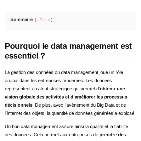
Sommaire
afficher
Pourquoi le data management est
essentiel ?
La gestion des données ou data management joue un rôle
crucial dans les entreprises modernes. Les données
représentent un atout stratégique qui permet d’
obtenir une
vision globale des activités et d’améliorer les processus
décisionnels
. De plus, avec l’avènement du Big Data et de
l’Internet des objets, la quantité de données générées a explosé.
Un bon data management assure ainsi la qualité et la fiabilité
des données. Cela permet aux entreprises de
prendre des