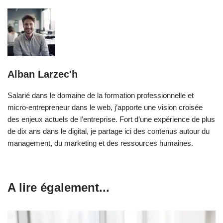
Alban Larzec'h
Salarié dans le domaine de la formation professionnelle et
micro-entrepreneur dans le web, j’apporte une vision croisée
des enjeux actuels de l’entreprise. Fort d’une expérience de plus
de dix ans dans le digital, je partage ici des contenus autour du
management, du marketing et des ressources humaines.
A lire également...