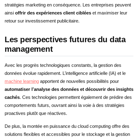
stratégies marketing en conséquence. Les entreprises peuvent
ainsi
offrir des expériences client ciblées
et maximiser leur
retour sur investissement publicitaire.
Les perspectives futures du data
management
Avec les progrès technologiques constants, la gestion des
données évolue rapidement. L’intelligence artificielle (IA) et le
machine learning
apportent de nouvelles possibilités pour
automatiser l’analyse des données et découvrir des insights
cachés
. Ces technologies permettent également de prédire des
comportements futurs, ouvrant ainsi la voie à des stratégies
proactives plutôt que réactives.
De plus, la montée en puissance du cloud computing offre des
solutions flexibles et accessibles pour le stockage et la gestion