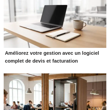
Améliorez votre gestion avec un logiciel
complet de devis et facturation