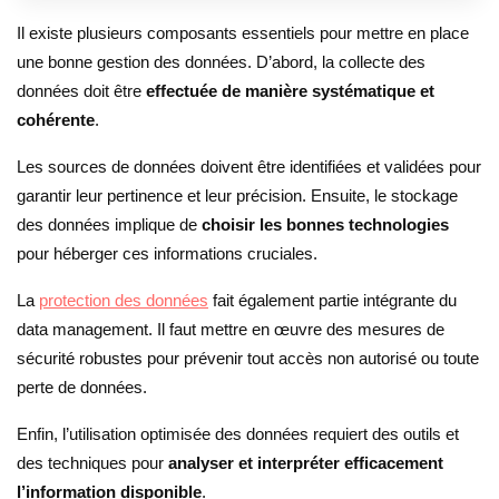
Il existe plusieurs composants essentiels pour mettre en place
une bonne gestion des données. D’abord, la collecte des
données doit être
effectuée de manière systématique et
cohérente
.
Les sources de données doivent être identifiées et validées pour
garantir leur pertinence et leur précision. Ensuite, le stockage
des données implique de
choisir les bonnes technologies
pour héberger ces informations cruciales.
La
protection des données
fait également partie intégrante du
data management. Il faut mettre en œuvre des mesures de
sécurité robustes pour prévenir tout accès non autorisé ou toute
perte de données.
Enfin, l’utilisation optimisée des données requiert des outils et
des techniques pour
analyser et interpréter efficacement
l’information disponible
.