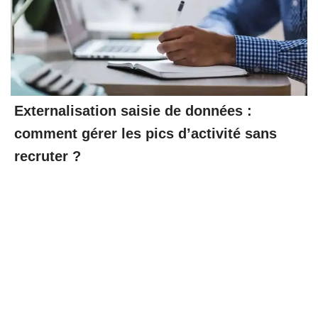
Externalisation saisie de données :
comment gérer les pics d’activité sans
recruter ?