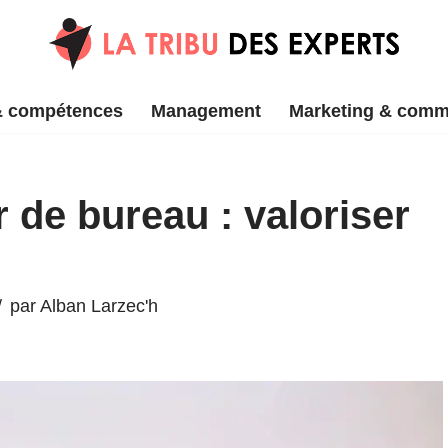
& compétences
Management
Marketing & comm
 de bureau : valoriser
par
Alban Larzec'h