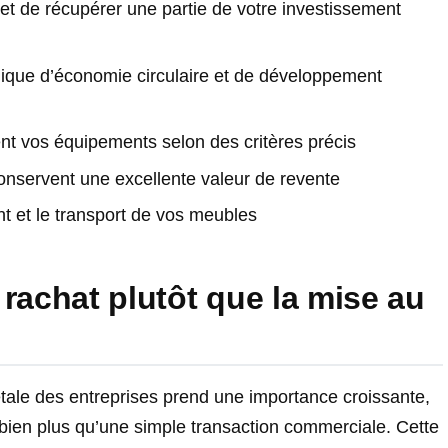
et de récupérer une partie de votre investissement
gique d’économie circulaire et de développement
ent vos équipements selon des critères précis
servent une excellente valeur de revente
t et le transport de vos meubles
 rachat plutôt que la mise au
étale des entreprises prend une importance croissante,
 bien plus qu’une simple transaction commerciale. Cette