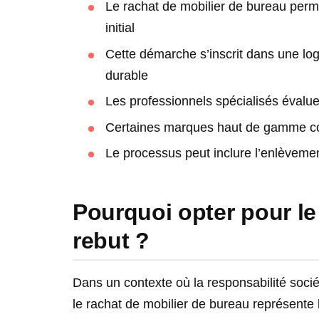
Le rachat de mobilier de bureau perm
initial
Cette démarche s’inscrit dans une lo
durable
Les professionnels spécialisés évalu
Certaines marques haut de gamme con
Le processus peut inclure l’enlèvemen
Pourquoi opter pour le
rebut ?
Dans un contexte où la responsabilité soci
le rachat de mobilier de bureau représente