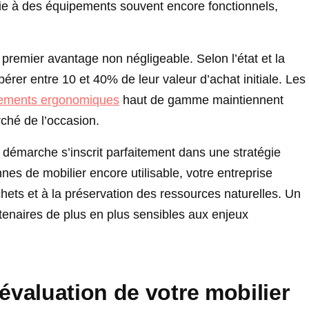
e à des équipements souvent encore fonctionnels,
premier avantage non négligeable. Selon l’état et la
er entre 10 et 40% de leur valeur d’achat initiale. Les
pements ergonomiques
haut de gamme maintiennent
ché de l’occasion.
démarche s’inscrit parfaitement dans une stratégie
es de mobilier encore utilisable, votre entreprise
hets et à la préservation des ressources naturelles. Un
tenaires de plus en plus sensibles aux enjeux
valuation de votre mobilier