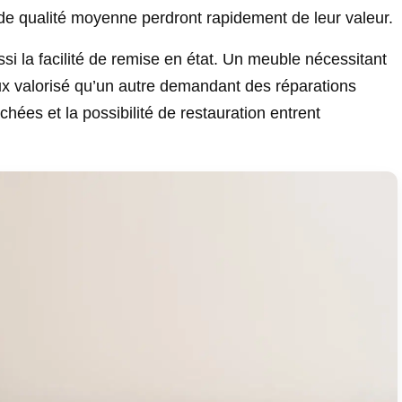
de qualité moyenne perdront rapidement de leur valeur.
i la facilité de remise en état. Un meuble nécessitant
x valorisé qu’un autre demandant des réparations
hées et la possibilité de restauration entrent