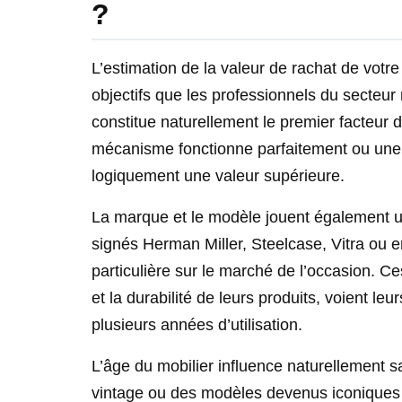
?
L’estimation de la valeur de rachat de votre
objectifs que les professionnels du secteur
constitue naturellement le premier facteur
mécanisme fonctionne parfaitement ou une 
logiquement une valeur supérieure.
La marque et le modèle jouent également un
signés Herman Miller, Steelcase, Vitra ou 
particulière sur le marché de l’occasion. Ce
et la durabilité de leurs produits, voient l
plusieurs années d’utilisation.
L’âge du mobilier influence naturellement s
vintage ou des modèles devenus iconiques 