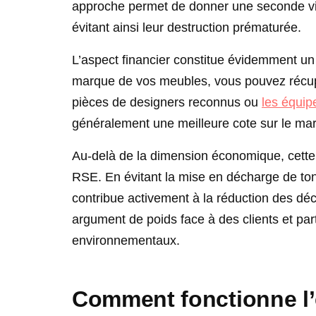
approche permet de donner une seconde vi
évitant ainsi leur destruction prématurée.
L’aspect financier constitue évidemment un 
marque de vos meubles, vous pouvez récupér
pièces de designers reconnus ou
les équi
généralement une meilleure cote sur le mar
Au-delà de la dimension économique, cette 
RSE. En évitant la mise en décharge de tonn
contribue activement à la réduction des déc
argument de poids face à des clients et par
environnementaux.
Comment fonctionne l’é