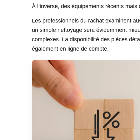
À l’inverse, des équipements récents mais 
Les professionnels du rachat examinent auss
un simple nettoyage sera évidemment mieu
complexes. La disponibilité des pièces détac
également en ligne de compte.