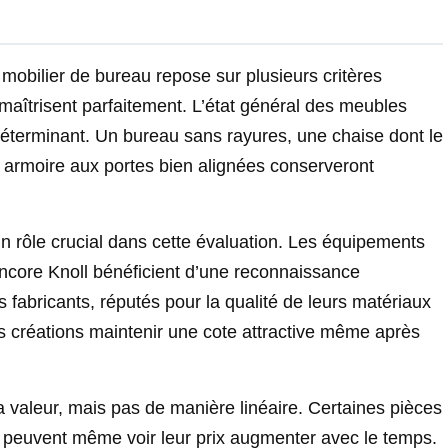
 mobilier de bureau repose sur plusieurs critères
 maîtrisent parfaitement. L’état général des meubles
 déterminant. Un bureau sans rayures, une chaise dont le
armoire aux portes bien alignées conserveront
 rôle crucial dans cette évaluation. Les équipements
encore Knoll bénéficient d’une reconnaissance
s fabricants, réputés pour la qualité de leurs matériaux
eurs créations maintenir une cote attractive même après
a valeur, mais pas de manière linéaire. Certaines pièces
peuvent même voir leur prix augmenter avec le temps.