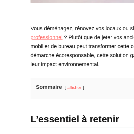
Vous déménagez, rénovez vos locaux ou s
professionnel
? Plutôt que de jeter vos an
mobilier de bureau peut transformer cette co
démarche écoresponsable, cette solution g
leur impact environnemental.
Sommaire
afficher
L’essentiel à retenir