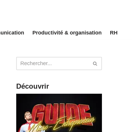
unication
Productivité & organisation
RH
Découvrir