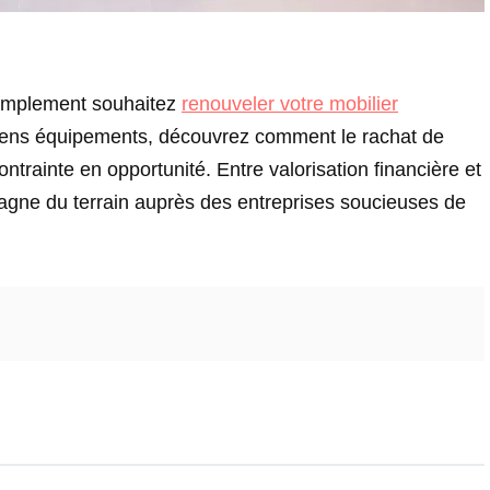
implement souhaitez
renouveler votre mobilier
ciens équipements, découvrez comment le rachat de
ntrainte en opportunité. Entre valorisation financière et
agne du terrain auprès des entreprises soucieuses de