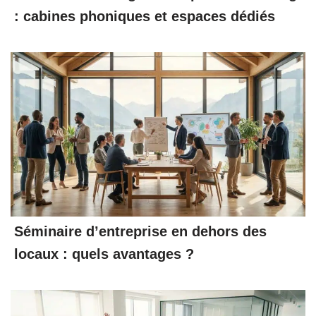
: cabines phoniques et espaces dédiés
Séminaire d’entreprise en dehors des
locaux : quels avantages ?