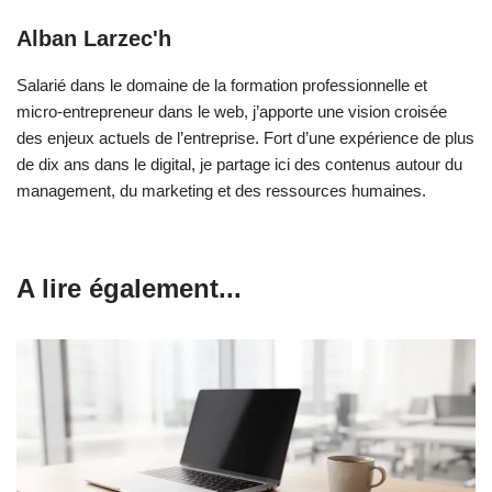
Alban Larzec'h
Salarié dans le domaine de la formation professionnelle et
micro-entrepreneur dans le web, j’apporte une vision croisée
des enjeux actuels de l’entreprise. Fort d’une expérience de plus
de dix ans dans le digital, je partage ici des contenus autour du
management, du marketing et des ressources humaines.
A lire également...