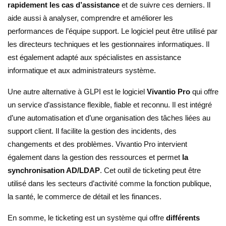
rapidement les cas d’assistance
et de suivre ces derniers. Il
aide aussi à analyser, comprendre et améliorer les
performances de l’équipe support. Le logiciel peut être utilisé par
les directeurs techniques et les gestionnaires informatiques. Il
est également adapté aux spécialistes en assistance
informatique et aux administrateurs système.
Une autre alternative à GLPI est le logiciel
Vivantio Pro
qui offre
un service d’assistance flexible, fiable et reconnu. Il est intégré
d’une automatisation et d’une organisation des tâches liées au
support client. Il facilite la gestion des incidents, des
changements et des problèmes. Vivantio Pro intervient
également dans la gestion des ressources et permet
la
synchronisation AD/LDAP
. Cet outil de ticketing peut être
utilisé dans les secteurs d’activité comme la fonction publique,
la santé, le commerce de détail et les finances.
En somme, le ticketing est un système qui offre
différents