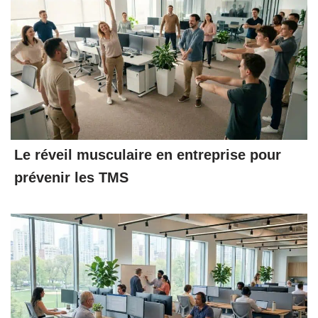
Le réveil musculaire en entreprise pour
prévenir les TMS