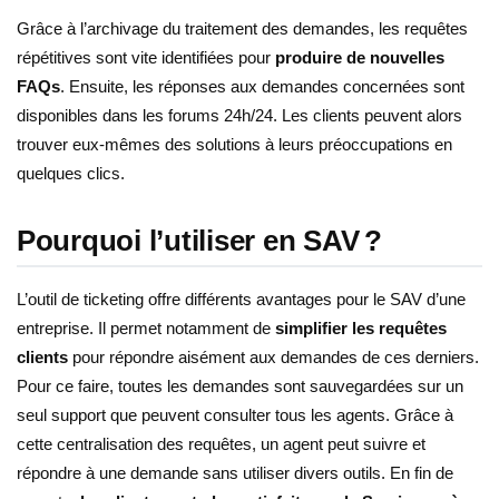
Grâce à l’archivage du traitement des demandes, les requêtes
répétitives sont vite identifiées pour
produire de nouvelles
FAQs
. Ensuite, les réponses aux demandes concernées sont
disponibles dans les forums 24h/24. Les clients peuvent alors
trouver eux-mêmes des solutions à leurs préoccupations en
quelques clics.
Pourquoi l’utiliser en SAV ?
L’outil de ticketing offre différents avantages pour le SAV d’une
entreprise. Il permet notamment de
simplifier les requêtes
clients
pour répondre aisément aux demandes de ces derniers.
Pour ce faire, toutes les demandes sont sauvegardées sur un
seul support que peuvent consulter tous les agents. Grâce à
cette centralisation des requêtes, un agent peut suivre et
répondre à une demande sans utiliser divers outils. En fin de