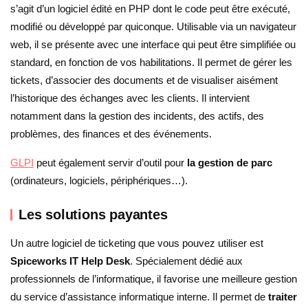
s’agit d’un logiciel édité en PHP dont le code peut être exécuté,
modifié ou développé par quiconque. Utilisable via un navigateur
web, il se présente avec une interface qui peut être simplifiée ou
standard, en fonction de vos habilitations. Il permet de gérer les
tickets, d’associer des documents et de visualiser aisément
l’historique des échanges avec les clients. Il intervient
notamment dans la gestion des incidents, des actifs, des
problèmes, des finances et des événements.
GLPI
peut également servir d’outil pour
la gestion de parc
(ordinateurs, logiciels, périphériques…).
Les solutions payantes
Un autre logiciel de ticketing que vous pouvez utiliser est
Spiceworks IT Help Desk
. Spécialement dédié aux
professionnels de l’informatique, il favorise une meilleure gestion
du service d’assistance informatique interne. Il permet de
traiter