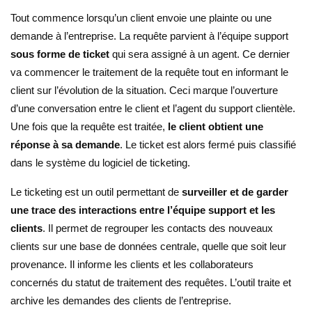
Tout commence lorsqu’un client envoie une plainte ou une
demande à l’entreprise. La requête parvient à l’équipe support
sous forme de ticket
qui sera assigné à un agent. Ce dernier
va commencer le traitement de la requête tout en informant le
client sur l’évolution de la situation. Ceci marque l’ouverture
d’une conversation entre le client et l’agent du support clientèle.
Une fois que la requête est traitée,
le client obtient une
réponse à sa demande
. Le ticket est alors fermé puis classifié
dans le système du logiciel de ticketing.
Le ticketing est un outil permettant de
surveiller et de garder
une trace des interactions entre l’équipe support et les
clients
. Il permet de regrouper les contacts des nouveaux
clients sur une base de données centrale, quelle que soit leur
provenance. Il informe les clients et les collaborateurs
concernés du statut de traitement des requêtes. L’outil traite et
archive les demandes des clients de l’entreprise.