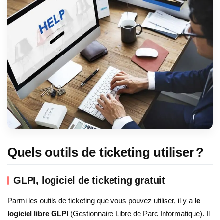
Quels outils de ticketing utiliser ?
GLPI, logiciel de ticketing gratuit
Parmi les outils de ticketing que vous pouvez utiliser, il y a
le
logiciel libre GLPI
(Gestionnaire Libre de Parc Informatique). Il