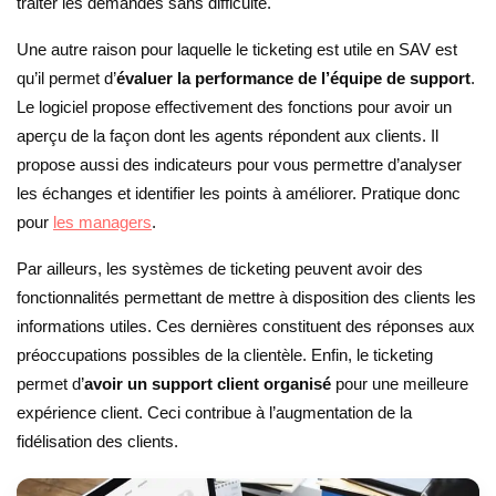
traiter les demandes sans difficulté.
Une autre raison pour laquelle le ticketing est utile en SAV est
qu’il permet d’
évaluer la performance de l’équipe de support
.
Le logiciel propose effectivement des fonctions pour avoir un
aperçu de la façon dont les agents répondent aux clients. Il
propose aussi des indicateurs pour vous permettre d’analyser
les échanges et identifier les points à améliorer. Pratique donc
pour
les managers
.
Par ailleurs, les systèmes de ticketing peuvent avoir des
fonctionnalités permettant de mettre à disposition des clients les
informations utiles. Ces dernières constituent des réponses aux
préoccupations possibles de la clientèle. Enfin, le ticketing
permet d’
avoir un support client organisé
pour une meilleure
expérience client. Ceci contribue à l’augmentation de la
fidélisation des clients.