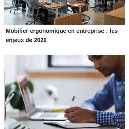
Mobilier ergonomique en entreprise : les
enjeux de 2026