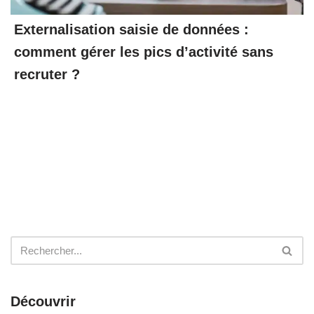
Externalisation saisie de données :
comment gérer les pics d’activité sans
recruter ?
Découvrir