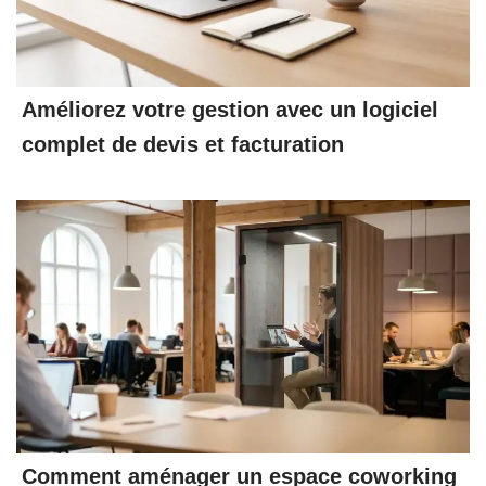
Améliorez votre gestion avec un logiciel
complet de devis et facturation
Comment aménager un espace coworking