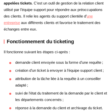
appelées tickets
. C’est un outil de gestion de la relation client
utilisé par l’équipe support pour répondre aux préoccupations
des clients. Il relie les agents du support clientèle d’
une
entreprise
aux différents clients et favorise le traitement des
échanges entre eux.
Fonctionnement du ticketing
Il fonctionne suivant les étapes ci-après :
demande client envoyée sous la forme d’une requête ;
création d’un ticket à envoyer à l’équipe support client ;
attribution de la tâche liée à la requête à un conseiller
adapté ;
suivi de l’état du traitement de la demande par le client et
les départements concernés ;
réponse à la demande du client et archivage du ticket.