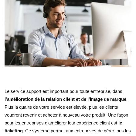
Le service support est important pour toute entreprise, dans
l’amélioration de la relation client et de l’image de marque
.
Plus la qualité de votre service est élevée, plus les clients
voudront revenir et acheter à nouveau votre produit. Une façon
pour les entreprises d’améliorer leur expérience client est
le
ticketing
. Ce système permet aux entreprises de gérer tous les