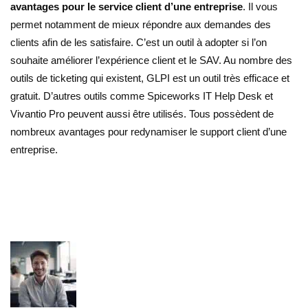
avantages pour le service client d’une entreprise
. Il vous
permet notamment de mieux répondre aux demandes des
clients afin de les satisfaire. C’est un outil à adopter si l’on
souhaite améliorer l’expérience client et le SAV. Au nombre des
outils de ticketing qui existent, GLPI est un outil très efficace et
gratuit. D’autres outils comme Spiceworks IT Help Desk et
Vivantio Pro peuvent aussi être utilisés. Tous possèdent de
nombreux avantages pour redynamiser le support client d’une
entreprise.