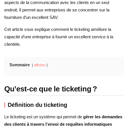
aspects de la communication avec les clients en un seul
endroit. Il permet aux entreprises de se concentrer sur la
fourniture d’un excellent SAV.
Cet article vous explique comment le ticketing améliore la
capacité d’une entreprise à fournir un excellent service à la
clientèle.
Sommaire
afficher
Qu’est-ce que le ticketing ?
Définition du ticketing
Le ticketing est un système qui permet de
gérer les demandes
des clients à travers l’envoi de requêtes informatiques