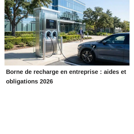
Borne de recharge en entreprise : aides et
obligations 2026