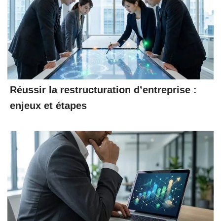
Réussir la restructuration d’entreprise :
enjeux et étapes