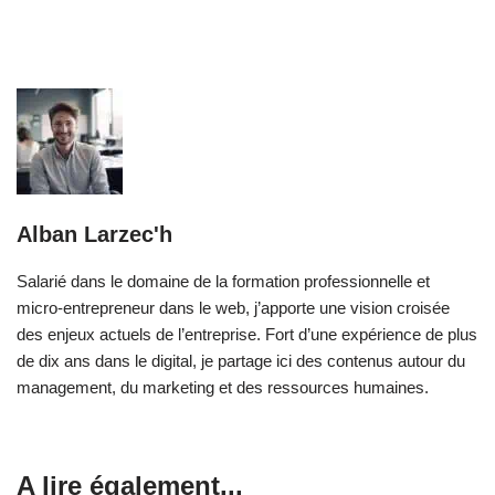
Alban Larzec'h
Salarié dans le domaine de la formation professionnelle et
micro-entrepreneur dans le web, j’apporte une vision croisée
des enjeux actuels de l’entreprise. Fort d’une expérience de plus
de dix ans dans le digital, je partage ici des contenus autour du
management, du marketing et des ressources humaines.
A lire également...