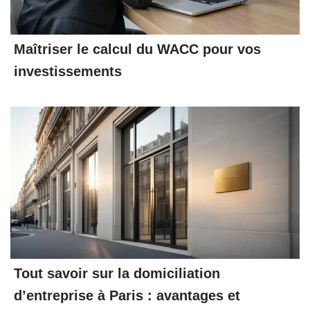
Maîtriser le calcul du WACC pour vos
investissements
Tout savoir sur la domiciliation
d’entreprise à Paris : avantages et