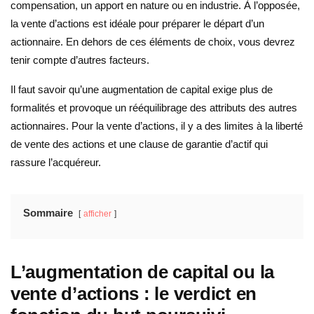
compensation, un apport en nature ou en industrie. À l’opposée,
la vente d’actions est idéale pour préparer le départ d’un
actionnaire. En dehors de ces éléments de choix, vous devrez
tenir compte d’autres facteurs.
Il faut savoir qu’une augmentation de capital exige plus de
formalités et provoque un rééquilibrage des attributs des autres
actionnaires. Pour la vente d’actions, il y a des limites à la liberté
de vente des actions et une clause de garantie d’actif qui
rassure l’acquéreur.
Sommaire
afficher
L’augmentation de capital ou la
vente d’actions : le verdict en