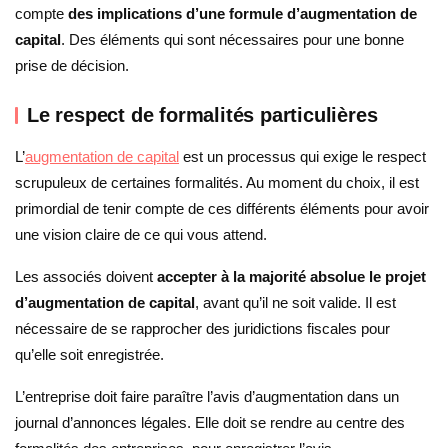
compte
des implications d’une formule d’augmentation de
capital
. Des éléments qui sont nécessaires pour une bonne
prise de décision.
Le respect de formalités particulières
L’
augmentation de capital
est un processus qui exige le respect
scrupuleux de certaines formalités. Au moment du choix, il est
primordial de tenir compte de ces différents éléments pour avoir
une vision claire de ce qui vous attend.
Les associés doivent
accepter à la majorité absolue le projet
d’augmentation de capital
, avant qu’il ne soit valide. Il est
nécessaire de se rapprocher des juridictions fiscales pour
qu’elle soit enregistrée.
L’entreprise doit faire paraître l’avis d’augmentation dans un
journal d’annonces légales. Elle doit se rendre au centre des