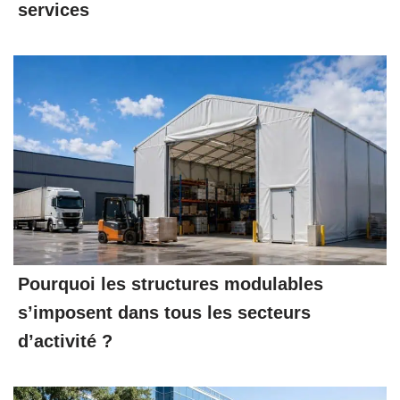
services
Pourquoi les structures modulables
s’imposent dans tous les secteurs
d’activité ?