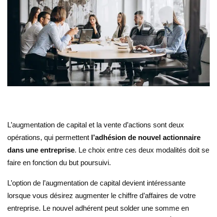
L’augmentation de capital et la vente d’actions sont deux
opérations, qui permettent
l’adhésion de nouvel actionnaire
dans une entreprise
. Le choix entre ces deux modalités doit se
faire en fonction du but poursuivi.
L’option de l’augmentation de capital devient intéressante
lorsque vous désirez augmenter le chiffre d’affaires de votre
entreprise. Le nouvel adhérent peut solder une somme en