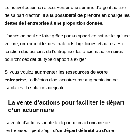
Le nouvel actionnaire peut verser une somme d’argent au titre
de sa part d’action. Il a
la possibilité de prendre en charge les
dettes de l’entreprise à une proportion donnée
.
L’adhésion peut se faire grâce par un apport en nature tel qu’une
voiture, un immeuble, des matériels logistiques et autres. En
fonction des besoins de l’entreprise, les anciens actionnaires
pourront décider du type d’apport à exiger.
Si vous voulez
augmenter les ressources de votre
entreprise
, l’adhésion d’actionnaires par augmentation de
capital est la solution adéquate.
La vente d’actions pour faciliter le départ
d’un actionnaire
La vente d’actions facilite le départ d’un actionnaire de
l’entreprise. Il peut s’agir
d’un départ définitif ou d’une