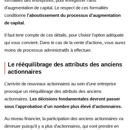
formalités des entreprises, pour enregistrer l’avis
d’augmentation de capital. Le respect de ces formalités
conditionne
l’aboutissement du processus d’augmentation
de capital
.
Il faut tenir compte de ces détails, pour choisir l’option adéquate
qui vous convient. Dans le cas de la vente d’actions, vous aurez
moins de processus administratifs à effectuer.
Le rééquilibrage des attributs des anciens
actionnaires
L’arrivée de nouveaux actionnaires au sein d’une entreprise
provoque un rééquilibrage des attributs des anciens
actionnaires.
Les décisions fondamentales devront passer
sous l’approbation d’un nombre plus élevé d’actionnaires.
Au niveau financier, la participation des anciens actionnaires va
diminuer puisqu’il y a plus d’actionnaires, qui vont prendre en