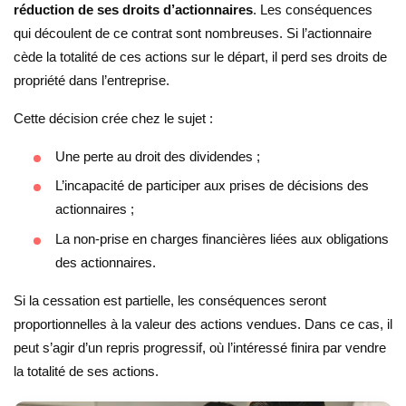
réduction de ses droits d’actionnaires
. Les conséquences
qui découlent de ce contrat sont nombreuses. Si l’actionnaire
cède la totalité de ces actions sur le départ, il perd ses droits de
propriété dans l’entreprise.
Cette décision crée chez le sujet :
Une perte au droit des dividendes ;
L’incapacité de participer aux prises de décisions des
actionnaires ;
La non-prise en charges financières liées aux obligations
des actionnaires.
Si la cessation est partielle, les conséquences seront
proportionnelles à la valeur des actions vendues. Dans ce cas, il
peut s’agir d’un repris progressif, où l’intéressé finira par vendre
la totalité de ses actions.