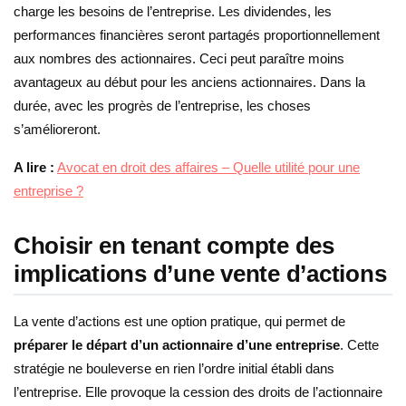
charge les besoins de l’entreprise. Les dividendes, les
performances financières seront partagés proportionnellement
aux nombres des actionnaires. Ceci peut paraître moins
avantageux au début pour les anciens actionnaires. Dans la
durée, avec les progrès de l’entreprise, les choses
s’amélioreront.
A lire :
Avocat en droit des affaires – Quelle utilité pour une
entreprise ?
Choisir en tenant compte des
implications d’une vente d’actions
La vente d’actions est une option pratique, qui permet de
préparer le départ d’un actionnaire d’une entreprise
. Cette
stratégie ne bouleverse en rien l’ordre initial établi dans
l’entreprise. Elle provoque la cession des droits de l’actionnaire