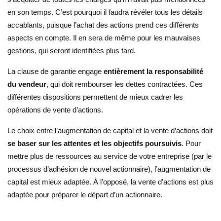
en son temps. C’est pourquoi il faudra révéler tous les détails
accablants, puisque l’achat des actions prend ces différents
aspects en compte. Il en sera de même pour les mauvaises
gestions, qui seront identifiées plus tard.
La clause de garantie engage
entièrement la responsabilité
du vendeur
, qui doit rembourser les dettes contractées. Ces
différentes dispositions permettent de mieux cadrer les
opérations de vente d’actions.
Le choix entre l’augmentation de capital et la vente d’actions doit
se baser sur les attentes et les objectifs poursuivis
. Pour
mettre plus de ressources au service de votre entreprise (par le
processus d’adhésion de nouvel actionnaire), l’augmentation de
capital est mieux adaptée. À l’opposé, la vente d’actions est plus
adaptée pour préparer le départ d’un actionnaire.