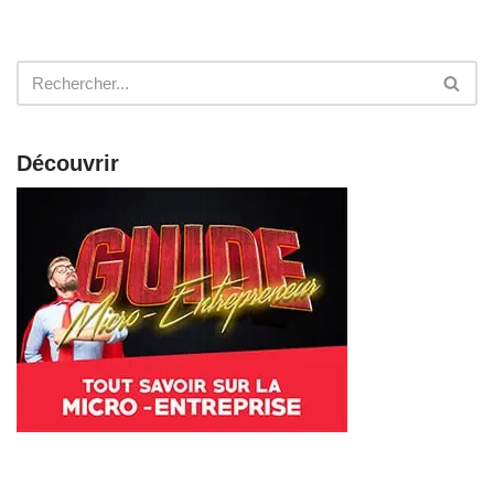
Découvrir