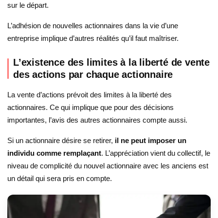
sur le départ.
L’adhésion de nouvelles actionnaires dans la vie d’une
entreprise implique d’autres réalités qu’il faut maîtriser.
L’existence des limites à la liberté de vente
des actions par chaque actionnaire
La vente d’actions prévoit des limites à la liberté des
actionnaires. Ce qui implique que pour des décisions
importantes, l’avis des autres actionnaires compte aussi.
Si un actionnaire désire se retirer,
il ne peut imposer un
individu comme remplaçant
. L’appréciation vient du collectif, le
niveau de complicité du nouvel actionnaire avec les anciens est
un détail qui sera pris en compte.