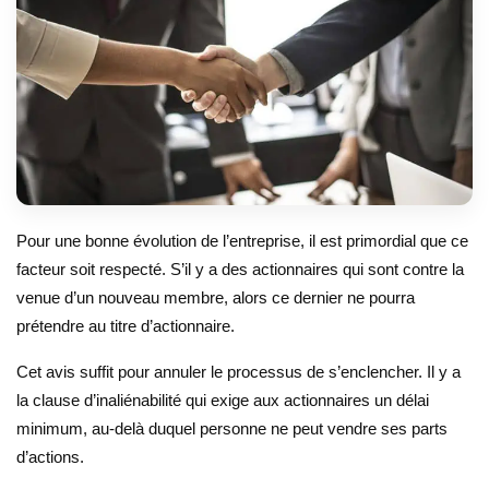
Pour une bonne évolution de l’entreprise, il est primordial que ce
facteur soit respecté. S’il y a des actionnaires qui sont contre la
venue d’un nouveau membre, alors ce dernier ne pourra
prétendre au titre d’actionnaire.
Cet avis suffit pour annuler le processus de s’enclencher. Il y a
la clause d’inaliénabilité qui exige aux actionnaires un délai
minimum, au-delà duquel personne ne peut vendre ses parts
d’actions.