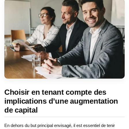
Choisir en tenant compte des
implications d’une augmentation
de capital
En dehors du but principal envisagé, il est essentiel de tenir