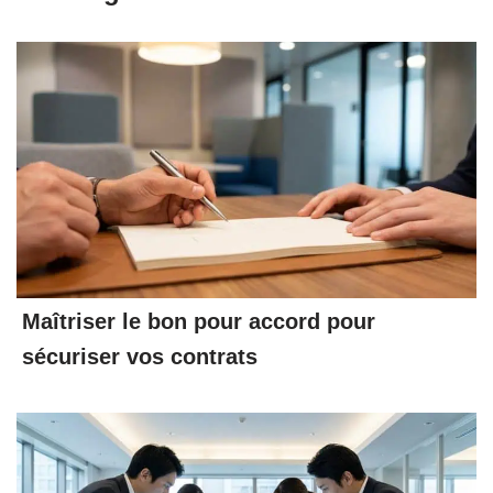
Maîtriser le bon pour accord pour
sécuriser vos contrats