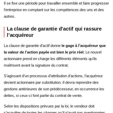
Il se fixe une période pour travailler ensemble et faire progresser
l’entreprise en comptant sur les compétences des uns et des
autres.
La clause de garantie d’actif qui rassure
l’acquéreur
La clause de garantie d’actif donne
le gage à l’acquéreur que
la valeur de l’action payée est bien le prix réel
. Le nouvel
actionnaire prend en charge les différents éléments qu’ils
maîtrisent avant la signature du contrat.
S’agissant d’un processus d’attribution d’actions, l’acquéreur
devient actionnaire par substitution. Il devra reprendre des
gestions antérieures de son prédécesseur, en occurrence les
dettes, si ceux-ci font partie du contrat de vente.
Selon les dispositions prévues par la loi, le vendeur doit
s’acquitter de toutes les charges qu’il n’avait pas mentionnées