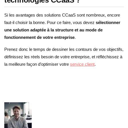
technologies CCaaS ?
Si les avantages des solutions CCaaS sont nombreux, encore
faut-il choisir la bonne. Pour ce faire, vous devez
sélectionner
une solution adaptée à la structure et au mode de
fonctionnement de votre entreprise
.
Prenez donc le temps de dessiner les contours de vos objectifs,
définissez les réels besoin de votre entreprise, et réfléchissez à
la meilleure façon d’optimiser votre
service client
.