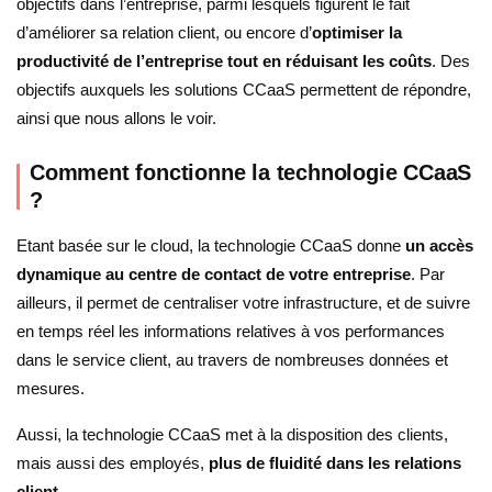
objectifs dans l’entreprise, parmi lesquels figurent le fait
d’améliorer sa relation client, ou encore d’
optimiser la
productivité de l’entreprise tout en réduisant les coûts
. Des
objectifs auxquels les solutions CCaaS permettent de répondre,
ainsi que nous allons le voir.
Comment fonctionne la technologie CCaaS
?
Etant basée sur le cloud, la technologie CCaaS donne
un accès
dynamique au centre de contact de votre entreprise
. Par
ailleurs, il permet de centraliser votre infrastructure, et de suivre
en temps réel les informations relatives à vos performances
dans le service client, au travers de nombreuses données et
mesures.
Aussi, la technologie CCaaS met à la disposition des clients,
mais aussi des employés,
plus de fluidité dans les relations
client
.