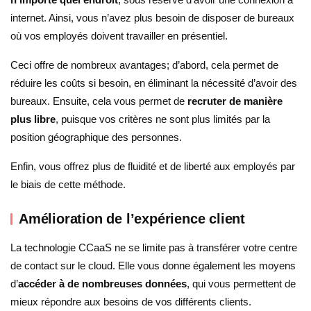
internet. Ainsi, vous n’avez plus besoin de disposer de bureaux
où vos employés doivent travailler en présentiel.
Ceci offre de nombreux avantages; d’abord, cela permet de
réduire les coûts si besoin, en éliminant la nécessité d’avoir des
bureaux. Ensuite, cela vous permet de
recruter de manière
plus libre
, puisque vos critères ne sont plus limités par la
position géographique des personnes.
Enfin, vous offrez plus de fluidité et de liberté aux employés par
le biais de cette méthode.
Amélioration de l’expérience client
La technologie CCaaS ne se limite pas à transférer votre centre
de contact sur le cloud. Elle vous donne également les moyens
d’
accéder à de nombreuses données
, qui vous permettent de
mieux répondre aux besoins de vos différents clients.