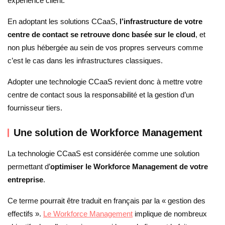
expérience client.
En adoptant les solutions CCaaS,
l’infrastructure de votre
centre de contact se retrouve donc basée sur le cloud
, et
non plus hébergée au sein de vos propres serveurs comme
c’est le cas dans les infrastructures classiques.
Adopter une technologie CCaaS revient donc à mettre votre
centre de contact sous la responsabilité et la gestion d’un
fournisseur tiers.
Une solution de Workforce Management
La technologie CCaaS est considérée comme une solution
permettant d’
optimiser le Workforce Management de votre
entreprise
.
Ce terme pourrait être traduit en français par la « gestion des
effectifs ».
Le Workforce Management
implique de nombreux