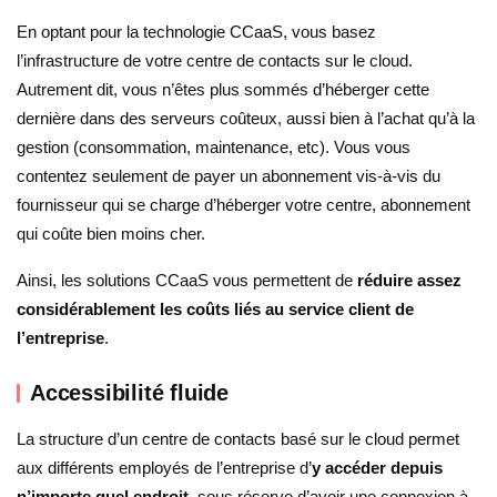
En optant pour la technologie CCaaS, vous basez
l’infrastructure de votre centre de contacts sur le cloud.
Autrement dit, vous n’êtes plus sommés d’héberger cette
dernière dans des serveurs coûteux, aussi bien à l’achat qu’à la
gestion (consommation, maintenance, etc). Vous vous
contentez seulement de payer un abonnement vis-à-vis du
fournisseur qui se charge d’héberger votre centre, abonnement
qui coûte bien moins cher.
Ainsi, les solutions CCaaS vous permettent de
réduire assez
considérablement les coûts liés au service client de
l’entreprise
.
Accessibilité fluide
La structure d’un centre de contacts basé sur le cloud permet
aux différents employés de l’entreprise d’
y accéder depuis
n’importe quel endroit
, sous réserve d’avoir une connexion à