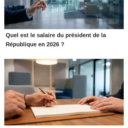
Quel est le salaire du président de la
République en 2026 ?