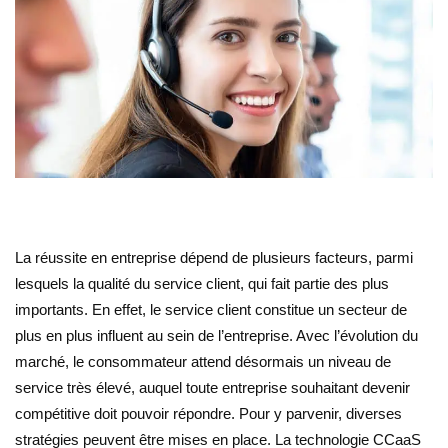
La réussite en entreprise dépend de plusieurs facteurs, parmi
lesquels la qualité du service client, qui fait partie des plus
importants. En effet, le service client constitue un secteur de
plus en plus influent au sein de l’entreprise. Avec l’évolution du
marché, le consommateur attend désormais un niveau de
service très élevé, auquel toute entreprise souhaitant devenir
compétitive doit pouvoir répondre. Pour y parvenir, diverses
stratégies peuvent être mises en place. La technologie CCaaS