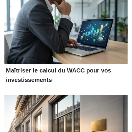
Maîtriser le calcul du WACC pour vos
investissements