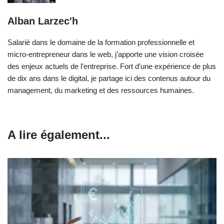
Alban Larzec'h
Salarié dans le domaine de la formation professionnelle et
micro-entrepreneur dans le web, j’apporte une vision croisée
des enjeux actuels de l’entreprise. Fort d’une expérience de plus
de dix ans dans le digital, je partage ici des contenus autour du
management, du marketing et des ressources humaines.
A lire également...