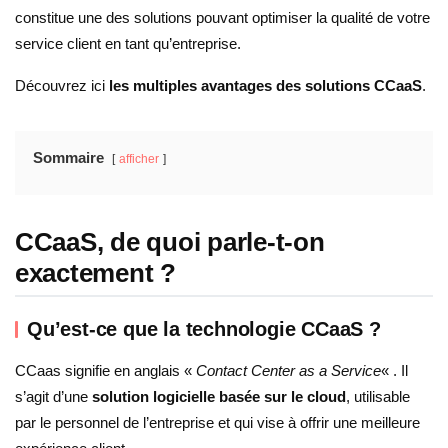
constitue une des solutions pouvant optimiser la qualité de votre
service client en tant qu’entreprise.
Découvrez ici
les multiples avantages des solutions CCaaS
.
Sommaire
afficher
CCaaS, de quoi parle-t-on
exactement ?
Qu’est-ce que la technologie CCaaS ?
CCaas signifie en anglais «
Contact Center as a Service
« . Il
s’agit d’une
solution logicielle basée sur le cloud
, utilisable
par le personnel de l’entreprise et qui vise à offrir une meilleure