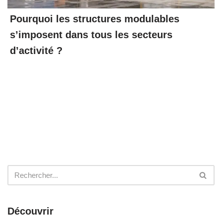
Pourquoi les structures modulables
s’imposent dans tous les secteurs
d’activité ?
Découvrir