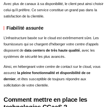
Avec plus de canaux à sa disponibilité, le client peut ainsi choisir
celui qu’il préfère. Ce service constitue un grand pas dans la
satisfaction de la clientèle.
Fiabilité assurée
L’infrastructure basée sur le cloud est extrêmement sûre. Les
fournisseurs qui se chargent d’héberger votre centre d’appels
disposent de
data centers de très haute qualité
, avec les
systèmes de sécurité les plus avancés.
Ainsi, en hébergeant votre centre de contact sur le cloud, vous
assurez
la pleine fonctionnalité et disponibilité de ce
dernier
, et êtes susceptible de toujours répondre aux
sollicitation de votre clientèle.
Comment mettre en place les