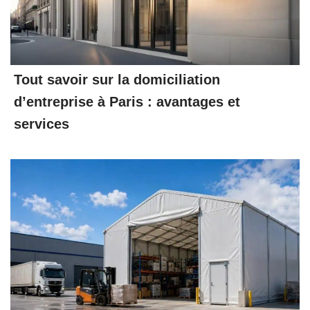
Tout savoir sur la domiciliation
d’entreprise à Paris : avantages et
services