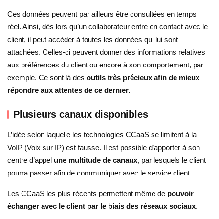
Ces données peuvent par ailleurs être consultées en temps
réel. Ainsi, dès lors qu’un collaborateur entre en contact avec le
client, il peut accéder à toutes les données qui lui sont
attachées. Celles-ci peuvent donner des informations relatives
aux préférences du client ou encore à son comportement, par
exemple. Ce sont là des
outils très précieux afin de mieux
répondre aux attentes de ce dernier.
Plusieurs canaux disponibles
L’idée selon laquelle les technologies CCaaS se limitent à la
VoIP (Voix sur IP) est fausse. Il est possible d’apporter à son
centre d’appel
une multitude de canaux
, par lesquels le client
pourra passer afin de communiquer avec le service client.
Les CCaaS les plus récents permettent même de
pouvoir
échanger avec le client par le biais des réseaux sociaux
.