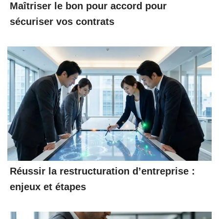
Maîtriser le bon pour accord pour
sécuriser vos contrats
Réussir la restructuration d’entreprise :
enjeux et étapes