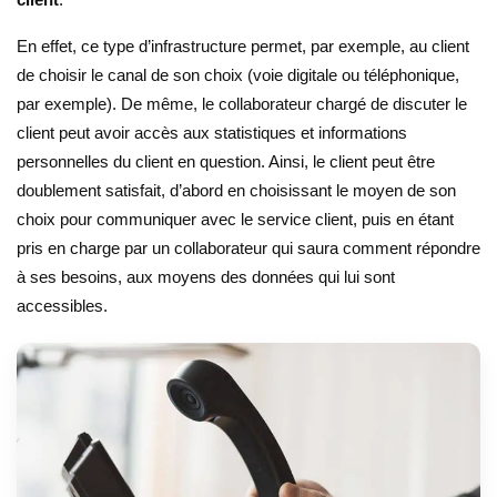
En effet, ce type d’infrastructure permet, par exemple, au client
de choisir le canal de son choix (voie digitale ou téléphonique,
par exemple). De même, le collaborateur chargé de discuter le
client peut avoir accès aux statistiques et informations
personnelles du client en question. Ainsi, le client peut être
doublement satisfait, d’abord en choisissant le moyen de son
choix pour communiquer avec le service client, puis en étant
pris en charge par un collaborateur qui saura comment répondre
à ses besoins, aux moyens des données qui lui sont
accessibles.