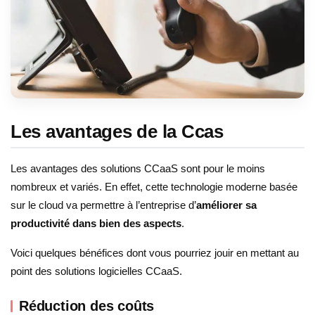
Les avantages de la Ccas
Les avantages des solutions CCaaS sont pour le moins
nombreux et variés. En effet, cette technologie moderne basée
sur le cloud va permettre à l’entreprise d’
améliorer sa
productivité dans bien des aspects
.
Voici quelques bénéfices dont vous pourriez jouir en mettant au
point des solutions logicielles CCaaS.
Réduction des coûts