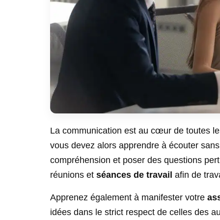
La communication est au cœur de toutes l
vous devez alors apprendre à écouter sans 
compréhension et poser des questions pert
réunions et
séances de travail
afin de trav
Apprenez également à manifester votre
ass
idées dans le strict respect de celles des 