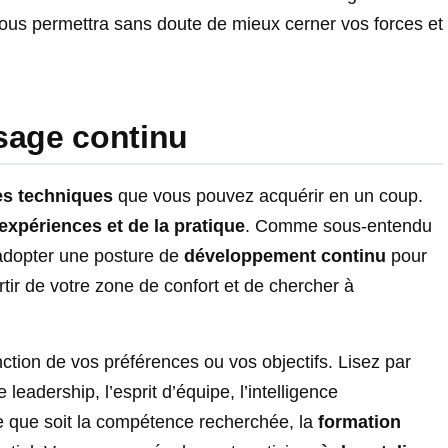
 vous permettra sans doute de mieux cerner vos forces et
sage continu
s techniques
que vous pouvez acquérir en un coup.
 expériences et de la pratique
. Comme sous-entendu
adopter une posture de
développement continu
pour
ortir de votre zone de confort et de chercher à
ction de vos préférences ou vos objectifs. Lisez par
leadership, l’esprit d’équipe, l’intelligence
e que soit la compétence recherchée, la
formation