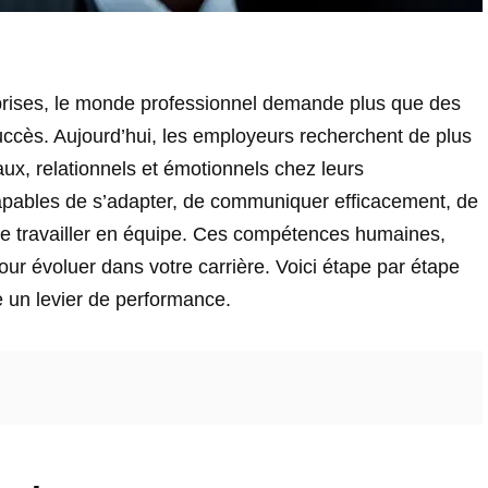
eprises, le monde professionnel demande plus que des
ccès. Aujourd’hui, les employeurs recherchent de plus
ux, relationnels et émotionnels chez leurs
capables de s’adapter, de communiquer efficacement, de
 de travailler en équipe. Ces compétences humaines,
our évoluer dans votre carrière. Voici étape par étape
e un levier de performance.