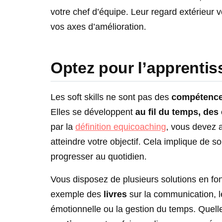
votre chef d’équipe. Leur regard extérieur
vos axes d’amélioration.
Optez pour l’apprentis
Les soft skills ne sont pas des
compétence
Elles se développent
au fil du temps, des
par la
définition equicoaching
, vous devez 
atteindre votre objectif. Cela implique de s
progresser au quotidien.
Vous disposez de plusieurs solutions en fon
exemple des
livres
sur la communication, le 
émotionnelle ou la gestion du temps. Quell