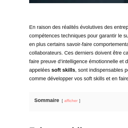
En raison des réalités évolutives des entr
compétences techniques pour garantir le su
en plus certains savoir-faire comportementa
collaborateurs. Ces derniers doivent être 
faire preuve d’intelligence émotionnelle et
appelées
soft skills
, sont indispensables p
comme développer vos soft skills et en fair
Sommaire
afficher