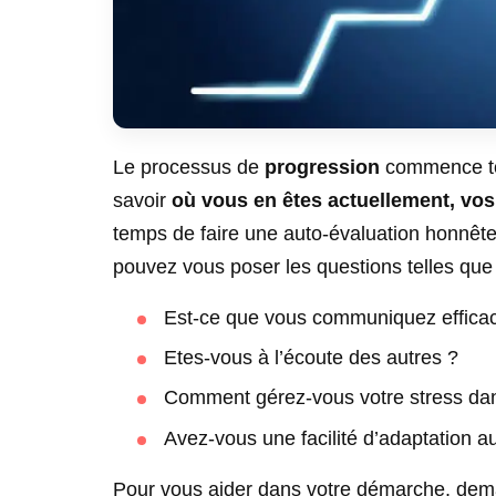
Le processus de
progression
commence tou
savoir
où vous en êtes actuellement, vos 
temps de faire une auto-évaluation honnêt
pouvez vous poser les questions telles que 
Est-ce que vous communiquez effica
Etes-vous à l’écoute des autres ?
Comment gérez-vous votre stress dan
Avez-vous une facilité d’adaptation 
Pour vous aider dans votre démarche, de