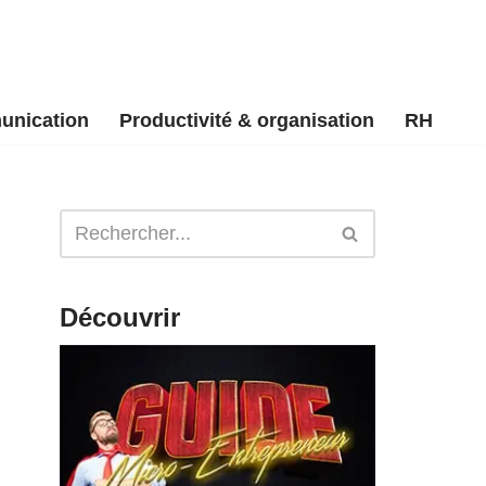
unication
Productivité & organisation
RH
Découvrir