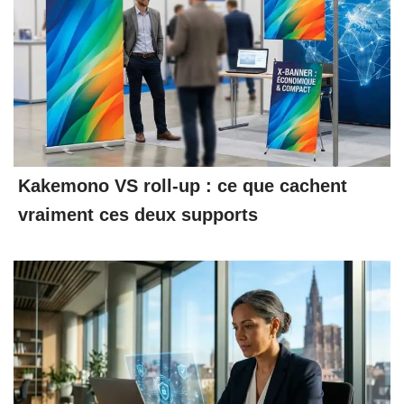
Kakemono VS roll-up : ce que cachent
vraiment ces deux supports