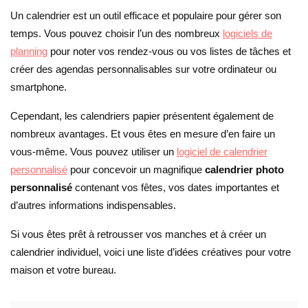
Un calendrier est un outil efficace et populaire pour gérer son
temps. Vous pouvez choisir l’un des nombreux
logiciels de
planning
pour noter vos rendez-vous ou vos listes de tâches et
créer des agendas personnalisables sur votre ordinateur ou
smartphone.
Cependant, les calendriers papier présentent également de
nombreux avantages. Et vous êtes en mesure d’en faire un
vous-même. Vous pouvez utiliser un
logiciel de calendrier
personnalisé
pour concevoir un magnifique
calendrier photo
personnalisé
contenant vos fêtes, vos dates importantes et
d’autres informations indispensables.
Si vous êtes prêt à retrousser vos manches et à créer un
calendrier individuel, voici une liste d’idées créatives pour votre
maison et votre bureau.