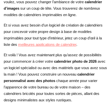
voulez, vous pouvez changer l’ambiance de votre
calendrier
d’images
sur un coup de tête. Vous trouverez de nombreux
modèles de calendriers imprimables en ligne.
Et si vous avez besoin d’un logiciel de création de calendriers
pour concevoir votre propre design à base de modèles
imprimables pour tout type d’intérieur, jetez un coup d’œil à la
liste des
meilleures applications de calendrier
.
Et voilà ! Vous avez maintenant plus qu’assez de possibilités
pour commencer à créer votre
calendrier photo de 2026
avec
un logiciel spécialisé ou avec des matériels que vous avez sous
la main ! Vous pouvez construire un nouveau
calendrier
personnalisé avec des photos
chaque année pour varier
l’apparence de votre bureau ou de votre maison – des
calendriers bricolés pour toutes sortes de pièces, allant des
designs minimalistes aux styles rustiques.