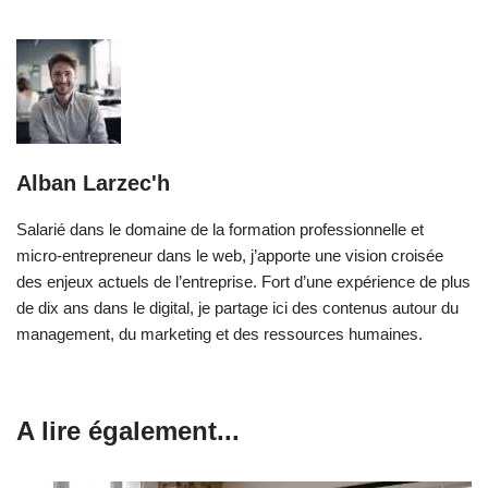
Alban Larzec'h
Salarié dans le domaine de la formation professionnelle et
micro-entrepreneur dans le web, j’apporte une vision croisée
des enjeux actuels de l’entreprise. Fort d’une expérience de plus
de dix ans dans le digital, je partage ici des contenus autour du
management, du marketing et des ressources humaines.
A lire également...