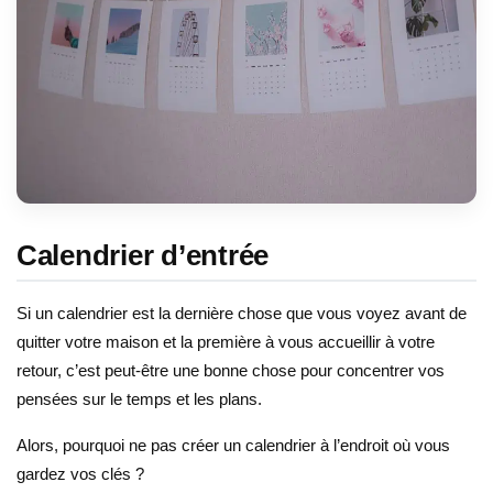
Calendrier d’entrée
Si un calendrier est la dernière chose que vous voyez avant de
quitter votre maison et la première à vous accueillir à votre
retour, c’est peut-être une bonne chose pour concentrer vos
pensées sur le temps et les plans.
Alors, pourquoi ne pas créer un calendrier à l’endroit où vous
gardez vos clés ?