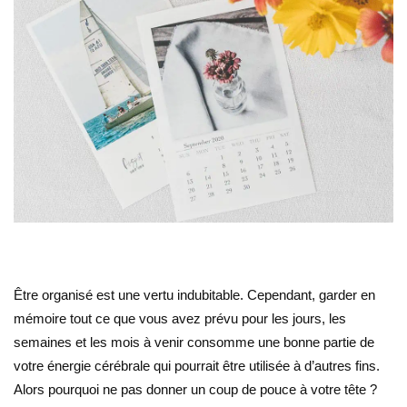
Être organisé est une vertu indubitable. Cependant, garder en
mémoire tout ce que vous avez prévu pour les jours, les
semaines et les mois à venir consomme une bonne partie de
votre énergie cérébrale qui pourrait être utilisée à d’autres fins.
Alors pourquoi ne pas donner un coup de pouce à votre tête ?