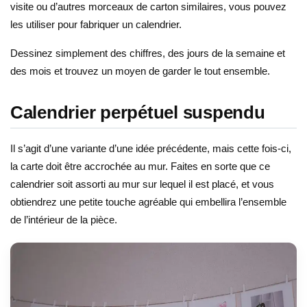
visite ou d’autres morceaux de carton similaires, vous pouvez
les utiliser pour fabriquer un calendrier.
Dessinez simplement des chiffres, des jours de la semaine et
des mois et trouvez un moyen de garder le tout ensemble.
Calendrier perpétuel suspendu
Il s’agit d’une variante d’une idée précédente, mais cette fois-ci,
la carte doit être accrochée au mur. Faites en sorte que ce
calendrier soit assorti au mur sur lequel il est placé, et vous
obtiendrez une petite touche agréable qui embellira l’ensemble
de l’intérieur de la pièce.