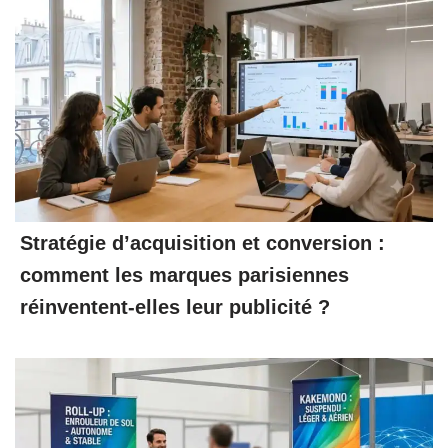
Stratégie d’acquisition et conversion :
comment les marques parisiennes
réinventent-elles leur publicité ?