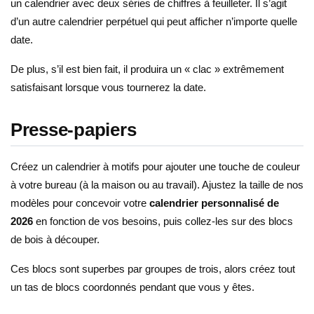
un calendrier avec deux séries de chiffres à feuilleter. Il s’agit
d’un autre calendrier perpétuel qui peut afficher n’importe quelle
date.
De plus, s’il est bien fait, il produira un « clac » extrêmement
satisfaisant lorsque vous tournerez la date.
Presse-papiers
Créez un calendrier à motifs pour ajouter une touche de couleur
à votre bureau (à la maison ou au travail). Ajustez la taille de nos
modèles pour concevoir votre
calendrier personnalisé de
2026
en fonction de vos besoins, puis collez-les sur des blocs
de bois à découper.
Ces blocs sont superbes par groupes de trois, alors créez tout
un tas de blocs coordonnés pendant que vous y êtes.