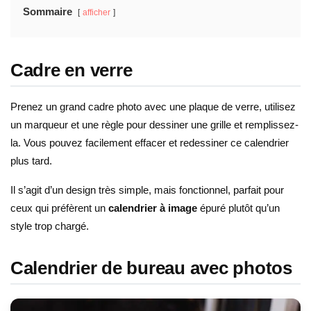
Sommaire
afficher
Cadre en verre
Prenez un grand cadre photo avec une plaque de verre, utilisez
un marqueur et une règle pour dessiner une grille et remplissez-
la. Vous pouvez facilement effacer et redessiner ce calendrier
plus tard.
Il s’agit d’un design très simple, mais fonctionnel, parfait pour
ceux qui préfèrent un
calendrier à image
épuré plutôt qu’un
style trop chargé.
Calendrier de bureau avec photos