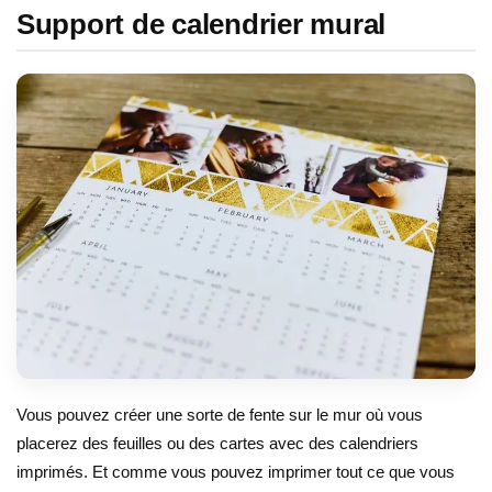
Support de calendrier mural
Vous pouvez créer une sorte de fente sur le mur où vous
placerez des feuilles ou des cartes avec des calendriers
imprimés. Et comme vous pouvez imprimer tout ce que vous