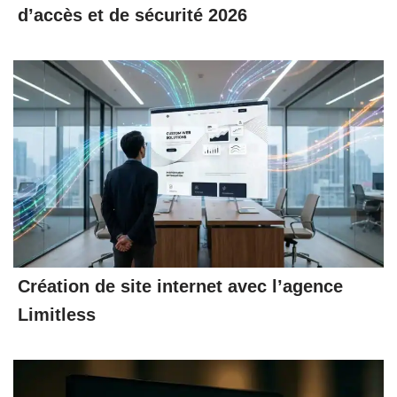
d’accès et de sécurité 2026
Création de site internet avec l’agence
Limitless