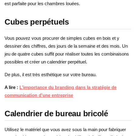
est parfaite pour les chambres louées.
Cubes perpétuels
Vous pouvez vous procurer de simples cubes en bois et y
dessiner des chiffres, des jours de la semaine et des mois. Un
jeu de quatre cubes suffit pour réaliser toutes les combinaisons
possibles et créer un calendrier perpétuel.
De plus, il est très esthétique sur votre bureau.
A lire :
L’importance du branding dans la stratégie de
communication d’une entreprise
Calendrier de bureau bricolé
Utilisez le matériel que vous avez sous la main pour fabriquer