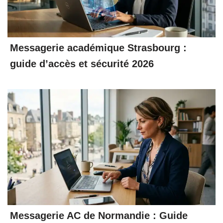
Messagerie académique Strasbourg :
guide d’accès et sécurité 2026
Messagerie AC de Normandie : Guide