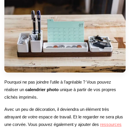
Pourquoi ne pas joindre l’utile à l’agréable ? Vous pouvez
réaliser un
calendrier photo
unique à partir de vos propres
clichés imprimés.
Avec un peu de décoration, il deviendra un élément très
attrayant de votre espace de travail. Et le regarder ne sera plus
une corvée. Vous pouvez également y ajouter des
ressources