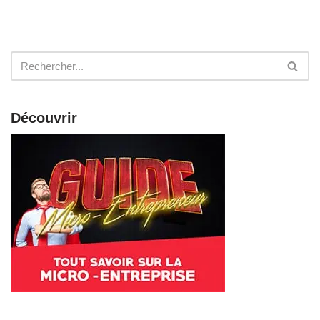
Découvrir