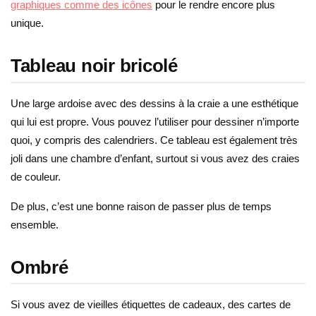
graphiques comme des icônes
pour le rendre encore plus
unique.
Tableau noir bricolé
Une large ardoise avec des dessins à la craie a une esthétique
qui lui est propre. Vous pouvez l’utiliser pour dessiner n’importe
quoi, y compris des calendriers. Ce tableau est également très
joli dans une chambre d’enfant, surtout si vous avez des craies
de couleur.
De plus, c’est une bonne raison de passer plus de temps
ensemble.
Ombré
Si vous avez de vieilles étiquettes de cadeaux, des cartes de