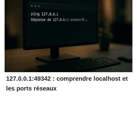
127.0.0.1:49342 : comprendre localhost et
les ports réseaux