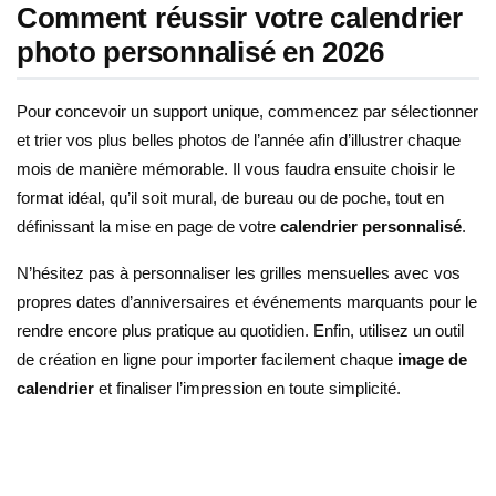
Comment réussir votre calendrier
photo personnalisé en 2026
Pour concevoir un support unique, commencez par sélectionner
et trier vos plus belles photos de l’année afin d’illustrer chaque
mois de manière mémorable. Il vous faudra ensuite choisir le
format idéal, qu’il soit mural, de bureau ou de poche, tout en
définissant la mise en page de votre
calendrier personnalisé
.
N’hésitez pas à personnaliser les grilles mensuelles avec vos
propres dates d’anniversaires et événements marquants pour le
rendre encore plus pratique au quotidien. Enfin, utilisez un outil
de création en ligne pour importer facilement chaque
image de
calendrier
et finaliser l’impression en toute simplicité.