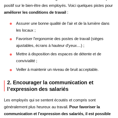
positif sur le bien-être des employés. Voici quelques pistes pour
améliorer les conditions de travail
:
Assurer une bonne qualité de l’air et de la lumière dans
les locaux ;
Favoriser l’ergonomie des postes de travail (sièges
ajustables, écrans à hauteur d’yeux…) ;
Mettre à disposition des espaces de détente et de
convivialité ;
Veiller à maintenir un niveau de bruit acceptable.
2. Encourager la communication et
l’expression des salariés
Les employés qui se sentent écoutés et compris sont
généralement plus heureux au travail.
Pour favoriser la
communication et l’expression des salariés, il est possible