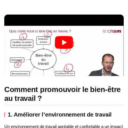
Comment promouvoir le bien-être
au travail ?
1. Améliorer l’environnement de travail
Un environnement de travail agréable et confortable a un impact