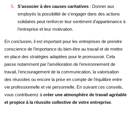
S’associer à des causes caritatives
: Donner aux
employés la possibilité de s’engager dans des actions
solidaires peut renforcer leur sentiment d’appartenance à
l’entreprise et leur motivation.
En conclusion, il est important pour les entreprises de prendre
conscience de l’importance du bien-être au travail et de mettre
en place des stratégies adaptées pour le promouvoir. Cela
passe notamment par l’amélioration de l’environnement de
travail, l’encouragement de la communication, la valorisation
des réussites ou encore la prise en compte de l’équilibre entre
vie professionnelle et vie personnelle. En suivant ces conseils,
vous contribuerez à
créer une atmosphère de travail agréable
et propice à la réussite collective de votre entreprise
.