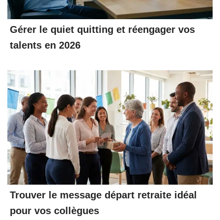
Gérer le quiet quitting et réengager vos
talents en 2026
Trouver le message départ retraite idéal
pour vos collègues