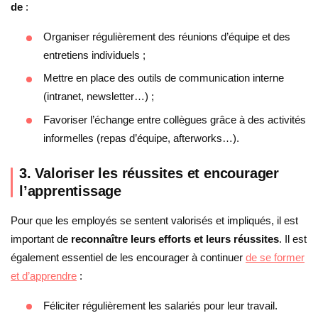
de
:
Organiser régulièrement des réunions d’équipe et des
entretiens individuels ;
Mettre en place des outils de communication interne
(intranet, newsletter…) ;
Favoriser l’échange entre collègues grâce à des activités
informelles (repas d’équipe, afterworks…).
3. Valoriser les réussites et encourager
l’apprentissage
Pour que les employés se sentent valorisés et impliqués, il est
important de
reconnaître leurs efforts et leurs réussites
. Il est
également essentiel de les encourager à continuer
de se former
et d’apprendre
:
Féliciter régulièrement les salariés pour leur travail.