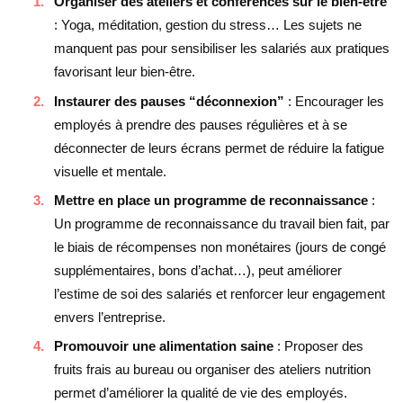
Organiser des ateliers et conférences sur le bien-être
: Yoga, méditation, gestion du stress… Les sujets ne
manquent pas pour sensibiliser les salariés aux pratiques
favorisant leur bien-être.
Instaurer des pauses “déconnexion”
: Encourager les
employés à prendre des pauses régulières et à se
déconnecter de leurs écrans permet de réduire la fatigue
visuelle et mentale.
Mettre en place un programme de reconnaissance
:
Un programme de reconnaissance du travail bien fait, par
le biais de récompenses non monétaires (jours de congé
supplémentaires, bons d’achat…), peut améliorer
l’estime de soi des salariés et renforcer leur engagement
envers l’entreprise.
Promouvoir une alimentation saine
: Proposer des
fruits frais au bureau ou organiser des ateliers nutrition
permet d’améliorer la qualité de vie des employés.