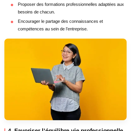
Proposer des formations professionnelles adaptées aux
besoins de chacun.
Encourager le partage des connaissances et
compétences au sein de l’entreprise.
4. Favoriser l’équilibre vie professionnelle