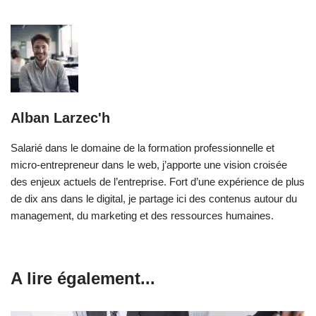
Alban Larzec'h
Salarié dans le domaine de la formation professionnelle et
micro-entrepreneur dans le web, j’apporte une vision croisée
des enjeux actuels de l’entreprise. Fort d’une expérience de plus
de dix ans dans le digital, je partage ici des contenus autour du
management, du marketing et des ressources humaines.
A lire également...