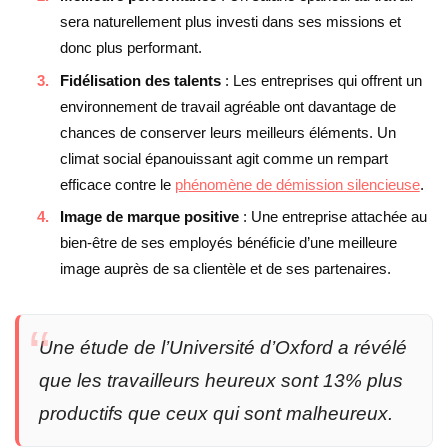
sera naturellement plus investi dans ses missions et
donc plus performant.
Fidélisation des talents
: Les entreprises qui offrent un
environnement de travail agréable ont davantage de
chances de conserver leurs meilleurs éléments. Un
climat social épanouissant agit comme un rempart
efficace contre le
phénomène de démission silencieuse
.
Image de marque positive
: Une entreprise attachée au
bien-être de ses employés bénéficie d’une meilleure
image auprès de sa clientèle et de ses partenaires.
Une étude de l’Université d’Oxford a révélé
que les travailleurs heureux sont 13% plus
productifs que ceux qui sont malheureux.