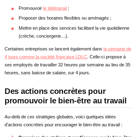
Promouvoir
le télétravail
;
Proposer des horaires flexibles ou aménagés ;
Mettre en place des services facilitant la vie quotidienne
(crèche, conciergerie…).
Certaines entreprises se lancent également dans
la semaine de
4 jours comme la société française LDLC
. Celle-ci propose à
ses employés de travailler 32 heures par semaine au lieu de 35
heures, sans baisse de salaire, sur 4 jours.
Des actions concrètes pour
promouvoir le bien-être au travail
Au-delà de ces stratégies globales, voici quelques idées
d’actions concrètes pour encourager le bien-être au travail :