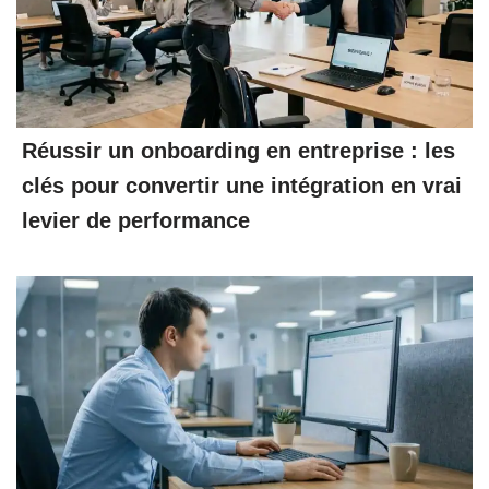
Réussir un onboarding en entreprise : les
clés pour convertir une intégration en vrai
levier de performance