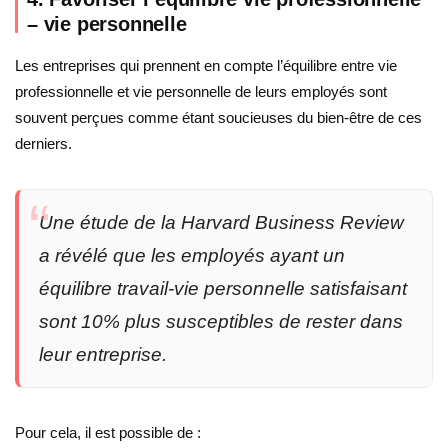
– vie personnelle
Les entreprises qui prennent en compte l’équilibre entre vie
professionnelle et vie personnelle de leurs employés sont
souvent perçues comme étant soucieuses du bien-être de ces
derniers.
Une étude de la Harvard Business Review
a révélé que les employés ayant un
équilibre travail-vie personnelle satisfaisant
sont 10% plus susceptibles de rester dans
leur entreprise.
Pour cela, il est possible de :