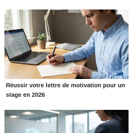
Réussir votre lettre de motivation pour un
stage en 2026