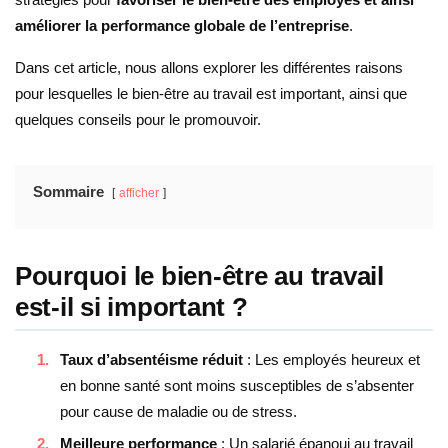
améliorer la performance globale de l’entreprise
.
Dans cet article, nous allons explorer les différentes raisons
pour lesquelles le bien-être au travail est important, ainsi que
quelques conseils pour le promouvoir.
Sommaire
afficher
Pourquoi le bien-être au travail
est-il si important ?
Taux d’absentéisme réduit
: Les employés heureux et
en bonne santé sont moins susceptibles de s’absenter
pour cause de maladie ou de stress.
Meilleure performance
: Un salarié épanoui au travail