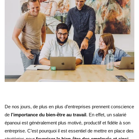
De nos jours, de plus en plus d’entreprises prennent conscience
de
l’importance du bien-être au travail
. En effet, un salarié
épanoui est généralement plus motivé, productif et fidèle à son
entreprise. C’est pourquoi il est essentiel de mettre en place des
stratégies pour
favoriser le bien-être des employés et ainsi