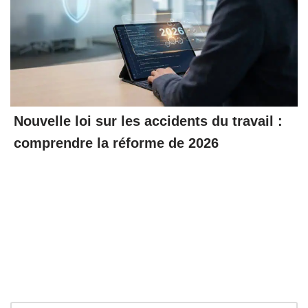
Nouvelle loi sur les accidents du travail :
comprendre la réforme de 2026