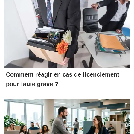
Comment réagir en cas de licenciement
pour faute grave ?