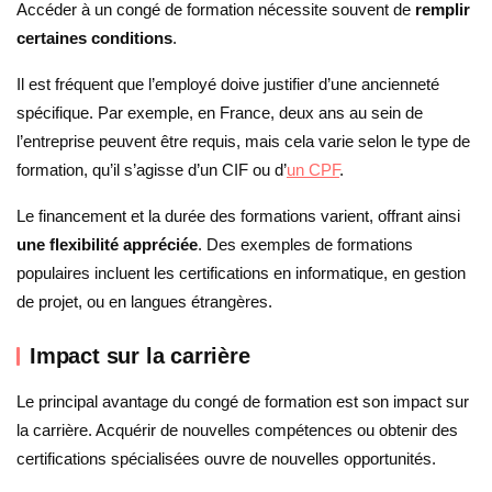
Accéder à un congé de formation nécessite souvent de
remplir
certaines conditions
.
Il est fréquent que l’employé doive justifier d’une ancienneté
spécifique. Par exemple, en France, deux ans au sein de
l’entreprise peuvent être requis, mais cela varie selon le type de
formation, qu’il s’agisse d’un CIF ou d’
un CPF
.
Le financement et la durée des formations varient, offrant ainsi
une flexibilité appréciée
. Des exemples de formations
populaires incluent les certifications en informatique, en gestion
de projet, ou en langues étrangères.
Impact sur la carrière
Le principal avantage du congé de formation est son impact sur
la carrière. Acquérir de nouvelles compétences ou obtenir des
certifications spécialisées ouvre de nouvelles opportunités.