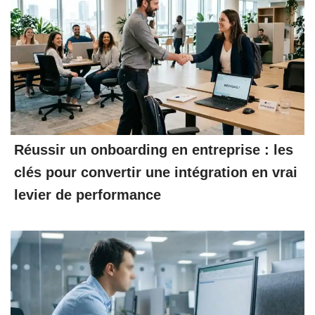
Réussir un onboarding en entreprise : les
clés pour convertir une intégration en vrai
levier de performance