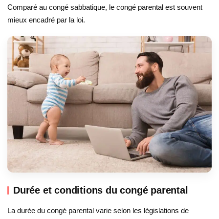
Comparé au congé sabbatique, le congé parental est souvent
mieux encadré par la loi.
Durée et conditions du congé parental
La durée du congé parental varie selon les législations de