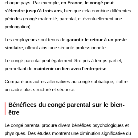
chaque pays. Par exemple,
en France, le congé peut
s’étendre jusqu’à trois ans
, bien que cela combine différentes
périodes (congé maternité, parental, et éventuellement une
prolongation).
Les employeurs sont tenus de
garantir le retour à un poste
similaire
, offrant ainsi une sécurité professionnelle.
Le congé parental peut également être pris à temps partiel,
permettant de
maintenir un lien avec l’entreprise
.
Comparé aux autres alternatives au congé sabbatique, il offre
un cadre plus structuré et sécurisé.
Bénéfices du congé parental sur le bien-
être
Le congé parental procure divers bénéfices psychologiques et
physiques. Des études montrent une diminution significative du