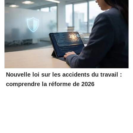
Nouvelle loi sur les accidents du travail :
comprendre la réforme de 2026