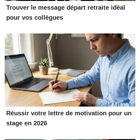
Trouver le message départ retraite idéal
pour vos collègues
Réussir votre lettre de motivation pour un
stage en 2026