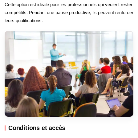
Cette option est idéale pour les professionnels qui veulent rester
compétitifs. Pendant une pause productive, ils peuvent renforcer
leurs qualifications.
Conditions et accès