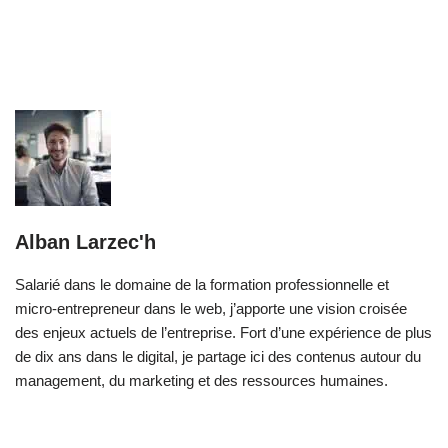
Alban Larzec'h
Salarié dans le domaine de la formation professionnelle et
micro-entrepreneur dans le web, j’apporte une vision croisée
des enjeux actuels de l’entreprise. Fort d’une expérience de plus
de dix ans dans le digital, je partage ici des contenus autour du
management, du marketing et des ressources humaines.