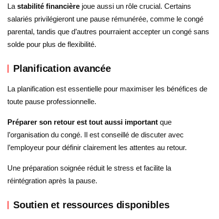
La
stabilité financière
joue aussi un rôle crucial. Certains
salariés privilégieront une pause rémunérée, comme le congé
parental, tandis que d’autres pourraient accepter un congé sans
solde pour plus de flexibilité.
Planification avancée
La planification est essentielle pour maximiser les bénéfices de
toute pause professionnelle.
Préparer son retour est tout aussi important
que
l’organisation du congé. Il est conseillé de discuter avec
l’employeur pour définir clairement les attentes au retour.
Une préparation soignée réduit le stress et facilite la
réintégration après la pause.
Soutien et ressources disponibles