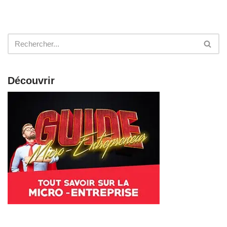
Découvrir