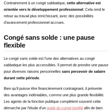
Contrairement à un congé sabbatique,
cette alternative est
orientée vers le développement professionnel
. Cela rend le
retour au travail plus enrichissant, avec des possibilités
d’avancement professionnel accrues.
Congé sans solde : une pause
flexible
Le congé sans solde est l’une des alternatives au congé
sabbatique les plus accessibles. Il permet de prendre une pause
pour diverses raisons personnelles
sans percevoir de salaire
durant cette période
.
Bien qu’il puisse être financièrement contraignant, il présente
des avantages indéniables, comme une plus grande flexibilité.
Les agents de la fonction publique complètent souvent cette
démarche par l’étude d’un
guide du congé bonifié
afin de bien