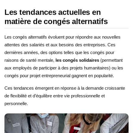
Les tendances actuelles en
matière de congés alternatifs
Les congés alternatifs évoluent pour répondre aux nouvelles
attentes des salariés et aux besoins des entreprises. Ces
dernières années, des options telles que les congés pour
raisons de santé mentale,
les congés solidaires
(permettant
aux employés de participer à des projets humanitaires) ou les
congés pour projet entrepreneurial gagnent en popularité.
Ces tendances émergent en réponse à la demande croissante
de flexibilité et d’équilibre entre vie professionnelle et
personnelle.