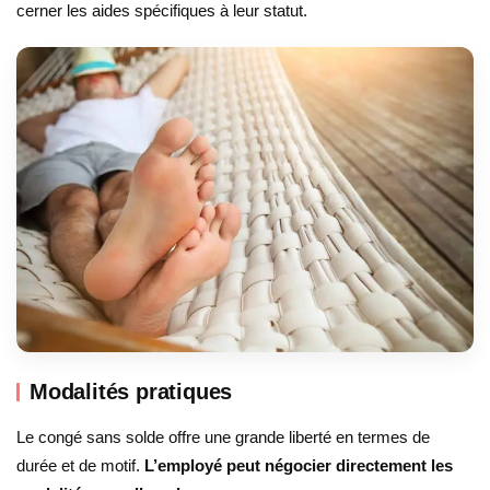
cerner les aides spécifiques à leur statut.
Modalités pratiques
Le congé sans solde offre une grande liberté en termes de
durée et de motif.
L’employé peut négocier directement les