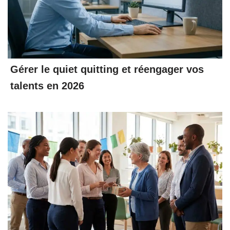
Gérer le quiet quitting et réengager vos
talents en 2026