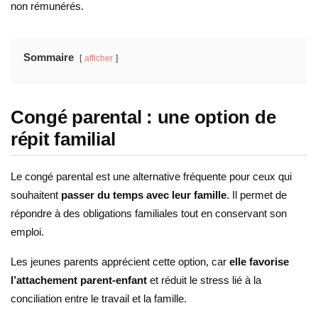
non rémunérés.
Sommaire
afficher
Congé parental : une option de
répit familial
Le congé parental est une alternative fréquente pour ceux qui
souhaitent
passer du temps avec leur famille
. Il permet de
répondre à des obligations familiales tout en conservant son
emploi.
Les jeunes parents apprécient cette option, car
elle favorise
l’attachement parent-enfant
et réduit le stress lié à la
conciliation entre le travail et la famille.