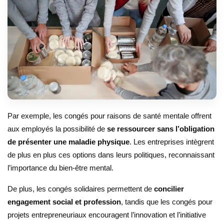
Par exemple, les congés pour raisons de santé mentale offrent
aux employés la possibilité de
se ressourcer sans l’obligation
de présenter une maladie physique
. Les entreprises intègrent
de plus en plus ces options dans leurs politiques, reconnaissant
l’importance du bien-être mental.
De plus, les congés solidaires permettent de
concilier
engagement social et profession
, tandis que les congés pour
projets entrepreneuriaux encouragent l’innovation et l’initiative