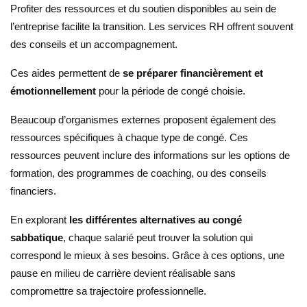
Profiter des ressources et du soutien disponibles au sein de
l’entreprise facilite la transition. Les services RH offrent souvent
des conseils et un accompagnement.
Ces aides permettent de
se préparer financièrement et
émotionnellement
pour la période de congé choisie.
Beaucoup d’organismes externes proposent également des
ressources spécifiques à chaque type de congé. Ces
ressources peuvent inclure des informations sur les options de
formation, des programmes de coaching, ou des conseils
financiers.
En explorant
les différentes alternatives au congé
sabbatique
, chaque salarié peut trouver la solution qui
correspond le mieux à ses besoins. Grâce à ces options, une
pause en milieu de carrière devient réalisable sans
compromettre sa trajectoire professionnelle.