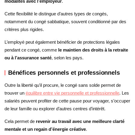
modalités avec l’employeur
.
Cette flexibilité le distingue d’autres types de congés,
notamment du congé sabbatique, souvent conditionné par des
critères plus rigides.
L’employé peut également bénéficier de protections légales
pendant ce congé, comme
le maintien des droits à la retraite
ou à l’assurance santé
, selon les pays.
Bénéfices personnels et professionnels
Outre la liberté qu’il procure, le congé sans solde permet de
trouver un
équilibre entre vie personnelle et professionnelle
. Les
salariés peuvent profiter de cette pause pour voyager, s’occuper
de leur famille ou explorer d’autres centres d’intérêt.
Cela permet de
revenir au travail avec une meilleure clarté
mentale et un regain d’énergie créative
.