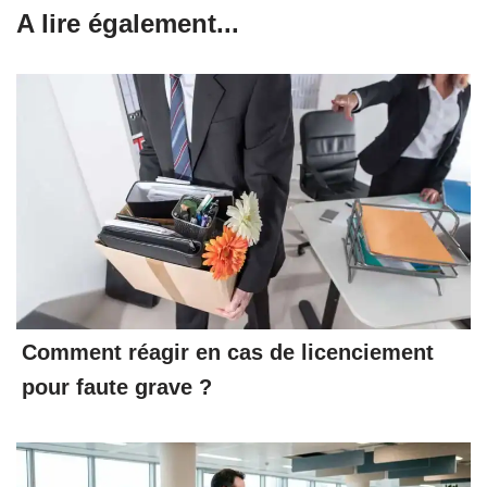
A lire également...
Comment réagir en cas de licenciement
pour faute grave ?