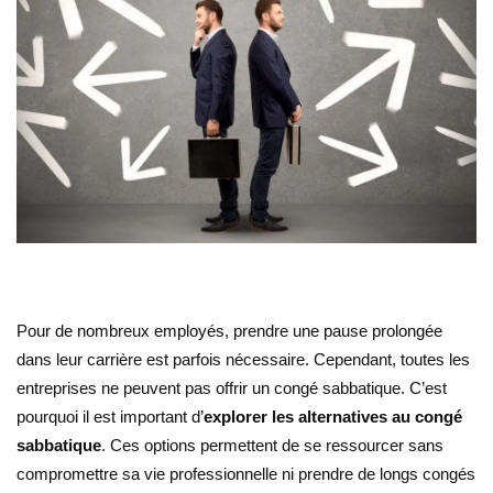
Pour de nombreux employés, prendre une pause prolongée
dans leur carrière est parfois nécessaire. Cependant, toutes les
entreprises ne peuvent pas offrir un congé sabbatique. C’est
pourquoi il est important d’
explorer les alternatives au congé
sabbatique
. Ces options permettent de se ressourcer sans
compromettre sa vie professionnelle ni prendre de longs congés