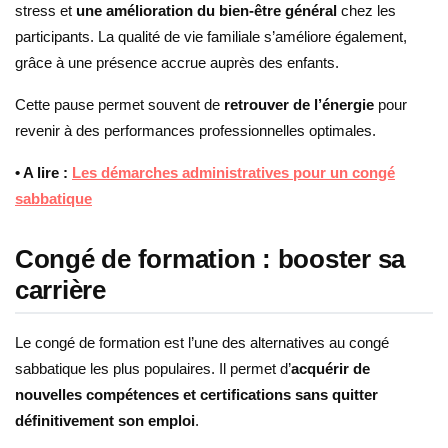
stress et
une amélioration du bien-être général
chez les
participants. La qualité de vie familiale s’améliore également,
grâce à une présence accrue auprès des enfants.
Cette pause permet souvent de
retrouver de l’énergie
pour
revenir à des performances professionnelles optimales.
• A lire :
Les démarches administratives pour un congé
sabbatique
Congé de formation : booster sa
carrière
Le congé de formation est l’une des alternatives au congé
sabbatique les plus populaires. Il permet d’
acquérir de
nouvelles compétences et certifications sans quitter
définitivement son emploi
.