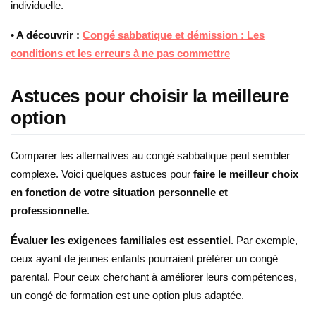
individuelle.
• A découvrir :
Congé sabbatique et démission : Les
conditions et les erreurs à ne pas commettre
Astuces pour choisir la meilleure
option
Comparer les alternatives au congé sabbatique peut sembler
complexe. Voici quelques astuces pour
faire le meilleur choix
en fonction de votre situation personnelle et
professionnelle
.
Évaluer les exigences familiales est essentiel
. Par exemple,
ceux ayant de jeunes enfants pourraient préférer un congé
parental. Pour ceux cherchant à améliorer leurs compétences,
un congé de formation est une option plus adaptée.