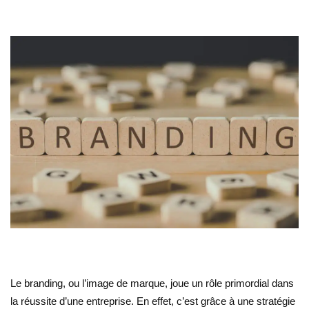
Le branding, ou l’image de marque, joue un rôle primordial dans
la réussite d’une entreprise. En effet, c’est grâce à une stratégie