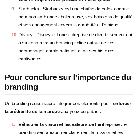
Starbucks : Starbucks est une chaîne de cafés connue
pour son ambiance chaleureuse, ses boissons de qualité
et son engagement envers la durabilité et l’éthique.
Disney : Disney est une entreprise de divertissement qui
a su construire un branding solide autour de ses
personnages emblématiques et de ses histoires
captivantes.
Pour conclure sur l’importance du
branding
Un branding réussi saura intégrer ces éléments pour
renforcer
la crédibilité de la marque
aux yeux du public :
Véhiculer la vision et les valeurs de l’entreprise
: le
branding sert à exprimer clairement la mission et les