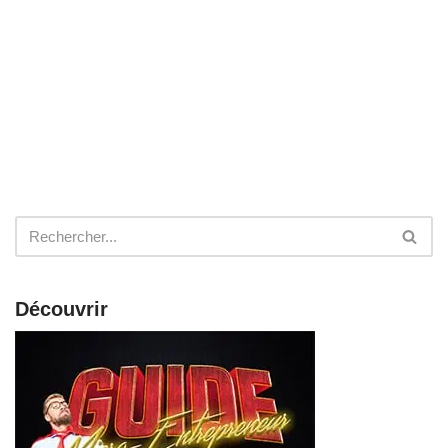
Découvrir