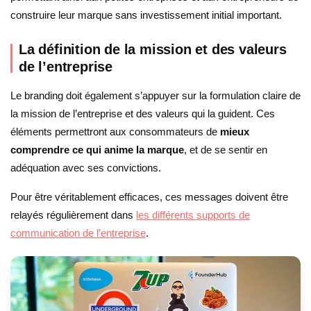
construire leur marque sans investissement initial important.
La définition de la mission et des valeurs
de l’entreprise
Le branding doit également s’appuyer sur la formulation claire de
la mission de l’entreprise et des valeurs qui la guident. Ces
éléments permettront aux consommateurs de
mieux
comprendre ce qui anime la marque
, et de se sentir en
adéquation avec ses convictions.
Pour être véritablement efficaces, ces messages doivent être
relayés régulièrement dans
les différents supports de
communication de l’entreprise
.