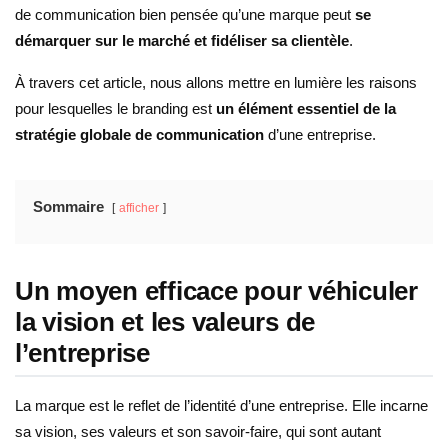
de communication bien pensée qu’une marque peut
se
démarquer sur le marché et fidéliser sa clientèle
.
À travers cet article, nous allons mettre en lumière les raisons
pour lesquelles le branding est
un élément essentiel de la
stratégie globale de communication
d’une entreprise.
Sommaire
afficher
Un moyen efficace pour véhiculer
la vision et les valeurs de
l’entreprise
La marque est le reflet de l’identité d’une entreprise. Elle incarne
sa vision, ses valeurs et son savoir-faire, qui sont autant