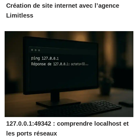
Création de site internet avec l’agence
Limitless
127.0.0.1:49342 : comprendre localhost et
les ports réseaux