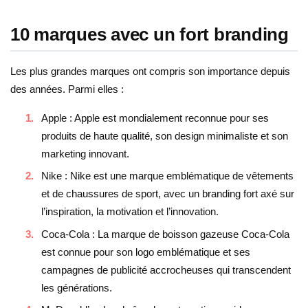
10 marques avec un fort branding
Les plus grandes marques ont compris son importance depuis
des années. Parmi elles :
Apple : Apple est mondialement reconnue pour ses
produits de haute qualité, son design minimaliste et son
marketing innovant.
Nike : Nike est une marque emblématique de vêtements
et de chaussures de sport, avec un branding fort axé sur
l’inspiration, la motivation et l’innovation.
Coca-Cola : La marque de boisson gazeuse Coca-Cola
est connue pour son logo emblématique et ses
campagnes de publicité accrocheuses qui transcendent
les générations.