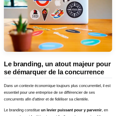
Le branding, un atout majeur pour
se démarquer de la concurrence
Dans un contexte économique toujours plus concurrentiel, il est
essentiel pour une entreprise de se différencier de ses
concurrents afin d’attirer et de fidéliser sa clientèle.
Le branding constitue
un levier puissant pour y parvenir
, en