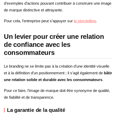
d’exemples d’actions pouvant contribuer à construire une image
de marque distinctive et attrayante.
Pour cela, l’entreprise peut s’appuyer sur
le storytelling
.
Un levier pour créer une relation
de confiance avec les
consommateurs
Le branding ne se limite pas à la création d’une identité visuelle
et à la définition d’un positionnement ; il s’agit également de
bâtir
une relation solide et durable avec les consommateurs
.
Pour ce faire, l’image de marque doit être synonyme de qualité,
de fiabilité et de transparence.
La garantie de la qualité