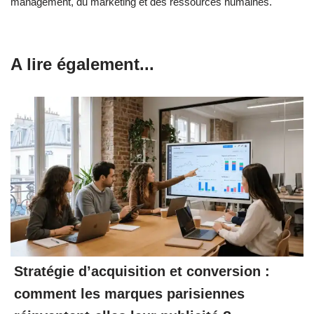
management, du marketing et des ressources humaines.
A lire également...
Stratégie d’acquisition et conversion :
comment les marques parisiennes