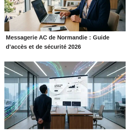
Messagerie AC de Normandie : Guide
d’accès et de sécurité 2026