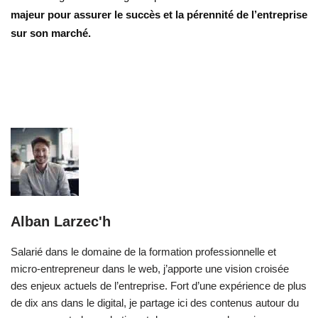
majeur pour assurer le succès et la pérennité de l’entreprise
sur son marché.
Alban Larzec'h
Salarié dans le domaine de la formation professionnelle et
micro-entrepreneur dans le web, j’apporte une vision croisée
des enjeux actuels de l’entreprise. Fort d’une expérience de plus
de dix ans dans le digital, je partage ici des contenus autour du