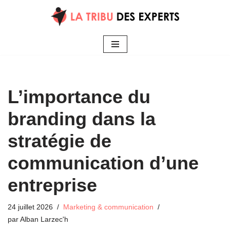
Aller
au
contenu
L’importance du
branding dans la
stratégie de
communication d’une
entreprise
24 juillet 2026
Marketing & communication
par
Alban Larzec'h