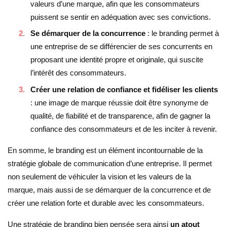
valeurs d’une marque, afin que les consommateurs
puissent se sentir en adéquation avec ses convictions.
Se démarquer de la concurrence
: le branding permet à
une entreprise de se différencier de ses concurrents en
proposant une identité propre et originale, qui suscite
l’intérêt des consommateurs.
Créer une relation de confiance et fidéliser les clients
: une image de marque réussie doit être synonyme de
qualité, de fiabilité et de transparence, afin de gagner la
confiance des consommateurs et de les inciter à revenir.
En somme, le branding est un élément incontournable de la
stratégie globale de communication d’une entreprise. Il permet
non seulement de véhiculer la vision et les valeurs de la
marque, mais aussi de se démarquer de la concurrence et de
créer une relation forte et durable avec les consommateurs.
Une stratégie de branding bien pensée sera ainsi
un atout