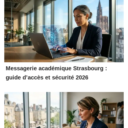
Messagerie académique Strasbourg :
guide d’accès et sécurité 2026