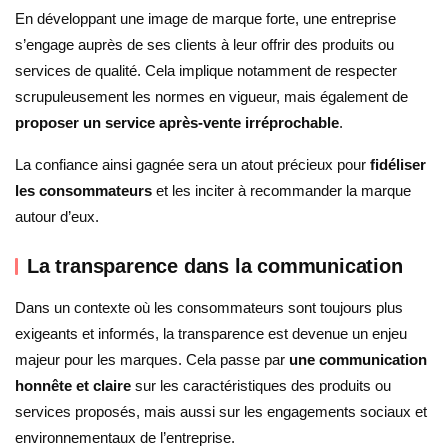
En développant une image de marque forte, une entreprise
s’engage auprès de ses clients à leur offrir des produits ou
services de qualité. Cela implique notamment de respecter
scrupuleusement les normes en vigueur, mais également de
proposer un service après-vente irréprochable
.
La confiance ainsi gagnée sera un atout précieux pour
fidéliser
les consommateurs
et les inciter à recommander la marque
autour d’eux.
La transparence dans la communication
Dans un contexte où les consommateurs sont toujours plus
exigeants et informés, la transparence est devenue un enjeu
majeur pour les marques. Cela passe par
une communication
honnête et claire
sur les caractéristiques des produits ou
services proposés, mais aussi sur les engagements sociaux et
environnementaux de l’entreprise.