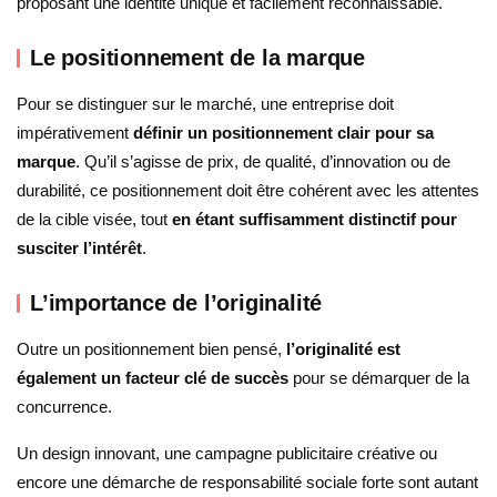
proposant une identité unique et facilement reconnaissable.
Le positionnement de la marque
Pour se distinguer sur le marché, une entreprise doit
impérativement
définir un positionnement clair pour sa
marque
. Qu’il s’agisse de prix, de qualité, d’innovation ou de
durabilité, ce positionnement doit être cohérent avec les attentes
de la cible visée, tout
en étant suffisamment distinctif pour
susciter l’intérêt
.
L’importance de l’originalité
Outre un positionnement bien pensé,
l’originalité est
également un facteur clé de succès
pour se démarquer de la
concurrence.
Un design innovant, une campagne publicitaire créative ou
encore une démarche de responsabilité sociale forte sont autant