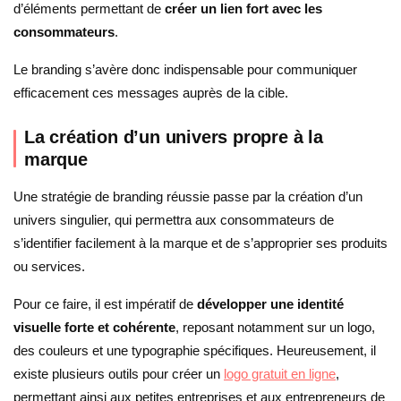
d’éléments permettant de
créer un lien fort avec les
consommateurs
.
Le branding s’avère donc indispensable pour communiquer
efficacement ces messages auprès de la cible.
La création d’un univers propre à la
marque
Une stratégie de branding réussie passe par la création d’un
univers singulier, qui permettra aux consommateurs de
s’identifier facilement à la marque et de s’approprier ses produits
ou services.
Pour ce faire, il est impératif de
développer une identité
visuelle forte et cohérente
, reposant notamment sur un logo,
des couleurs et une typographie spécifiques. Heureusement, il
existe plusieurs outils pour créer un
logo gratuit en ligne
,
permettant ainsi aux petites entreprises et aux entrepreneurs de