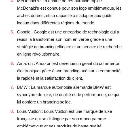
McDonald’s : La chaîne de restauration rapide
McDonald’s est connue pour son logo emblématique, les
arches dorées, et sa capacité à s’adapter aux goûts
locaux dans différentes régions du monde.
Google : Google est une entreprise de technologie qui a
réussi à transformer son nom en verbe grâce à une
stratégie de branding efficace et un service de recherche
en ligne révolutionnaire.
Amazon : Amazon est devenue un géant du commerce
électronique grâce à son branding axé sur la commodité,
la rapidité et la satisfaction du client.
BMW : La marque automobile allemande BMW est
synonyme de luxe, de qualité et de performance, ce qui
lui confère un branding solide.
Louis Vuitton : Louis Vuitton est une marque de luxe
française qui se distingue par son monogramme
emblématique et ses produits de haute qualité.