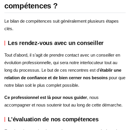
compétences ?
Le bilan de compétences suit généralement plusieurs étapes
clés.
Les rendez-vous avec un conseiller
Tout d’abord, il s’agit de prendre contact avec un conseiller en
évolution professionnelle, qui sera notre interlocuteur tout au
long du processus. Le but de ces rencontres est d’
établir une
relation de confiance et de bien cerner nos besoins
pour que
notre bilan soit le plus complet possible.
Ce professionnel est là pour nous guider
, nous
accompagner et nous soutenir tout au long de cette démarche.
L’évaluation de nos compétences