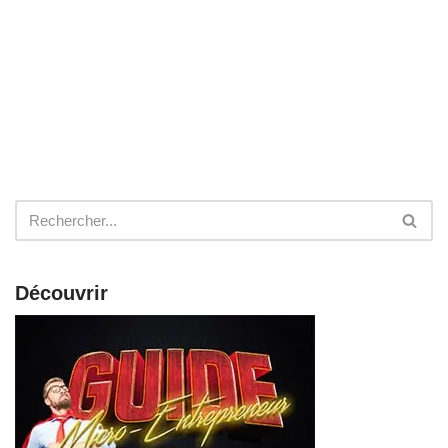
Découvrir