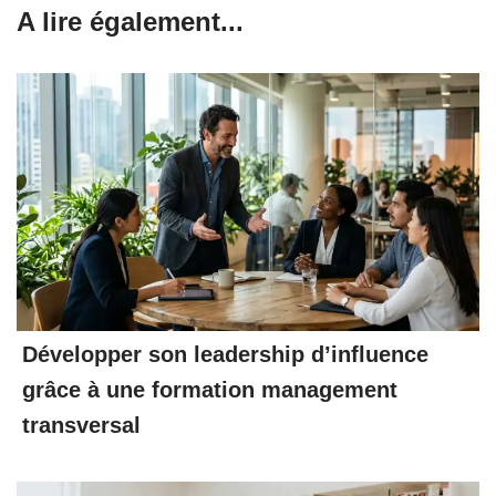
A lire également...
Développer son leadership d’influence
grâce à une formation management
transversal