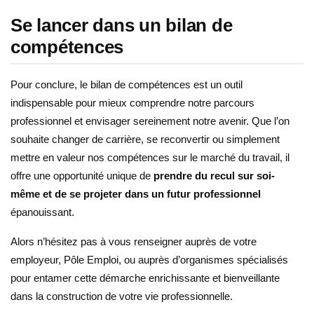
Se lancer dans un bilan de
compétences
Pour conclure, le bilan de compétences est un outil
indispensable pour mieux comprendre notre parcours
professionnel et envisager sereinement notre avenir. Que l’on
souhaite changer de carrière, se reconvertir ou simplement
mettre en valeur nos compétences sur le marché du travail, il
offre une opportunité unique de
prendre du recul sur soi-
même et de se projeter dans un futur professionnel
épanouissant.
Alors n’hésitez pas à vous renseigner auprès de votre
employeur, Pôle Emploi, ou auprès d’organismes spécialisés
pour entamer cette démarche enrichissante et bienveillante
dans la construction de votre vie professionnelle.