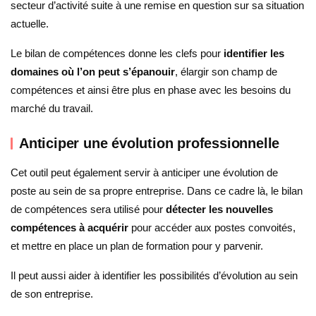
secteur d’activité suite à une remise en question sur sa situation
actuelle.
Le bilan de compétences donne les clefs pour
identifier les
domaines où l’on peut s’épanouir
, élargir son champ de
compétences et ainsi être plus en phase avec les besoins du
marché du travail.
Anticiper une évolution professionnelle
Cet outil peut également servir à anticiper une évolution de
poste au sein de sa propre entreprise. Dans ce cadre là, le bilan
de compétences sera utilisé pour
détecter les nouvelles
compétences à acquérir
pour accéder aux postes convoités,
et mettre en place un plan de formation pour y parvenir.
Il peut aussi aider à identifier les possibilités d’évolution au sein
de son entreprise.