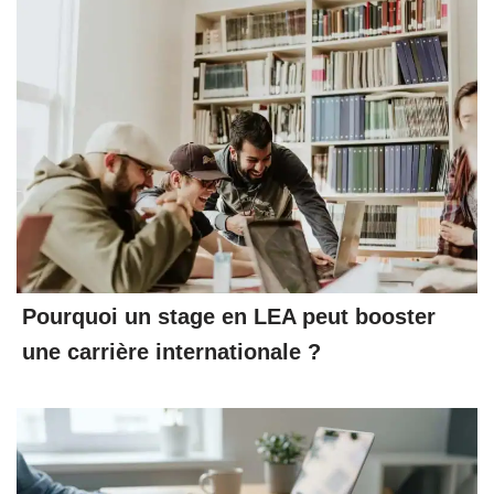
Pourquoi un stage en LEA peut booster
une carrière internationale ?