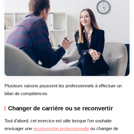
Plusieurs raisons poussent les professionnels à effectuer un
bilan de compétences.
Changer de carrière ou se reconvertir
Tout d’abord, cet exercice est utile lorsque l’on souhaite
envisager une
reconversion professionnelle
ou changer de