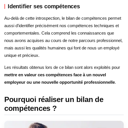
Identifier ses compétences
Au-delà de cette introspection, le bilan de compétences permet
aussi d’identifier précisément nos compétences techniques et
comportementales. Cela comprend les connaissances que
nous avons acquises au cours de notre parcours professionnel,
mais aussi les qualités humaines qui font de nous un employé
unique et précieux.
Les résultats obtenus lors de ce bilan sont alors exploités pour
mettre en valeur ces compétences face à un nouvel
employeur ou une nouvelle opportunité professionnelle
.
Pourquoi réaliser un bilan de
compétences ?