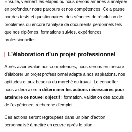
Ensuite, viennent les étapes où nous serons amenés à analyser
en profondeur notre parcours et nos compétences. Cela passe
par des tests et questionnaires, des séances de résolution de
problèmes ou encore l’analyse de documents personnels tels
que nos diplômes, formations suivies, expériences
professionnelles.
L’élaboration d’un projet professionnel
Après avoir évalué nos compétences, nous serons en mesure
d’élaborer un projet professionnel adapté à nos aspirations, nos
aptitudes et aux besoins du marché du travail. Le conseiller
nous aidera alors à
déterminer les actions nécessaires pour
atteindre ce nouvel objectif
: formation, validation des acquis
de l’expérience, recherche d’emploi…
Ces actions seront regroupées dans un plan d’action
personnalisé à mettre en œuvre après le bilan.