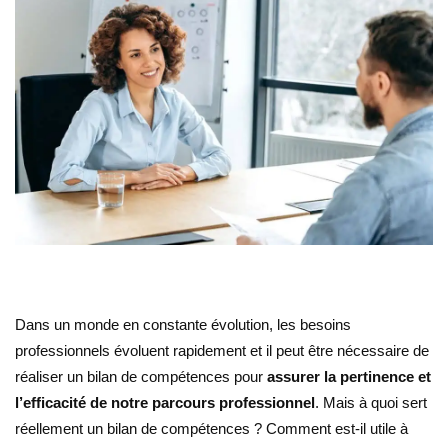
Dans un monde en constante évolution, les besoins
professionnels évoluent rapidement et il peut être nécessaire de
réaliser un bilan de compétences pour
assurer la pertinence et
l’efficacité de notre parcours professionnel
. Mais à quoi sert
réellement un bilan de compétences ? Comment est-il utile à