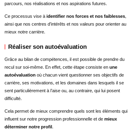
parcours, nos réalisations et nos aspirations futures.
Ce processus vise à
identifier nos forces et nos faiblesses
,
ainsi que nos centres d’intérêts et nos valeurs pour orienter au
mieux notre carrière.
Réaliser son autoévaluation
Grâce au bilan de compétences, il est possible de prendre du
recul sur soi-même. En effet, cette étape consiste en
une
autoévaluation
où chacun vient questionner ses objectifs de
carrière, ses motivations, et les domaines dans lesquels il se
sent particulièrement à l’aise ou, au contraire, qui lui posent
difficulté.
Cela permet de mieux comprendre quels sont les éléments qui
influent sur notre progression professionnelle et de
mieux
déterminer notre profil
.