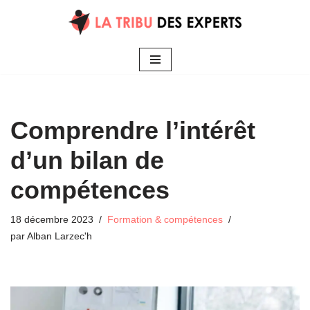
Aller
au
contenu
Comprendre l’intérêt
d’un bilan de
compétences
18 décembre 2023
Formation & compétences
par
Alban Larzec'h