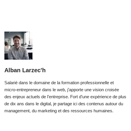
Alban Larzec'h
Salarié dans le domaine de la formation professionnelle et
micro-entrepreneur dans le web, j’apporte une vision croisée
des enjeux actuels de l’entreprise. Fort d’une expérience de plus
de dix ans dans le digital, je partage ici des contenus autour du
management, du marketing et des ressources humaines.