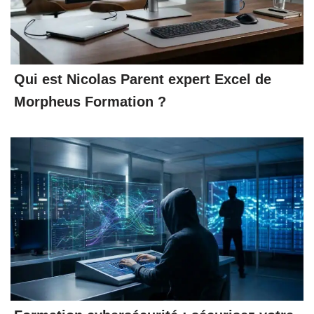
Qui est Nicolas Parent expert Excel de
Morpheus Formation ?