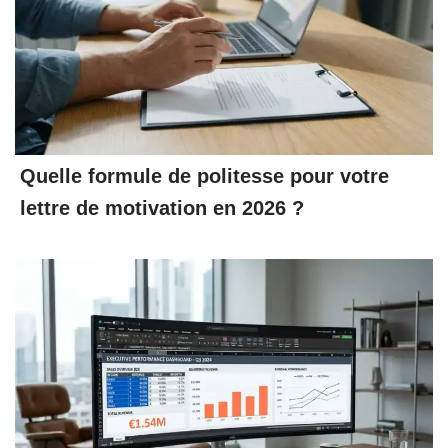
Quelle formule de politesse pour votre
lettre de motivation en 2026 ?