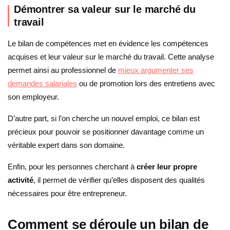
Démontrer sa valeur sur le marché du
travail
Le bilan de compétences met en évidence les compétences
acquises et leur valeur sur le marché du travail. Cette analyse
permet ainsi au professionnel de
mieux argumenter ses
demandes salariales
ou de promotion lors des entretiens avec
son employeur.
D’autre part, si l’on cherche un nouvel emploi, ce bilan est
précieux pour pouvoir se positionner davantage comme un
véritable expert dans son domaine.
Enfin, pour les personnes cherchant à
créer leur propre
activité
, il permet de vérifier qu’elles disposent des qualités
nécessaires pour être entrepreneur.
Comment se déroule un bilan de