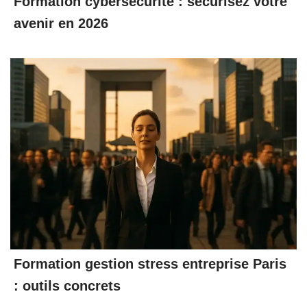
Formation cybersécurité : sécurisez votre
avenir en 2026
Formation gestion stress entreprise Paris
: outils concrets