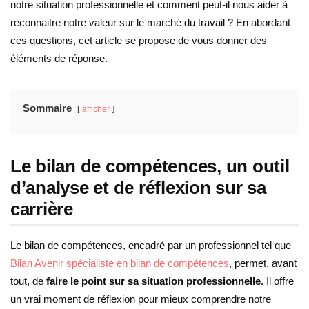
notre situation professionnelle et comment peut-il nous aider à
reconnaitre notre valeur sur le marché du travail ? En abordant
ces questions, cet article se propose de vous donner des
éléments de réponse.
Sommaire
afficher
Le bilan de compétences, un outil
d’analyse et de réflexion sur sa
carrière
Le bilan de compétences, encadré par un professionnel tel que
Bilan Avenir spécialiste en bilan de compétences
, permet, avant
tout, de
faire le point sur sa situation professionnelle
. Il offre
un vrai moment de réflexion pour mieux comprendre notre