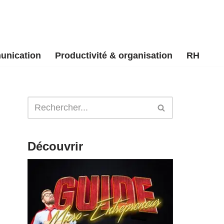
unication
Productivité & organisation
RH
Découvrir