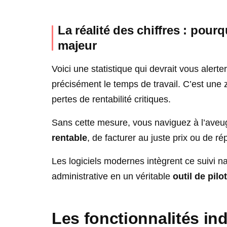
La réalité des chiffres : pour
majeur
Voici une statistique qui devrait vous alerter
précisément le temps de travail. C’est un
pertes de rentabilité critiques.
Sans cette mesure, vous naviguez à l’aveu
rentable
, de facturer au juste prix ou de ré
Les logiciels modernes intègrent ce suivi na
administrative en un véritable
outil de pil
Les fonctionnalités in