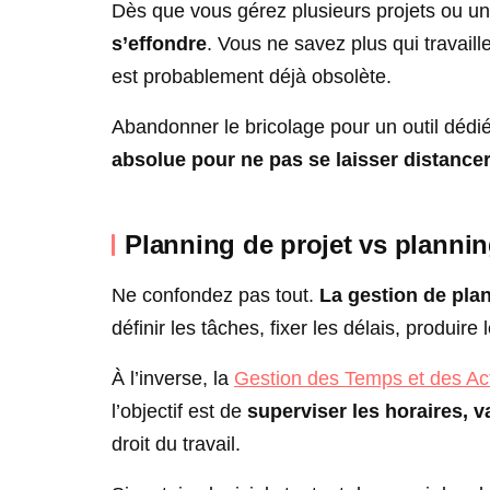
Dès que vous gérez plusieurs projets ou u
s’effondre
. Vous ne savez plus qui travaille
est probablement déjà obsolète.
Abandonner le bricolage pour un outil dédié
absolue pour ne pas se laisser distance
Planning de projet vs planning
Ne confondez pas tout.
La gestion de plan
définir les tâches, fixer les délais, produire 
À l’inverse, la
Gestion des Temps et des Act
l’objectif est de
superviser les horaires, v
droit du travail.