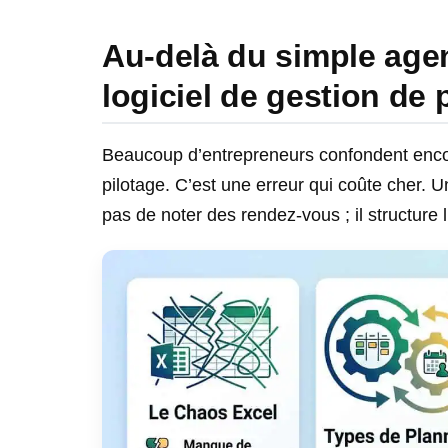
Au-delà du simple agen
logiciel de gestion de 
Beaucoup d’entrepreneurs confondent encor
pilotage. C’est une erreur qui coûte cher. 
pas de noter des rendez-vous ; il structure l’