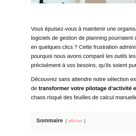
Vous épuisez-vous à maintenir une organisa
logiciels de gestion de planning pourraient a
en quelques clics ? Cette frustration admini
pourquoi nous avons comparé les outils le
précisément à vos besoins, qu’ils soient pu
Découvrez sans attendre notre sélection exp
de
transformer votre pilotage d’activité
chaos risqué des feuilles de calcul manuell
Sommaire
afficher