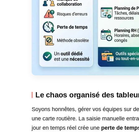
Le chaos organisé des tableu
Soyons honnêtes, gérer vos équipes sur des
une carte routière. La saisie manuelle entr
jour en temps réel crée une
perte de temp