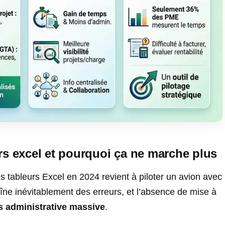
rs excel et pourquoi ça ne marche plus
 tableurs Excel en 2024 revient à piloter un avion avec
aîne inévitablement des erreurs, et l’absence de mise à
s administrative massive
.