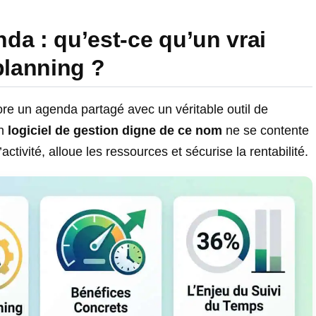
da : qu’est-ce qu’un vrai
planning ?
e un agenda partagé avec un véritable outil de
Un
logiciel de gestion digne de ce nom
ne se contente
activité, alloue les ressources et sécurise la rentabilité.