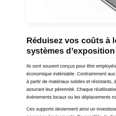
Réduisez vos coûts à 
systèmes d’exposition 
Ils sont souvent conçus pour être employés 
économique indéniable. Contrairement aux st
à partir de matériaux solides et résistants, à
assurant leur pérennité. Chaque réutilisati
évènements locaux ou les déplacements na
Ces supports deviennent ainsi un investisse