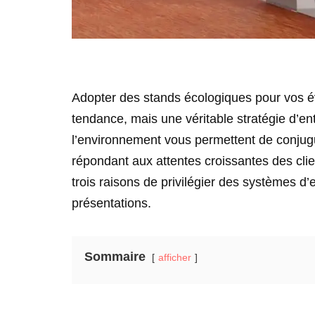
Adopter des stands écologiques pour vos é
tendance, mais une véritable stratégie d’e
l’environnement vous permettent de conjugu
répondant aux attentes croissantes des clien
trois raisons de privilégier des systèmes 
présentations.
Sommaire
afficher