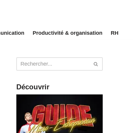
unication
Productivité & organisation
RH
Découvrir