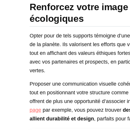
Renforcez votre image
écologiques
Opter pour de tels supports témoigne d’un
de la planète. Ils valorisent les efforts que
tout en affichant des valeurs éthiques forte
avec vos partenaires et prospects, en parti
vertes.
Proposer une communication visuelle cohéren
tout en positionnant votre structure comme
offrent de plus une opportunité d’associer
page
par exemple, vous pouvez trouver
des
allient durabilité et design
, parfaits pour 