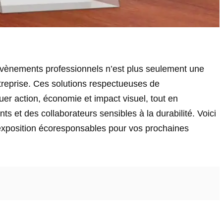
vènements professionnels n’est plus seulement une
ntreprise. Ces solutions respectueuses de
er action, économie et impact visuel, tout en
ts et des collaborateurs sensibles à la durabilité. Voici
d’exposition écoresponsables pour vos prochaines