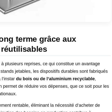
long terme grâce aux
réutilisables
à plusieurs reprises, ce qui constitue un avantage
ands jetables, les dispositifs durables sont fabriqués
 l’instar
du bois ou de l’aluminium recyclable
,
on permet de réduire vos dépenses, que ce soit pour les
tionaux.
ment rentable, éliminant la nécessité d’acheter de