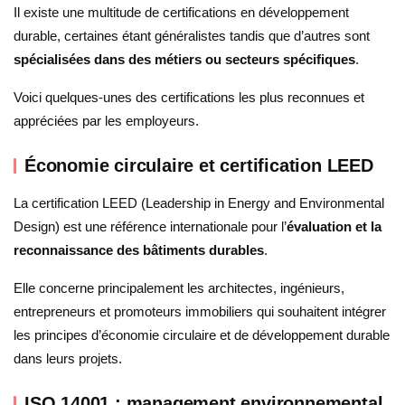
Il existe une multitude de certifications en développement
durable, certaines étant généralistes tandis que d’autres sont
spécialisées dans des métiers ou secteurs spécifiques
.
Voici quelques-unes des certifications les plus reconnues et
appréciées par les employeurs.
Économie circulaire et certification LEED
La certification LEED (Leadership in Energy and Environmental
Design) est une référence internationale pour l’
évaluation et la
reconnaissance des bâtiments durables
.
Elle concerne principalement les architectes, ingénieurs,
entrepreneurs et promoteurs immobiliers qui souhaitent intégrer
les principes d’économie circulaire et de développement durable
dans leurs projets.
ISO 14001 : management environnemental