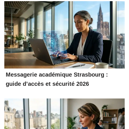
Messagerie académique Strasbourg :
guide d’accès et sécurité 2026