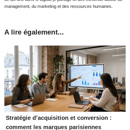
management, du marketing et des ressources humaines.
A lire également...
Stratégie d’acquisition et conversion :
comment les marques parisiennes