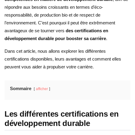
répondre aux besoins croissants en termes d’éco-
responsabilité, de production bio et de respect de
l’environnement. C’est pourquoi il peut être extrêmement
avantageux de se tourner vers
des certifications en
développement durable pour booster sa carrière
.
Dans cet article, nous allons explorer les différentes
certifications disponibles, leurs avantages et comment elles
peuvent vous aider à propulser votre carrière.
Sommaire
afficher
Les différentes certifications en
développement durable