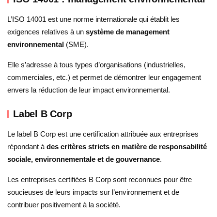
L’ISO 14001 est une norme internationale qui établit les
exigences relatives à un
système de management
environnemental
(SME).
Elle s’adresse à tous types d’organisations (industrielles,
commerciales, etc.) et permet de démontrer leur engagement
envers la réduction de leur impact environnemental.
Label B Corp
Le label B Corp est une certification attribuée aux entreprises
répondant à
des critères stricts en matière de responsabilité
sociale, environnementale et de gouvernance
.
Les entreprises certifiées B Corp sont reconnues pour être
soucieuses de leurs impacts sur l’environnement et de
contribuer positivement à la société.