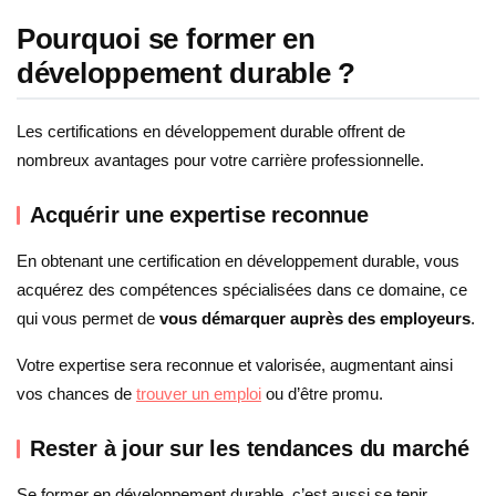
Pourquoi se former en
développement durable ?
Les certifications en développement durable offrent de
nombreux avantages pour votre carrière professionnelle.
Acquérir une expertise reconnue
En obtenant une certification en développement durable, vous
acquérez des compétences spécialisées dans ce domaine, ce
qui vous permet de
vous démarquer auprès des employeurs
.
Votre expertise sera reconnue et valorisée, augmentant ainsi
vos chances de
trouver un emploi
ou d’être promu.
Rester à jour sur les tendances du marché
Se former en développement durable, c’est aussi se tenir