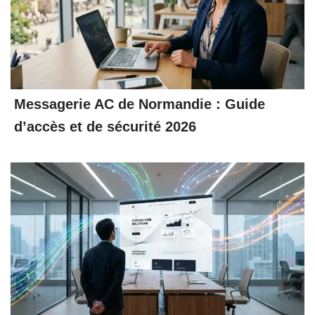
Messagerie AC de Normandie : Guide
d’accès et de sécurité 2026