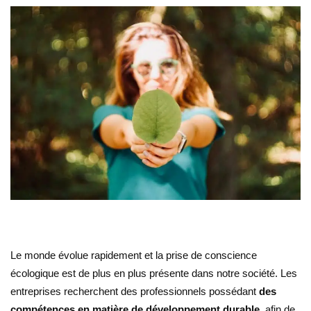
Le monde évolue rapidement et la prise de conscience
écologique est de plus en plus présente dans notre société. Les
entreprises recherchent des professionnels possédant
des
compétences en matière de développement durable
, afin de