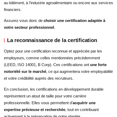
au bâtiment, à l’industrie agroalimentaire ou encore aux services
financiers.
Assurez-vous donc de
choisir une certification adaptée à
votre secteur professionnel
.
La reconnaissance de la certification
Optez pour une certification reconnue et appréciée par les
employeurs, comme celles mentionnées précédemment
(LEED, ISO 14001, B Corp). Ces certifications ont
une forte
notoriété sur le marché
, ce qui augmentera votre employabilité
et votre crédibilité auprès des recruteurs.
En conclusion, les certifications en développement durable
représentent un atout de taille pour votre carrière
professionnelle. Elles vous permettent d’
acquérir une
expertise précieuse et recherchée
, tout en contribuant
activement à la préservation de notre planète.