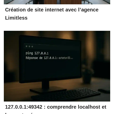
Création de site internet avec l’agence
Limitless
127.0.0.1:49342 : comprendre localhost et