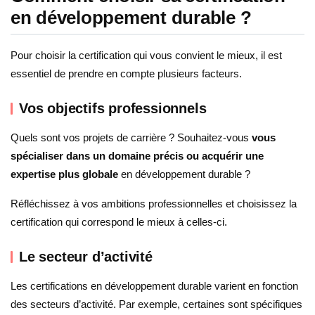
en développement durable ?
Pour choisir la certification qui vous convient le mieux, il est
essentiel de prendre en compte plusieurs facteurs.
Vos objectifs professionnels
Quels sont vos projets de carrière ? Souhaitez-vous
vous
spécialiser dans un domaine précis ou acquérir une
expertise plus globale
en développement durable ?
Réfléchissez à vos ambitions professionnelles et choisissez la
certification qui correspond le mieux à celles-ci.
Le secteur d’activité
Les certifications en développement durable varient en fonction
des secteurs d’activité. Par exemple, certaines sont spécifiques