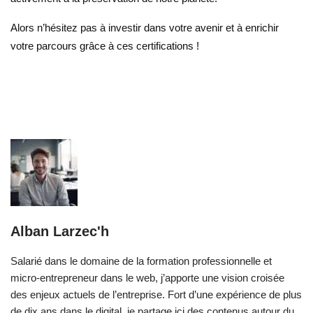
Alors n’hésitez pas à investir dans votre avenir et à enrichir
votre parcours grâce à ces certifications !
Alban Larzec'h
Salarié dans le domaine de la formation professionnelle et
micro-entrepreneur dans le web, j’apporte une vision croisée
des enjeux actuels de l’entreprise. Fort d’une expérience de plus
de dix ans dans le digital, je partage ici des contenus autour du