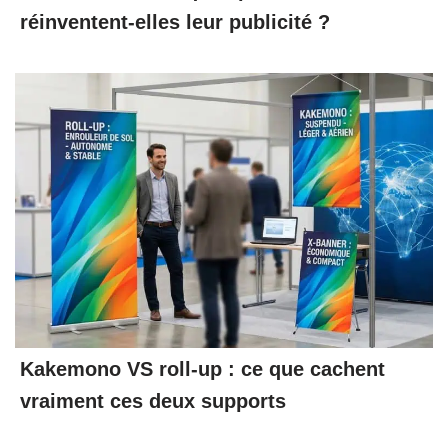
réinventent-elles leur publicité ?
Kakemono VS roll-up : ce que cachent
vraiment ces deux supports