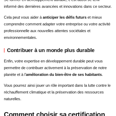
informé des dernières avancées et innovations dans ce secteur.
Cela peut vous aider à
anticiper les défis futurs
et mieux
comprendre comment adapter votre entreprise ou votre activité
professionnelle aux nouvelles attentes sociétales et
environnementales.
Contribuer à un monde plus durable
Enfin, votre expertise en développement durable peut vous
permettre de contribuer activement à la préservation de notre
planète et à l’
amélioration du bien-être de ses habitants
.
Vous pourrez ainsi jouer un rôle important dans la lutte contre le
réchauffement climatique et la préservation des ressources
naturelles.
Comment choisir sa certification