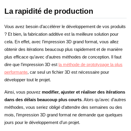
La rapidité de production
Vous avez besoin d’accélérer le développement de vos produits
? Et bien, la fabrication additive est la meilleure solution pour
cela. En effet, avec l’impression 3D grand format, vous allez
obtenir des itérations beaucoup plus rapidement et de manière
plus efficace qu’avec d’autres méthodes de conception. Il faut
dire que l’impression 3D est
la méthode de prototypage la plus
performante
, car seul un fichier 3D est nécessaire pour
développer tout le projet.
Ainsi, vous pouvez
modifier, ajuster et réaliser des itérations
dans des délais beaucoup plus courts
. Alors qu’avec d’autres
méthodes, vous seriez obligé d’attendre des semaines ou des
mois, l’impression 3D grand format ne demande que quelques
jours pour le développement d’un projet.