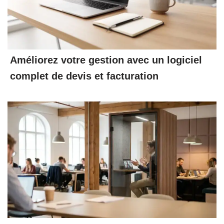
Améliorez votre gestion avec un logiciel
complet de devis et facturation