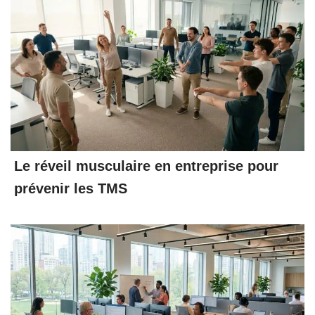
Le réveil musculaire en entreprise pour
prévenir les TMS