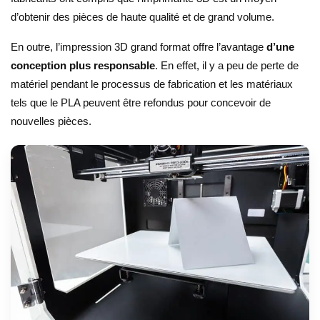
d’obtenir des pièces de haute qualité et de grand volume.
En outre, l’impression 3D grand format offre l’avantage
d’une
conception plus responsable
. En effet, il y a peu de perte de
matériel pendant le processus de fabrication et les matériaux
tels que le PLA peuvent être refondus pour concevoir de
nouvelles pièces.