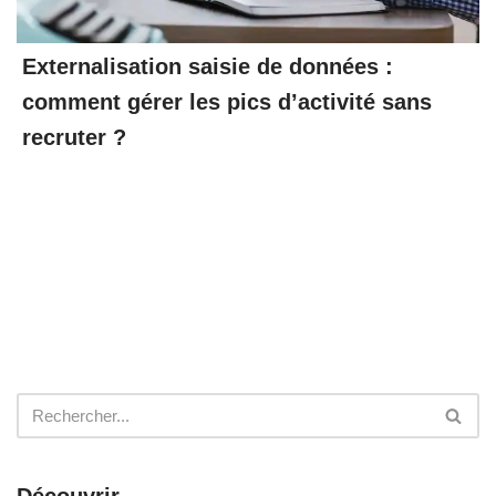
Externalisation saisie de données :
comment gérer les pics d’activité sans
recruter ?