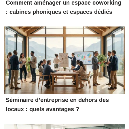
Comment aménager un espace coworking
: cabines phoniques et espaces dédiés
Séminaire d’entreprise en dehors des
locaux : quels avantages ?