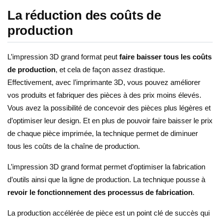
La réduction des coûts de
production
L’impression 3D grand format peut
faire baisser tous les coûts
de production
, et cela de façon assez drastique.
Effectivement, avec l’imprimante 3D, vous pouvez améliorer
vos produits et fabriquer des pièces à des prix moins élevés.
Vous avez la possibilité de concevoir des pièces plus légères et
d’optimiser leur design. Et en plus de pouvoir faire baisser le prix
de chaque pièce imprimée, la technique permet de diminuer
tous les coûts de la chaîne de production.
L’impression 3D grand format permet d’optimiser la fabrication
d’outils ainsi que la ligne de production. La technique pousse à
revoir le fonctionnement des processus de fabrication
.
La production accélérée de pièce est un point clé de succès qui