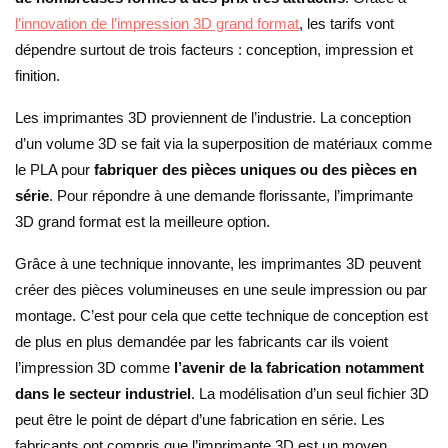
l’innovation de l’impression 3D grand format
, les tarifs vont
dépendre surtout de trois facteurs : conception, impression et
finition.
Les imprimantes 3D proviennent de l’industrie. La conception
d’un volume 3D se fait via la superposition de matériaux comme
le PLA pour
fabriquer des pièces uniques ou des pièces en
série
. Pour répondre à une demande florissante, l’imprimante
3D grand format est la meilleure option.
Grâce à une technique innovante, les imprimantes 3D peuvent
créer des pièces volumineuses en une seule impression ou par
montage. C’est pour cela que cette technique de conception est
de plus en plus demandée par les fabricants car ils voient
l’impression 3D comme
l’avenir de la fabrication notamment
dans le secteur industriel
. La modélisation d’un seul fichier 3D
peut être le point de départ d’une fabrication en série. Les
fabricants ont compris que l’imprimante 3D est un moyen