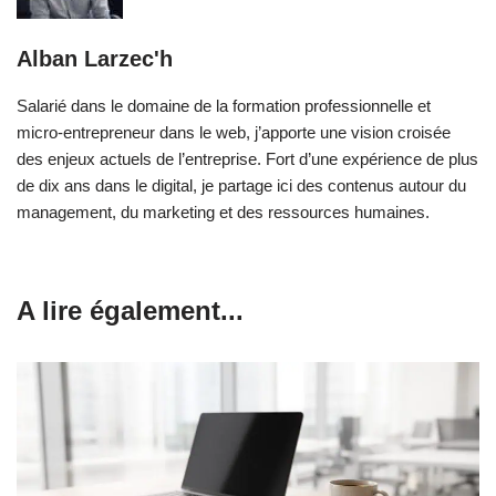
Alban Larzec'h
Salarié dans le domaine de la formation professionnelle et
micro-entrepreneur dans le web, j’apporte une vision croisée
des enjeux actuels de l’entreprise. Fort d’une expérience de plus
de dix ans dans le digital, je partage ici des contenus autour du
management, du marketing et des ressources humaines.
A lire également...