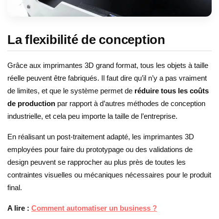
La flexibilité de conception
Grâce aux imprimantes 3D grand format, tous les objets à taille
réelle peuvent être fabriqués. Il faut dire qu’il n’y a pas vraiment
de limites, et que le système permet de
réduire tous les coûts
de production
par rapport à d’autres méthodes de conception
industrielle, et cela peu importe la taille de l’entreprise.
En réalisant un post-traitement adapté, les imprimantes 3D
employées pour faire du prototypage ou des validations de
design peuvent se rapprocher au plus près de toutes les
contraintes visuelles ou mécaniques nécessaires pour le produit
final.
A lire :
Comment automatiser un business ?