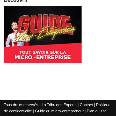
Découvrir
Tous droits réservés - La Tribu des Experts |
Contact
|
Politique
de confidentialité
|
Guide du micro-entrepreneur
|
Plan du site