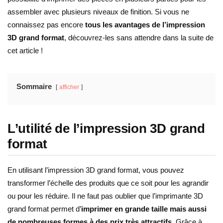
assembler avec plusieurs niveaux de finition. Si vous ne
connaissez pas encore
tous les avantages de l’impression
3D grand format
, découvrez-les sans attendre dans la suite de
cet article !
Sommaire
afficher
L’utilité de l’impression 3D grand
format
En utilisant l’impression 3D grand format, vous pouvez
transformer l’échelle des produits que ce soit pour les agrandir
ou pour les réduire. Il ne faut pas oublier que l’imprimante 3D
grand format permet d’
imprimer en grande taille mais aussi
de nombreuses formes à des prix très attractifs
. Grâce à