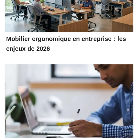
Mobilier ergonomique en entreprise : les
enjeux de 2026