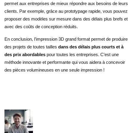
permet aux entreprises de mieux répondre aux besoins de leurs
clients. Par exemple, grâce au prototypage rapide, vous pouvez
proposer des modèles sur mesure dans des délais plus brefs et
avec des coûts de conception réduits.
En conclusion, l’impression 3D grand format permet de produire
des projets de toutes tailles
dans des délais plus courts et à
des prix abordables
pour toutes les entreprises. C’est une
méthode innovante et performante qui vous aidera à concevoir
des pièces volumineuses en une seule impression !