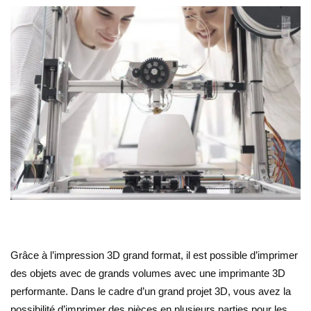
Grâce à l’impression 3D grand format, il est possible d’imprimer
des objets avec de grands volumes avec une imprimante 3D
performante. Dans le cadre d’un grand projet 3D, vous avez la
possibilité d’imprimer des pièces en plusieurs parties pour les