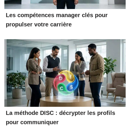
Les compétences manager clés pour
propulser votre carrière
La méthode DISC : décrypter les profils
pour communiquer