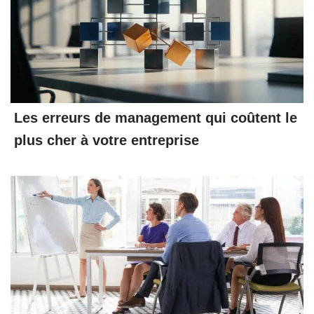
Les erreurs de management qui coûtent le
plus cher à votre entreprise