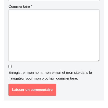
Commentaire
*
Enregistrer mon nom, mon e-mail et mon site dans le
navigateur pour mon prochain commentaire.