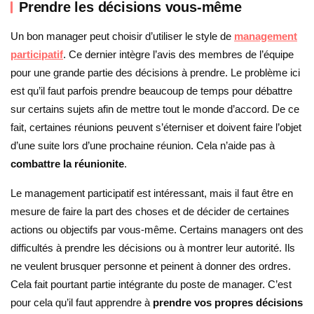
Prendre les décisions vous-même
Un bon manager peut choisir d’utiliser le style de
management
participatif
. Ce dernier intègre l’avis des membres de l’équipe
pour une grande partie des décisions à prendre. Le problème ici
est qu’il faut parfois prendre beaucoup de temps pour débattre
sur certains sujets afin de mettre tout le monde d’accord. De ce
fait, certaines réunions peuvent s’éterniser et doivent faire l’objet
d’une suite lors d’une prochaine réunion. Cela n’aide pas à
combattre la réunionite
.
Le management participatif est intéressant, mais il faut être en
mesure de faire la part des choses et de décider de certaines
actions ou objectifs par vous-même. Certains managers ont des
difficultés à prendre les décisions ou à montrer leur autorité. Ils
ne veulent brusquer personne et peinent à donner des ordres.
Cela fait pourtant partie intégrante du poste de manager. C’est
pour cela qu’il faut apprendre à
prendre vos propres décisions