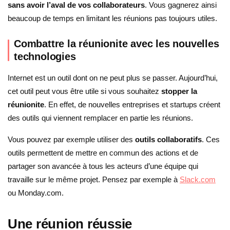
sans avoir l’aval de vos collaborateurs
. Vous gagnerez ainsi
beaucoup de temps en limitant les réunions pas toujours utiles.
Combattre la réunionite avec les nouvelles
technologies
Internet est un outil dont on ne peut plus se passer. Aujourd’hui,
cet outil peut vous être utile si vous souhaitez
stopper la
réunionite
. En effet, de nouvelles entreprises et startups créent
des outils qui viennent remplacer en partie les réunions.
Vous pouvez par exemple utiliser des
outils collaboratifs
. Ces
outils permettent de mettre en commun des actions et de
partager son avancée à tous les acteurs d’une équipe qui
travaille sur le même projet. Pensez par exemple à
Slack.com
ou Monday.com.
Une réunion réussie