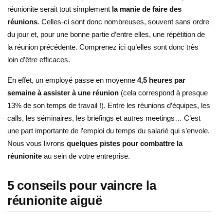
réunionite serait tout simplement
la manie de faire des
réunions
. Celles-ci sont donc nombreuses, souvent sans ordre
du jour et, pour une bonne partie d’entre elles, une répétition de
la réunion précédente. Comprenez ici qu’elles sont donc très
loin d’être efficaces.
En effet, un employé passe en moyenne
4,5 heures par
semaine à assister à une réunion
(cela correspond à presque
13% de son temps de travail !). Entre les réunions d’équipes, les
calls, les séminaires, les briefings et autres meetings… C’est
une part importante de l’emploi du temps du salarié qui s’envole.
Nous vous livrons
quelques pistes pour combattre la
réunionite
au sein de votre entreprise.
5 conseils pour vaincre la
réunionite aiguë