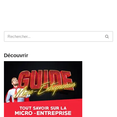
Découvrir