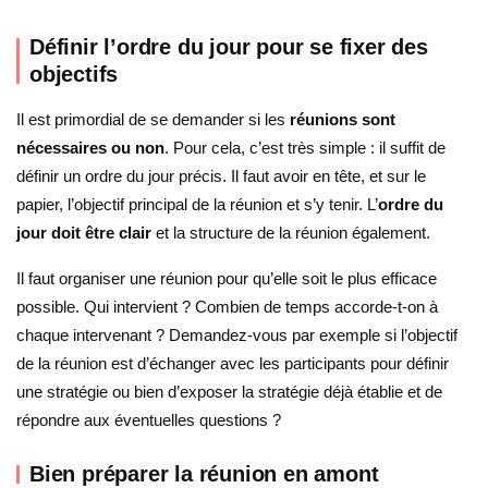
Définir l’ordre du jour pour se fixer des
objectifs
Il est primordial de se demander si les
réunions sont
nécessaires ou non
. Pour cela, c’est très simple : il suffit de
définir un ordre du jour précis. Il faut avoir en tête, et sur le
papier, l’objectif principal de la réunion et s’y tenir. L’
ordre du
jour doit être clair
et la structure de la réunion également.
Il faut organiser une réunion pour qu’elle soit le plus efficace
possible. Qui intervient ? Combien de temps accorde-t-on à
chaque intervenant ? Demandez-vous par exemple si l’objectif
de la réunion est d’échanger avec les participants pour définir
une stratégie ou bien d’exposer la stratégie déjà établie et de
répondre aux éventuelles questions ?
Bien préparer la réunion en amont