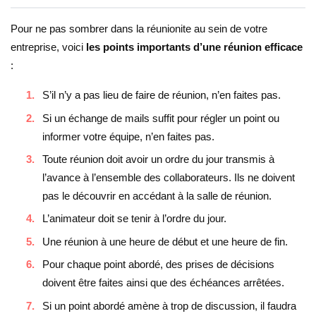
Pour ne pas sombrer dans la réunionite au sein de votre
entreprise, voici
les points importants d’une réunion efficace
:
S’il n’y a pas lieu de faire de réunion, n’en faites pas.
Si un échange de mails suffit pour régler un point ou
informer votre équipe, n’en faites pas.
Toute réunion doit avoir un ordre du jour transmis à
l’avance à l’ensemble des collaborateurs. Ils ne doivent
pas le découvrir en accédant à la salle de réunion.
L’animateur doit se tenir à l’ordre du jour.
Une réunion à une heure de début et une heure de fin.
Pour chaque point abordé, des prises de décisions
doivent être faites ainsi que des échéances arrêtées.
Si un point abordé amène à trop de discussion, il faudra