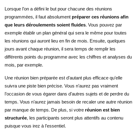
Lorsque l’on a défini le but pour chacune des réunions
programmées, il faut absolument
préparer ces réunions afin
que leurs déroulements soient fluides
. Vous pouvez par
exemple établir un plan général qui sera le même pour toutes
les réunions qui auront lieu en fin de mois. Ensuite, quelques
jours avant chaque réunion, il sera temps de remplir les
différents points du programme avec les chiffres et analyses du
mois, par exemple.
Une réunion bien préparée est d’autant plus efficace qu’elle
suivra une piste bien précise. Vous n’aurez pas vraiment
l’occasion de vous égarer dans d’autres sujets et de perdre du
temps. Vous n’aurez jamais besoin de recaler une autre réunion
par manque de temps. De plus, si votre
réunion est bien
structurée
, les participants seront plus attentifs au contenu
puisque vous irez à l’essentiel.