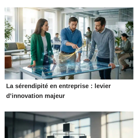
La sérendipité en entreprise : levier
d’innovation majeur