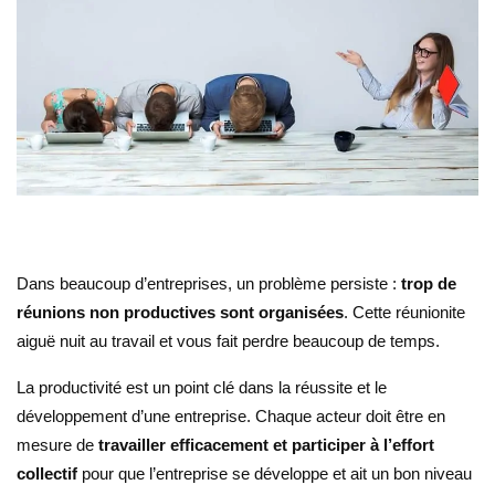
Dans beaucoup d’entreprises, un problème persiste :
trop de
réunions non productives sont organisées
. Cette réunionite
aiguë nuit au travail et vous fait perdre beaucoup de temps.
La productivité est un point clé dans la réussite et le
développement d’une entreprise. Chaque acteur doit être en
mesure de
travailler efficacement et participer à l’effort
collectif
pour que l’entreprise se développe et ait un bon niveau