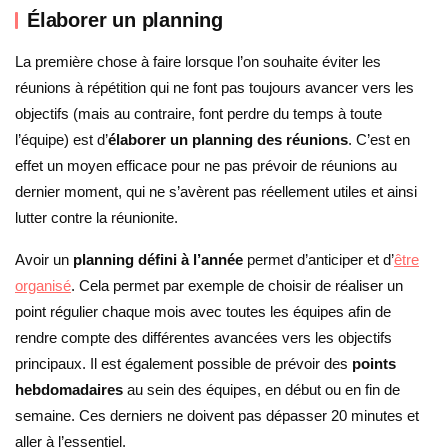
Élaborer un planning
La première chose à faire lorsque l’on souhaite éviter les
réunions à répétition qui ne font pas toujours avancer vers les
objectifs (mais au contraire, font perdre du temps à toute
l’équipe) est d’
élaborer un planning des réunions
. C’est en
effet un moyen efficace pour ne pas prévoir de réunions au
dernier moment, qui ne s’avèrent pas réellement utiles et ainsi
lutter contre la réunionite.
Avoir un
planning défini à l’année
permet d’anticiper et d’
être
organisé
. Cela permet par exemple de choisir de réaliser un
point régulier chaque mois avec toutes les équipes afin de
rendre compte des différentes avancées vers les objectifs
principaux. Il est également possible de prévoir des
points
hebdomadaires
au sein des équipes, en début ou en fin de
semaine. Ces derniers ne doivent pas dépasser 20 minutes et
aller à l’essentiel.