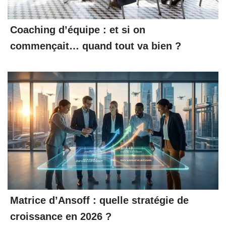
Coaching d’équipe : et si on
commençait… quand tout va bien ?
Matrice d’Ansoff : quelle stratégie de
croissance en 2026 ?