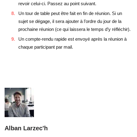
revoir celui-ci. Passez au point suivant.
Un tour de table peut être fait en fin de réunion. Si un
sujet se dégage, il sera ajouter à l’ordre du jour de la
prochaine réunion (ce qui laissera le temps d’y réfléchir).
Un compte-rendu rapide est envoyé après la réunion à
chaque participant par mail.
Alban Larzec'h