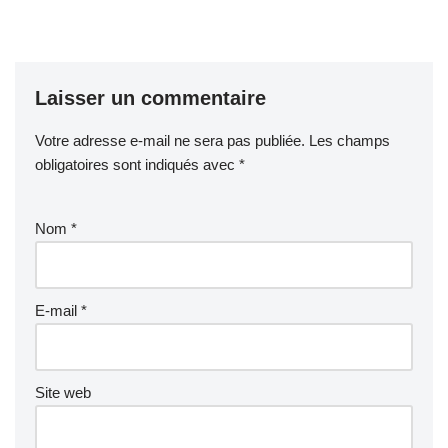
Laisser un commentaire
Votre adresse e-mail ne sera pas publiée.
Les champs
obligatoires sont indiqués avec
*
Nom
*
E-mail
*
Site web