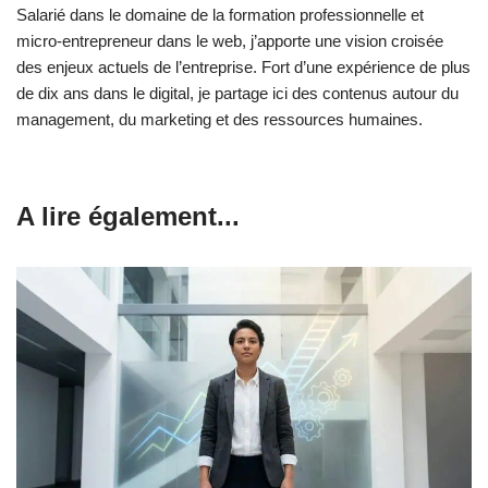
Salarié dans le domaine de la formation professionnelle et
micro-entrepreneur dans le web, j’apporte une vision croisée
des enjeux actuels de l’entreprise. Fort d’une expérience de plus
de dix ans dans le digital, je partage ici des contenus autour du
management, du marketing et des ressources humaines.
A lire également...