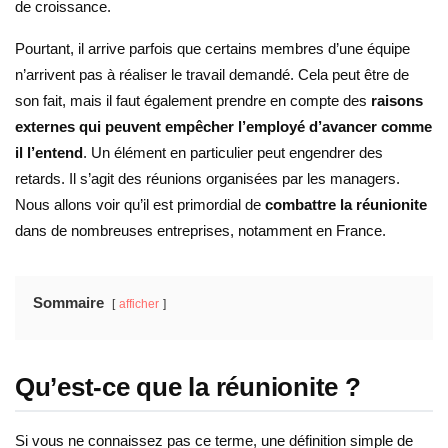
de croissance.
Pourtant, il arrive parfois que certains membres d’une équipe
n’arrivent pas à réaliser le travail demandé. Cela peut être de
son fait, mais il faut également prendre en compte des
raisons
externes qui peuvent empêcher l’employé d’avancer comme
il l’entend
. Un élément en particulier peut engendrer des
retards. Il s’agit des réunions organisées par les managers.
Nous allons voir qu’il est primordial de
combattre la réunionite
dans de nombreuses entreprises, notamment en France.
Sommaire
afficher
Qu’est-ce que la réunionite ?
Si vous ne connaissez pas ce terme, une définition simple de