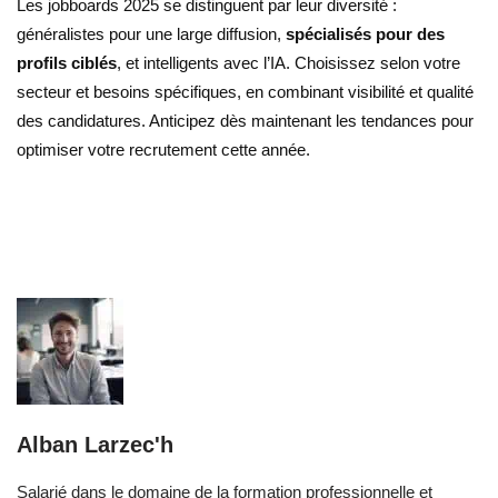
Les jobboards 2025 se distinguent par leur diversité :
généralistes pour une large diffusion,
spécialisés pour des
profils ciblés
, et intelligents avec l’IA. Choisissez selon votre
secteur et besoins spécifiques, en combinant visibilité et qualité
des candidatures. Anticipez dès maintenant les tendances pour
optimiser votre recrutement cette année.
Alban Larzec'h
Salarié dans le domaine de la formation professionnelle et