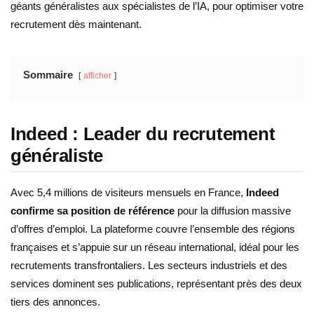
géants généralistes aux spécialistes de l’IA, pour optimiser votre
recrutement dès maintenant.
Sommaire
afficher
Indeed : Leader du recrutement
généraliste
Avec 5,4 millions de visiteurs mensuels en France,
Indeed
confirme sa position de référence
pour la diffusion massive
d’offres d’emploi. La plateforme couvre l’ensemble des régions
françaises et s’appuie sur un réseau international, idéal pour les
recrutements transfrontaliers. Les secteurs industriels et des
services dominent ses publications, représentant près des deux
tiers des annonces.