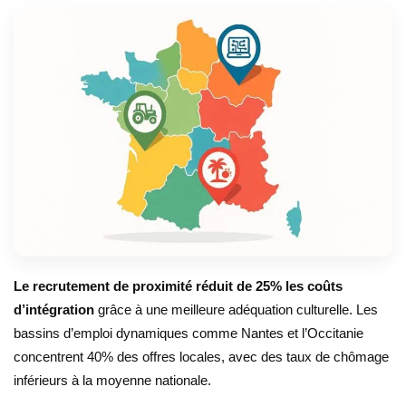
Le recrutement de proximité réduit de 25% les coûts
d’intégration
grâce à une meilleure adéquation culturelle. Les
bassins d’emploi dynamiques comme Nantes et l’Occitanie
concentrent 40% des offres locales, avec des taux de chômage
inférieurs à la moyenne nationale.