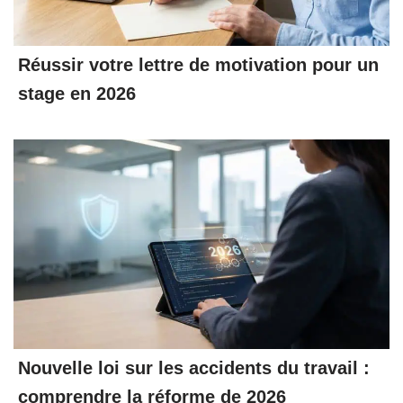
Réussir votre lettre de motivation pour un
stage en 2026
Nouvelle loi sur les accidents du travail :
comprendre la réforme de 2026