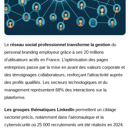
Le
réseau social professionnel transforme la gestion
du
personal branding employeur grâce à ses 20 millions
d’utilisateurs actifs en France. L’optimisation des pages
entreprises passe par la mise en avant des valeurs corporate et
des témoignages collaborateurs, renforçant l’attractivité auprès
des profils qualifiés. Les secteurs technologiques et du
management représentent 68% des interactions sur la
plateforme.
Les groupes thématiques LinkedIn
permettent un ciblage
sectoriel précis, notamment dans l’aéronautique et la
cybersécurité où 25 000 recrutements ont été réalisés en 2024.