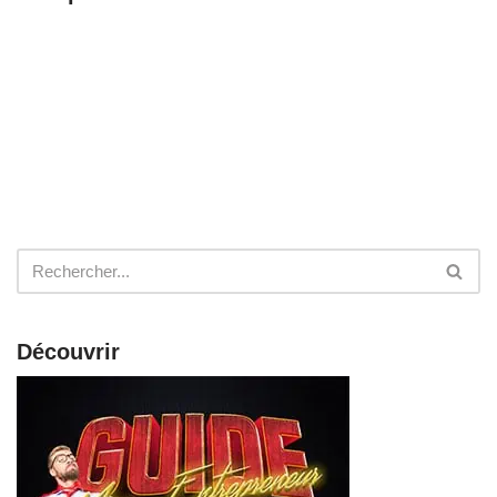
Découvrir