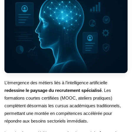
L’émergence des métiers liés à l’intelligence artificielle
redessine le paysage du recrutement spécialisé
. Les
formations courtes certifiées (MOOC, ateliers pratiques)
complètent désormais les cursus académiques traditionnels,
permettant une montée en compétences accélérée pour
répondre aux besoins sectoriels immédiats.