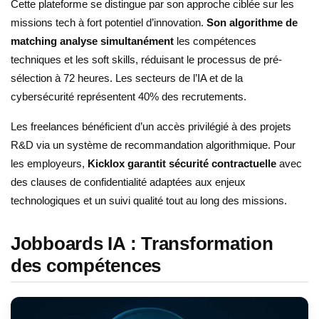
Cette plateforme se distingue par son approche ciblée sur les
missions tech à fort potentiel d’innovation.
Son algorithme de
matching analyse simultanément
les compétences
techniques et les soft skills, réduisant le processus de pré-
sélection à 72 heures. Les secteurs de l’IA et de la
cybersécurité représentent 40% des recrutements.
Les freelances bénéficient d’un accès privilégié à des projets
R&D via un système de recommandation algorithmique. Pour
les employeurs,
Kicklox garantit sécurité contractuelle
avec
des clauses de confidentialité adaptées aux enjeux
technologiques et un suivi qualité tout au long des missions.
Jobboards IA : Transformation
des compétences