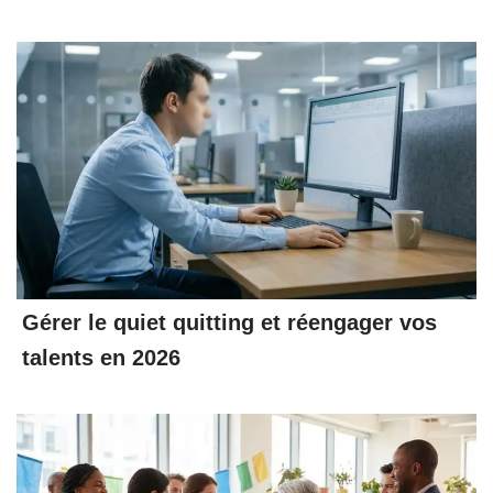
Gérer le quiet quitting et réengager vos
talents en 2026