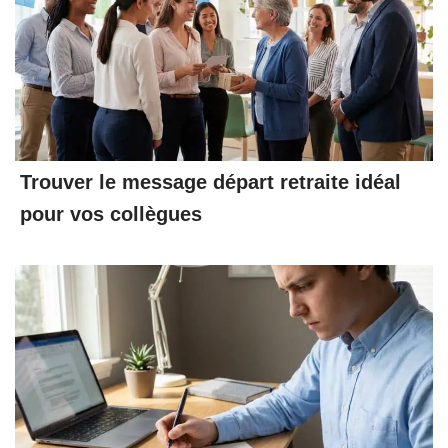
Trouver le message départ retraite idéal
pour vos collègues