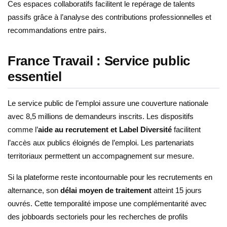
Ces espaces collaboratifs facilitent le repérage de talents
passifs grâce à l’analyse des contributions professionnelles et
recommandations entre pairs.
France Travail : Service public
essentiel
Le service public de l’emploi assure une couverture nationale
avec 8,5 millions de demandeurs inscrits. Les dispositifs
comme l’
aide au recrutement et Label Diversité
facilitent
l’accès aux publics éloignés de l’emploi. Les partenariats
territoriaux permettent un accompagnement sur mesure.
Si la plateforme reste incontournable pour les recrutements en
alternance, son
délai moyen de traitement
atteint 15 jours
ouvrés. Cette temporalité impose une complémentarité avec
des jobboards sectoriels pour les recherches de profils