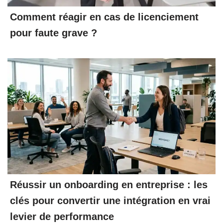
Comment réagir en cas de licenciement
pour faute grave ?
Réussir un onboarding en entreprise : les
clés pour convertir une intégration en vrai
levier de performance