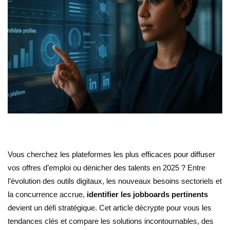
Vous cherchez les plateformes les plus efficaces pour diffuser
vos offres d’emploi ou dénicher des talents en 2025 ? Entre
l’évolution des outils digitaux, les nouveaux besoins sectoriels et
la concurrence accrue,
identifier les jobboards pertinents
devient un défi stratégique. Cet article décrypte pour vous les
tendances clés et compare les solutions incontournables, des