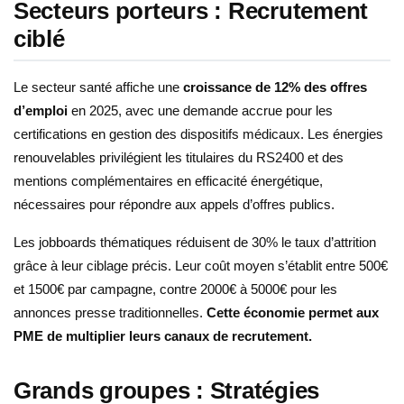
Secteurs porteurs : Recrutement
ciblé
Le secteur santé affiche une
croissance de 12% des offres
d’emploi
en 2025, avec une demande accrue pour les
certifications en gestion des dispositifs médicaux. Les énergies
renouvelables privilégient les titulaires du RS2400 et des
mentions complémentaires en efficacité énergétique,
nécessaires pour répondre aux appels d’offres publics.
Les jobboards thématiques réduisent de 30% le taux d’attrition
grâce à leur ciblage précis. Leur coût moyen s’établit entre 500€
et 1500€ par campagne, contre 2000€ à 5000€ pour les
annonces presse traditionnelles.
Cette économie permet aux
PME de multiplier leurs canaux de recrutement.
Grands groupes : Stratégies