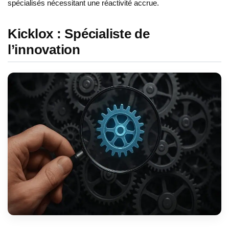
spécialisés nécessitant une réactivité accrue.
Kicklox : Spécialiste de
l’innovation