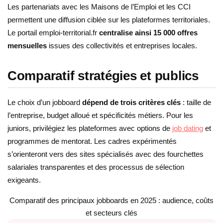
Les partenariats avec les Maisons de l’Emploi et les CCI
permettent une diffusion ciblée sur les plateformes territoriales.
Le portail emploi-territorial.fr
centralise ainsi 15 000 offres
mensuelles
issues des collectivités et entreprises locales.
Comparatif stratégies et publics
Le choix d’un jobboard
dépend de trois critères clés
: taille de
l’entreprise, budget alloué et spécificités métiers. Pour les
juniors, privilégiez les plateformes avec options de
job dating
et
programmes de mentorat. Les cadres expérimentés
s’orienteront vers des sites spécialisés avec des fourchettes
salariales transparentes et des processus de sélection
exigeants.
Comparatif des principaux jobboards en 2025 : audience, coûts
et secteurs clés