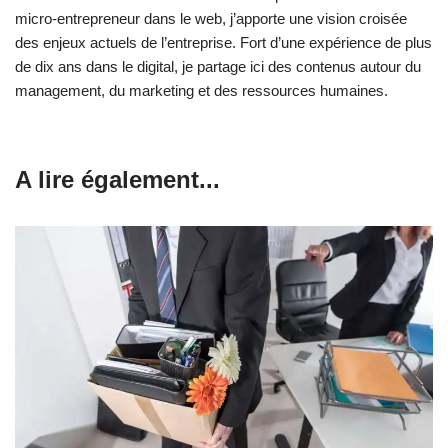
micro-entrepreneur dans le web, j’apporte une vision croisée
des enjeux actuels de l’entreprise. Fort d’une expérience de plus
de dix ans dans le digital, je partage ici des contenus autour du
management, du marketing et des ressources humaines.
A lire également...