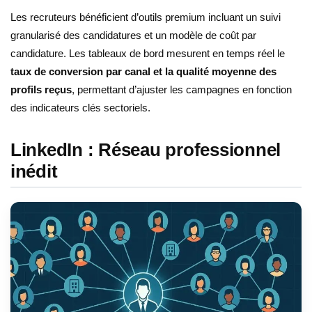
Les recruteurs bénéficient d’outils premium incluant un suivi
granularisé des candidatures et un modèle de coût par
candidature. Les tableaux de bord mesurent en temps réel le
taux de conversion par canal et la qualité moyenne des
profils reçus
, permettant d’ajuster les campagnes en fonction
des indicateurs clés sectoriels.
LinkedIn : Réseau professionnel
inédit