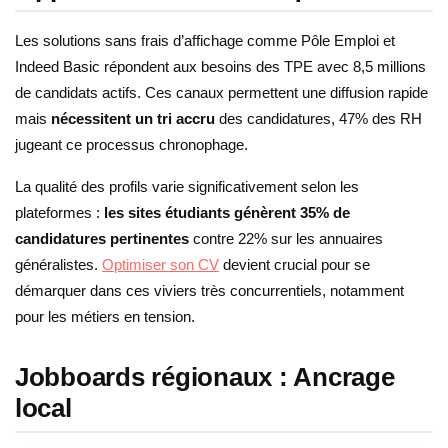
Les solutions sans frais d’affichage comme Pôle Emploi et
Indeed Basic répondent aux besoins des TPE avec 8,5 millions
de candidats actifs. Ces canaux permettent une diffusion rapide
mais
nécessitent un tri accru
des candidatures, 47% des RH
jugeant ce processus chronophage.
La qualité des profils varie significativement selon les
plateformes :
les sites étudiants génèrent 35% de
candidatures pertinentes
contre 22% sur les annuaires
généralistes.
Optimiser son CV
devient crucial pour se
démarquer dans ces viviers très concurrentiels, notamment
pour les métiers en tension.
Jobboards régionaux : Ancrage
local