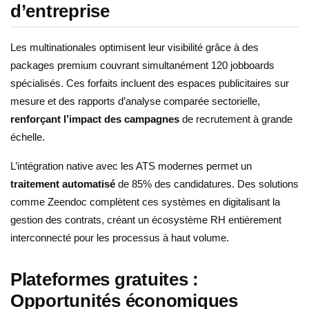
d’entreprise
Les multinationales optimisent leur visibilité grâce à des
packages premium couvrant simultanément 120 jobboards
spécialisés. Ces forfaits incluent des espaces publicitaires sur
mesure et des rapports d’analyse comparée sectorielle,
renforçant l’impact des campagnes
de recrutement à grande
échelle.
L’intégration native avec les ATS modernes permet un
traitement automatisé
de 85% des candidatures. Des solutions
comme Zeendoc complètent ces systèmes en digitalisant la
gestion des contrats, créant un écosystème RH entièrement
interconnecté pour les processus à haut volume.
Plateformes gratuites :
Opportunités économiques