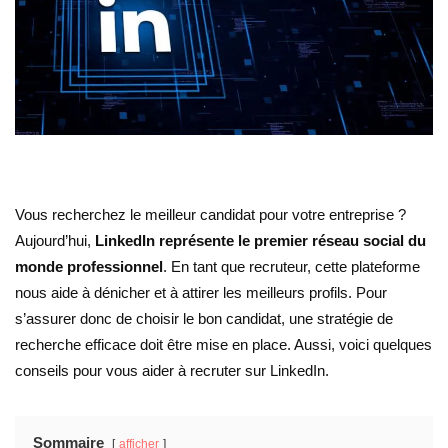
Vous recherchez le meilleur candidat pour votre entreprise ?
Aujourd’hui,
LinkedIn représente le premier réseau social du
monde professionnel
. En tant que recruteur, cette plateforme
nous aide à dénicher et à attirer les meilleurs profils. Pour
s’assurer donc de choisir le bon candidat, une stratégie de
recherche efficace doit être mise en place. Aussi, voici quelques
conseils pour vous aider à recruter sur LinkedIn.
Sommaire
afficher