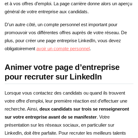
et à vos offres d’emploi. La page carrière donne alors un aperçu
général de votre entreprise aux candidats.
D’un autre côté, un compte personnel est important pour
promouvoir vos différentes offres auprès de votre réseau. De
plus, pour créer une page entreprise LinkedIn, vous devez
obligatoirement
avoir un compte personnel
.
Animer votre page d’entreprise
pour recruter sur LinkedIn
Lorsque vous contactez des candidats ou quand ils trouvent
votre offre d’emploi, leur première réaction est d’effectuer une
recherche. Ainsi,
deux candidats sur trois se renseigneront
sur votre entreprise avant de se manifester
. Votre
présentation sur les réseaux sociaux, en particulier sur
LinkedIn, doit être parfaite. Pour recruter les meilleurs talents