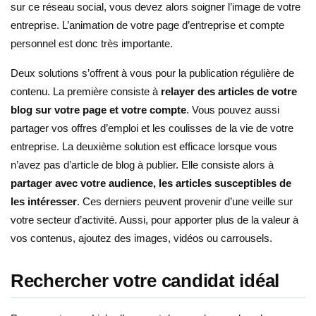
sur ce réseau social, vous devez alors soigner l’image de votre
entreprise. L’animation de votre page d’entreprise et compte
personnel est donc très importante.
Deux solutions s’offrent à vous pour la publication régulière de
contenu. La première consiste à
relayer des articles de votre
blog sur votre page et votre compte
. Vous pouvez aussi
partager vos offres d’emploi et les coulisses de la vie de votre
entreprise. La deuxième solution est efficace lorsque vous
n’avez pas d’article de blog à publier. Elle consiste alors à
partager avec votre audience, les articles susceptibles de
les intéresser
. Ces derniers peuvent provenir d’une veille sur
votre secteur d’activité. Aussi, pour apporter plus de la valeur à
vos contenus, ajoutez des images, vidéos ou carrousels.
Rechercher votre candidat idéal