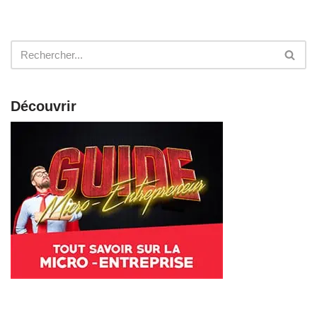
Découvrir