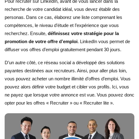
Pour recruter sur LinkedIn, avant de vous lancer dans la
recherche de votre candidat idéal, vous devez établir des
personas. Dans ce cas, élaborez une liste comprenant les
compétences, le niveau d’étude et l’expérience que vous
recherchez. Ensuite,
définissez votre stratégie pour la
promotion de votre offre d’emploi
. LinkedIn vous permet de
diffuser vos offres d’emploi gratuitement pendant 30 jours.
D’un autre côté, ce réseau social a développé des solutions
payantes destinées aux recruteurs. Ainsi, pour aller plus loin,
vous pouvez acheter un nombre illimité d’offres d’emploi. Vous
pouvez alors définir votre budget et cibler vos profils. Ici, vous
ne payez que lorsque votre annonce est vue. Vous pouvez donc
opter pour les offres « Recruiter » ou « Recruiter lite ».