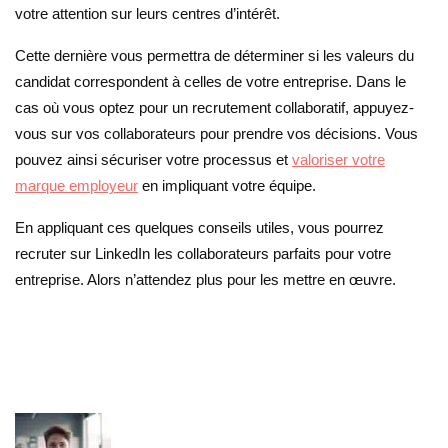
votre attention sur leurs centres d’intérêt.
Cette dernière vous permettra de déterminer si les valeurs du
candidat correspondent à celles de votre entreprise. Dans le
cas où vous optez pour un recrutement collaboratif, appuyez-
vous sur vos collaborateurs pour prendre vos décisions. Vous
pouvez ainsi sécuriser votre processus et
valoriser votre
marque employeur
en impliquant votre équipe.
En appliquant ces quelques conseils utiles, vous pourrez
recruter sur LinkedIn les collaborateurs parfaits pour votre
entreprise. Alors n’attendez plus pour les mettre en œuvre.