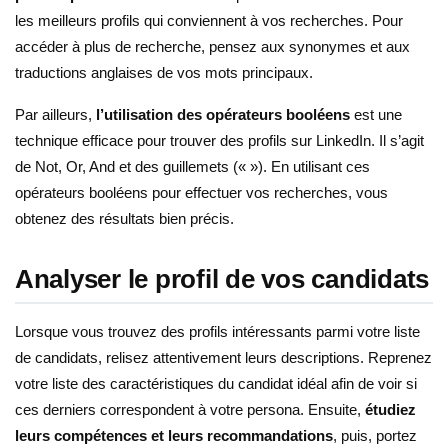
les meilleurs profils qui conviennent à vos recherches. Pour
accéder à plus de recherche, pensez aux synonymes et aux
traductions anglaises de vos mots principaux.
Par ailleurs,
l’utilisation des opérateurs booléens
est une
technique efficace pour trouver des profils sur LinkedIn. Il s’agit
de Not, Or, And et des guillemets (« »). En utilisant ces
opérateurs booléens pour effectuer vos recherches, vous
obtenez des résultats bien précis.
Analyser le profil de vos candidats
Lorsque vous trouvez des profils intéressants parmi votre liste
de candidats, relisez attentivement leurs descriptions. Reprenez
votre liste des caractéristiques du candidat idéal afin de voir si
ces derniers correspondent à votre persona. Ensuite,
étudiez
leurs compétences et leurs recommandations
, puis, portez