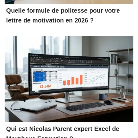
Quelle formule de politesse pour votre
lettre de motivation en 2026 ?
Qui est Nicolas Parent expert Excel de