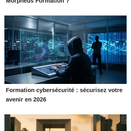
Morpheus Formation ?
Formation cybersécurité : sécurisez votre
avenir en 2026