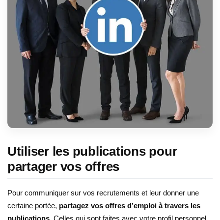
Utiliser les publications pour
partager vos offres
Pour communiquer sur vos recrutements et leur donner une
certaine portée,
partagez vos offres d’emploi à travers les
publications
. Celles qui sont faites avec votre profil personnel