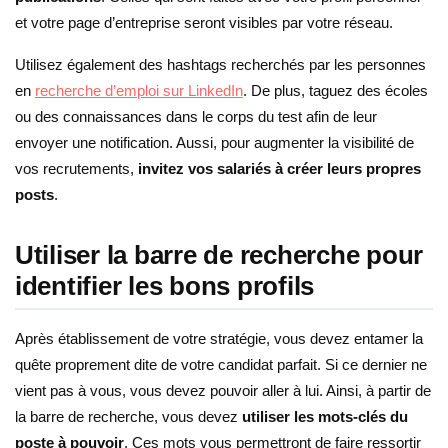
et votre page d’entreprise seront visibles par votre réseau.
Utilisez également des hashtags recherchés par les personnes
en
recherche d’emploi sur LinkedIn
. De plus, taguez des écoles
ou des connaissances dans le corps du test afin de leur
envoyer une notification. Aussi, pour augmenter la visibilité de
vos recrutements,
invitez vos salariés à créer leurs propres
posts
.
Utiliser la barre de recherche pour
identifier les bons profils
Après établissement de votre stratégie, vous devez entamer la
quête proprement dite de votre candidat parfait. Si ce dernier ne
vient pas à vous, vous devez pouvoir aller à lui. Ainsi, à partir de
la barre de recherche, vous devez
utiliser les mots-clés du
poste à pouvoir
. Ces mots vous permettront de faire ressortir