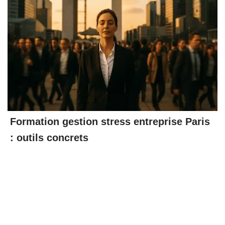
Formation gestion stress entreprise Paris
: outils concrets