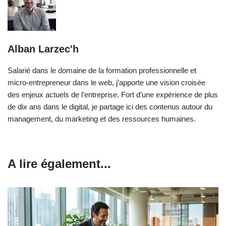
Alban Larzec'h
Salarié dans le domaine de la formation professionnelle et
micro-entrepreneur dans le web, j’apporte une vision croisée
des enjeux actuels de l’entreprise. Fort d’une expérience de plus
de dix ans dans le digital, je partage ici des contenus autour du
management, du marketing et des ressources humaines.
A lire également...