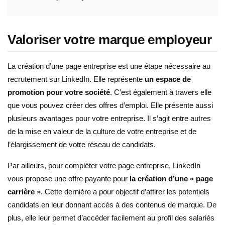
Valoriser votre marque employeur
La création d’une page entreprise est une étape nécessaire au
recrutement sur LinkedIn. Elle représente
un espace de
promotion pour votre société
. C’est également à travers elle
que vous pouvez créer des offres d’emploi. Elle présente aussi
plusieurs avantages pour votre entreprise. Il s’agit entre autres
de la mise en valeur de la culture de votre entreprise et de
l’élargissement de votre réseau de candidats.
Par ailleurs, pour compléter votre page entreprise, LinkedIn
vous propose une offre payante pour
la création d’une « page
carrière »
. Cette dernière a pour objectif d’attirer les potentiels
candidats en leur donnant accès à des contenus de marque. De
plus, elle leur permet d’accéder facilement au profil des salariés