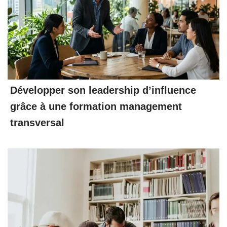
Développer son leadership d’influence
grâce à une formation management
transversal