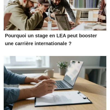
Pourquoi un stage en LEA peut booster
une carrière internationale ?