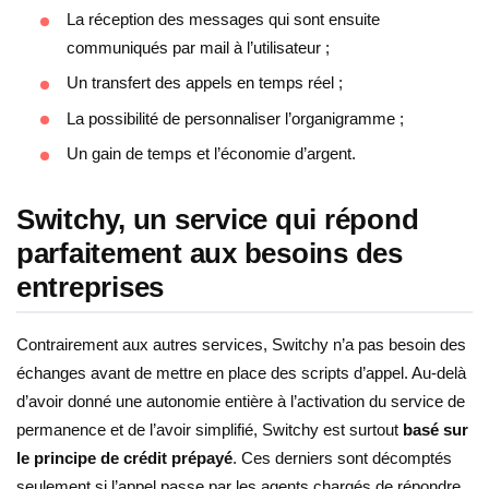
La réception des messages qui sont ensuite
communiqués par mail à l’utilisateur ;
Un transfert des appels en temps réel ;
La possibilité de personnaliser l’organigramme ;
Un gain de temps et l’économie d’argent.
Switchy, un service qui répond
parfaitement aux besoins des
entreprises
Contrairement aux autres services, Switchy n’a pas besoin des
échanges avant de mettre en place des scripts d’appel. Au-delà
d’avoir donné une autonomie entière à l’activation du service de
permanence et de l’avoir simplifié, Switchy est surtout
basé sur
le principe de crédit prépayé
. Ces derniers sont décomptés
seulement si l’appel passe par les agents chargés de répondre