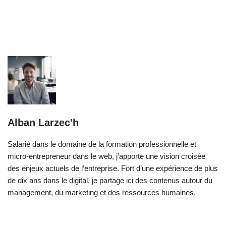
Alban Larzec'h
Salarié dans le domaine de la formation professionnelle et
micro-entrepreneur dans le web, j’apporte une vision croisée
des enjeux actuels de l’entreprise. Fort d’une expérience de plus
de dix ans dans le digital, je partage ici des contenus autour du
management, du marketing et des ressources humaines.