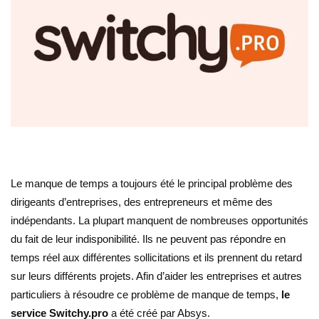
Le manque de temps a toujours été le principal problème des
dirigeants d’entreprises, des entrepreneurs et même des
indépendants. La plupart manquent de nombreuses opportunités
du fait de leur indisponibilité. Ils ne peuvent pas répondre en
temps réel aux différentes sollicitations et ils prennent du retard
sur leurs différents projets. Afin d’aider les entreprises et autres
particuliers à résoudre ce problème de manque de temps,
le
service Switchy.pro
a été créé par Absys.