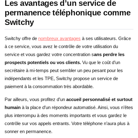
Les avantages d’un service de
permanence téléphonique comme
Switchy
Switchy offre de
nombreux avantages
à ses utilisateurs. Grâce
à ce service, vous avez le contrôle de votre utilisation du
service et vous gardez votre concentration s
ans perdre les
prospects potentiels ou vos clients.
Vu que le coût d’un
secrétaire à mi-temps peut sembler un peu pesant pour les
indépendants et les TPE, Switchy propose un service de
paiement à la consommation très abordable.
Par ailleurs, vous profitez d’un
accueil personnalisé et surtout
humain
à la place d’un répondeur automatisé. Ainsi, vous n’êtes
plus interrompu à des moments importants et vous gardez le
contrôle sur vos appels entrants. Votre téléphone n’aura plus à
sonner en permanence.