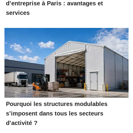
d’entreprise à Paris : avantages et
services
Pourquoi les structures modulables
s’imposent dans tous les secteurs
d’activité ?