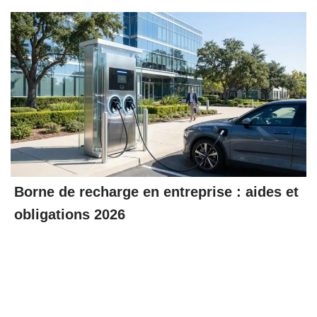
Borne de recharge en entreprise : aides et
obligations 2026