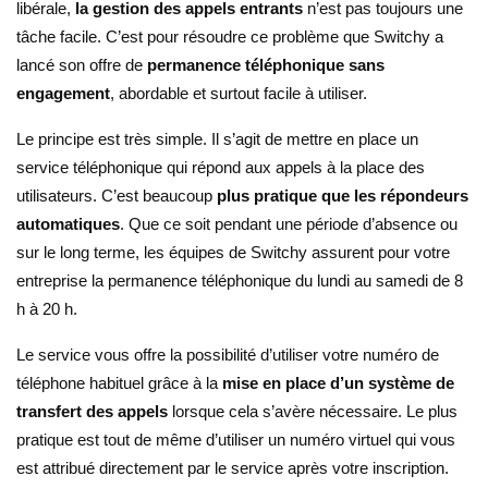
libérale,
la gestion des appels entrants
n’est pas toujours une
tâche facile. C’est pour résoudre ce problème que Switchy a
lancé son offre de
permanence téléphonique sans
engagement
, abordable et surtout facile à utiliser.
Le principe est très simple. Il s’agit de mettre en place un
service téléphonique qui répond aux appels à la place des
utilisateurs. C’est beaucoup
plus pratique que les répondeurs
automatiques
. Que ce soit pendant une période d’absence ou
sur le long terme, les équipes de Switchy assurent pour votre
entreprise la permanence téléphonique du lundi au samedi de 8
h à 20 h.
Le service vous offre la possibilité d’utiliser votre numéro de
téléphone habituel grâce à la
mise en place d’un système de
transfert des appels
lorsque cela s’avère nécessaire. Le plus
pratique est tout de même d’utiliser un numéro virtuel qui vous
est attribué directement par le service après votre inscription.