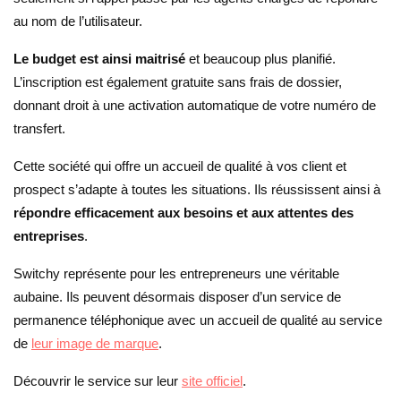
au nom de l’utilisateur.
Le budget est ainsi maitrisé
et beaucoup plus planifié.
L’inscription est également gratuite sans frais de dossier,
donnant droit à une activation automatique de votre numéro de
transfert.
Cette société qui offre un accueil de qualité à vos client et
prospect s’adapte à toutes les situations. Ils réussissent ainsi à
répondre efficacement aux besoins et aux attentes des
entreprises
.
Switchy représente pour les entrepreneurs une véritable
aubaine. Ils peuvent désormais disposer d’un service de
permanence téléphonique avec un accueil de qualité au service
de
leur image de marque
.
Découvrir le service sur leur
site officiel
.