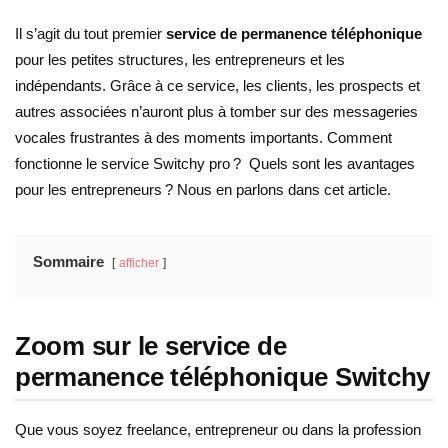
Il s’agit du tout premier
service de permanence téléphonique
pour les petites structures, les entrepreneurs et les
indépendants. Grâce à ce service, les clients, les prospects et
autres associées n’auront plus à tomber sur des messageries
vocales frustrantes à des moments importants. Comment
fonctionne le service Switchy pro ? Quels sont les avantages
pour les entrepreneurs ? Nous en parlons dans cet article.
Sommaire
afficher
Zoom sur le service de
permanence téléphonique Switchy
Que vous soyez freelance, entrepreneur ou dans la profession