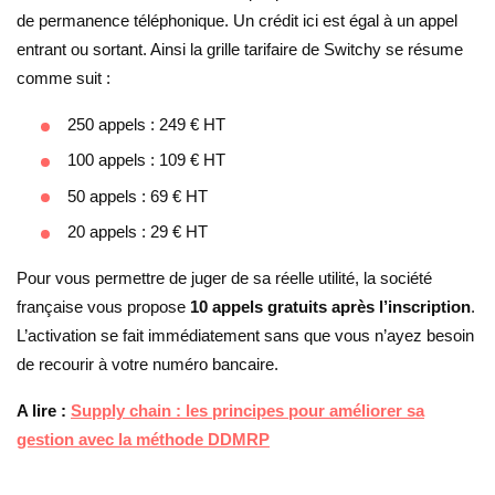
de permanence téléphonique. Un crédit ici est égal à un appel
entrant ou sortant. Ainsi la grille tarifaire de Switchy se résume
comme suit :
250 appels : 249 € HT
100 appels : 109 € HT
50 appels : 69 € HT
20 appels : 29 € HT
Pour vous permettre de juger de sa réelle utilité, la société
française vous propose
10 appels gratuits après l’inscription
.
L’activation se fait immédiatement sans que vous n’ayez besoin
de recourir à votre numéro bancaire.
A lire :
Supply chain : les principes pour améliorer sa
gestion avec la méthode DDMRP