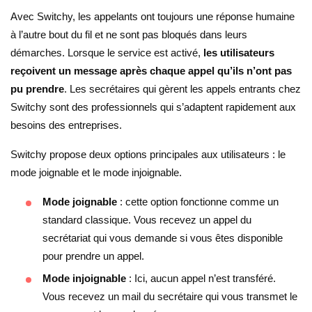
Avec Switchy, les appelants ont toujours une réponse humaine
à l’autre bout du fil et ne sont pas bloqués dans leurs
démarches. Lorsque le service est activé,
les utilisateurs
reçoivent un message après chaque appel qu’ils n’ont pas
pu prendre
. Les secrétaires qui gèrent les appels entrants chez
Switchy sont des professionnels qui s’adaptent rapidement aux
besoins des entreprises.
Switchy propose deux options principales aux utilisateurs : le
mode joignable et le mode injoignable.
Mode joignable
: cette option fonctionne comme un
standard classique. Vous recevez un appel du
secrétariat qui vous demande si vous êtes disponible
pour prendre un appel.
Mode injoignable
: Ici, aucun appel n’est transféré.
Vous recevez un mail du secrétaire qui vous transmet le