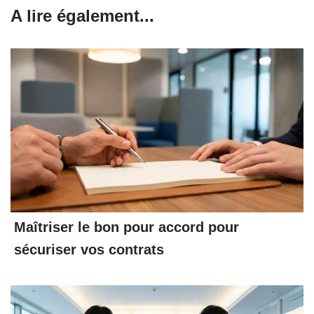
A lire également...
Maîtriser le bon pour accord pour
sécuriser vos contrats