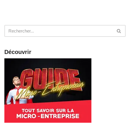
Découvrir