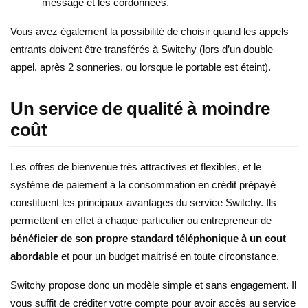
message et les cordonnées.
Vous avez également la possibilité de choisir quand les appels
entrants doivent être transférés à Switchy (lors d’un double
appel, après 2 sonneries, ou lorsque le portable est éteint).
Un service de qualité à moindre
coût
Les offres de bienvenue très attractives et flexibles, et le
système de paiement à la consommation en crédit prépayé
constituent les principaux avantages du service Switchy. Ils
permettent en effet à chaque particulier ou entrepreneur de
bénéficier de son propre standard téléphonique à un cout
abordable
et pour un budget maitrisé en toute circonstance.
Switchy propose donc un modèle simple et sans engagement. Il
vous suffit de créditer votre compte pour avoir accès au service