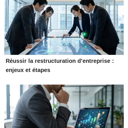
Réussir la restructuration d’entreprise :
enjeux et étapes