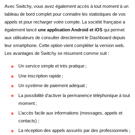
Avec Switchy, vous avez également accès à tout moment à un
tableau de bord complet pour connaitre les statistiques de vos
appels et pour recharger votre compte. La société française a
également lancé
une application Android et iOS
qui permet
aux utilisateurs de consulter directement le Dashboard depuis
leur smartphone. Cette option vient compléter la version web.
Les avantages de Switchy se résument comme suit :
Un service simple et très pratique ;
Une inscription rapide ;
Un système de paiement adéquat ;
La possibilité d’activer la permanence téléphonique à tout
moment ;
L’accès facile aux informations (messages, appels et
contacts) ;
La réception des appels assurés par des professionnels ;